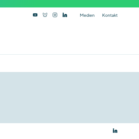
Medien
Kontakt