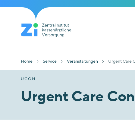
Home
Service
Veranstaltungen
Urgent Care 
UCON
Urgent Care Con