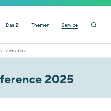
Das Zi
Themen
Service
Conference 2025
ference 2025