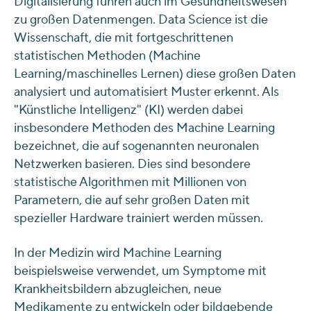
Digitalisierung führen auch im Gesundheitswesen
zu großen Datenmengen. Data Science ist die
Wissenschaft, die mit fortgeschrittenen
statistischen Methoden (Machine
Learning/maschinelles Lernen) diese großen Daten
analysiert und automatisiert Muster erkennt. Als
"Künstliche Intelligenz" (KI) werden dabei
insbesondere Methoden des Machine Learning
bezeichnet, die auf sogenannten neuronalen
Netzwerken basieren. Dies sind besondere
statistische Algorithmen mit Millionen von
Parametern, die auf sehr großen Daten mit
spezieller Hardware trainiert werden müssen.
In der Medizin wird Machine Learning
beispielsweise verwendet, um Symptome mit
Krankheitsbildern abzugleichen, neue
Medikamente zu entwickeln oder bildgebende