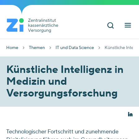
Home
Themen
IT und Data Science
Künstliche Intelli
Künstliche Intelligenz in
Medizin und
Versorgungsforschung
Technologischer Fortschritt und zunehmende