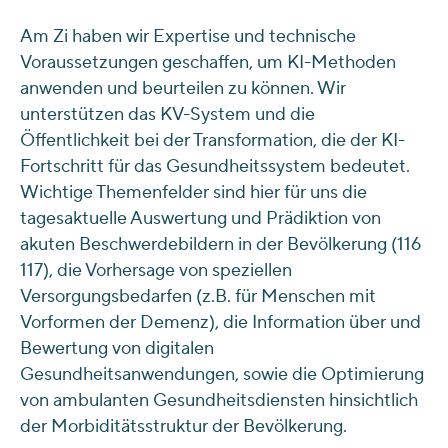
Am Zi haben wir Expertise und technische
Voraussetzungen geschaffen, um KI-Methoden
anwenden und beurteilen zu können. Wir
unterstützen das KV-System und die
Öffentlichkeit bei der Transformation, die der KI-
Fortschritt für das Gesundheitssystem bedeutet.
Wichtige Themenfelder sind hier für uns die
tagesaktuelle Auswertung und Prädiktion von
akuten Beschwerdebildern in der Bevölkerung (116
117), die Vorhersage von speziellen
Versorgungsbedarfen (z.B. für Menschen mit
Vorformen der Demenz), die Information über und
Bewertung von digitalen
Gesundheitsanwendungen, sowie die Optimierung
von ambulanten Gesundheitsdiensten hinsichtlich
der Morbiditätsstruktur der Bevölkerung.