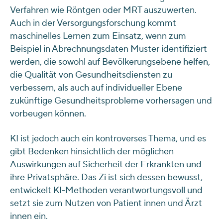
Verfahren wie Röntgen oder MRT auszuwerten.
Auch in der Versorgungsforschung kommt
maschinelles Lernen zum Einsatz, wenn zum
Beispiel in Abrechnungsdaten Muster identifiziert
werden, die sowohl auf Bevölkerungsebene helfen,
die Qualität von Gesundheitsdiensten zu
verbessern, als auch auf individueller Ebene
zukünftige Gesundheitsprobleme vorhersagen und
vorbeugen können.
KI ist jedoch auch ein kontroverses Thema, und es
gibt Bedenken hinsichtlich der möglichen
Auswirkungen auf Sicherheit der Erkrankten und
ihre Privatsphäre. Das Zi ist sich dessen bewusst,
entwickelt KI-Methoden verantwortungsvoll und
setzt sie zum Nutzen von Patient innen und Ärzt
innen ein.