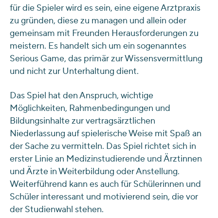
für die Spieler wird es sein, eine eigene Arztpraxis
zu gründen, diese zu managen und allein oder
gemeinsam mit Freunden Herausforderungen zu
meistern. Es handelt sich um ein sogenanntes
Serious Game, das primär zur Wissensvermittlung
und nicht zur Unterhaltung dient.
Das Spiel hat den Anspruch, wichtige
Möglichkeiten, Rahmenbedingungen und
Bildungsinhalte zur vertragsärztlichen
Niederlassung auf spielerische Weise mit Spaß an
der Sache zu vermitteln. Das Spiel richtet sich in
erster Linie an Medizinstudierende und Ärztinnen
und Ärzte in Weiterbildung oder Anstellung.
Weiterführend kann es auch für Schülerinnen und
Schüler interessant und motivierend sein, die vor
der Studienwahl stehen.