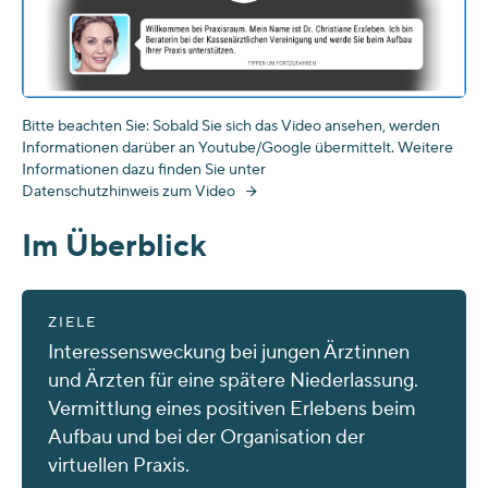
Bitte beachten Sie: Sobald Sie sich das Video ansehen, werden
Informationen darüber an Youtube/Google übermittelt. Weitere
Informationen dazu finden Sie unter
Datenschutzhinweis zum Video
Im Überblick
ZIELE
Interessensweckung bei jungen Ärztinnen
und Ärzten für eine spätere Niederlassung.
Vermittlung eines positiven Erlebens beim
Aufbau und bei der Organisation der
virtuellen Praxis.