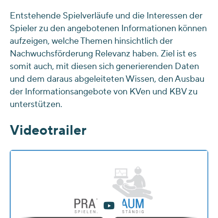
Entstehende Spielverläufe und die Interessen der
Spieler zu den angebotenen Informationen können
aufzeigen, welche Themen hinsichtlich der
Nachwuchsförderung Relevanz haben. Ziel ist es
somit auch, mit diesen sich generierenden Daten
und dem daraus abgeleiteten Wissen, den Ausbau
der Informationsangebote von KVen und KBV zu
unterstützen.
Videotrailer