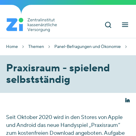
Home
Themen
Panel-Befragungen und Ökonomie
Pr
Praxisraum - spielend
selbstständig
Seit Oktober 2020 wird in den Stores von Apple
und Android das neue Handyspiel „Praxisraum“
zum kostenfreien Download angeboten. Aufgabe