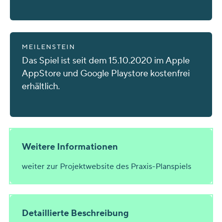
MEILENSTEIN
Das Spiel ist seit dem 15.10.2020 im Apple
AppStore und Google Playstore kostenfrei
erhältlich.
Weitere Informationen
weiter zur Projektwebsite des Praxis-Planspiels
Detaillierte Beschreibung