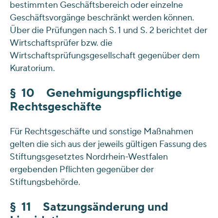
bestimmten Geschäftsbereich oder einzelne
Geschäftsvorgänge beschränkt werden können.
Über die Prüfungen nach S. 1 und S. 2 berichtet der
Wirtschaftsprüfer bzw. die
Wirtschaftsprüfungsgesellschaft gegenüber dem
Kuratorium.
§ 10 Genehmigungspflichtige
Rechtsgeschäfte
Für Rechtsgeschäfte und sonstige Maßnahmen
gelten die sich aus der jeweils gültigen Fassung des
Stiftungsgesetztes Nordrhein-Westfalen
ergebenden Pflichten gegenüber der
Stiftungsbehörde.
§ 11 Satzungsänderung und