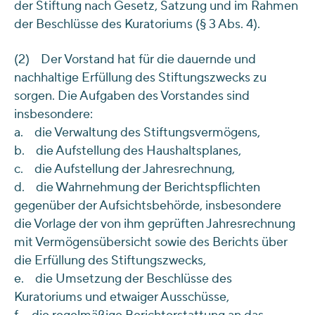
der Stiftung nach Gesetz, Satzung und im Rahmen
der Beschlüsse des Kuratoriums (§ 3 Abs. 4).
(2) Der Vorstand hat für die dauernde und
nachhaltige Erfüllung des Stiftungszwecks zu
sorgen. Die Aufgaben des Vorstandes sind
insbesondere:
a. die Verwaltung des Stiftungsvermögens,
b. die Aufstellung des Haushaltsplanes,
c. die Aufstellung der Jahresrechnung,
d. die Wahrnehmung der Berichtspflichten
gegenüber der Aufsichtsbehörde, insbesondere
die Vorlage der von ihm geprüften Jahresrechnung
mit Vermögensübersicht sowie des Berichts über
die Erfüllung des Stiftungszwecks,
e. die Umsetzung der Beschlüsse des
Kuratoriums und etwaiger Ausschüsse,