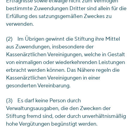
Erträgnisse sowie etwaige nicht zum Vermögen
bestimmte Zuwendungen Dritter sind allein für die
Erfüllung des satzungsgemäßen Zweckes zu
verwenden.
(2) Im Übrigen gewinnt die Stiftung ihre Mittel
aus Zuwendungen, insbesondere der
Kassenärztlichen Vereinigungen, welche in Gestalt
von einmaligen oder wiederkehrenden Leistungen
erbracht werden können. Das Nähere regeln die
Kassenärztlichen Vereinigungen in einer
gesonderten Vereinbarung.
(3) Es darf keine Person durch
Verwaltungsausgaben, die den Zwecken der
Stiftung fremd sind, oder durch unverhältnismäßig
hohe Vergütungen begünstigt werden.