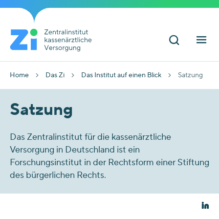
Home
Das Zi
Das Institut auf einen Blick
Satzung
Satzung
Das Zentralinstitut für die kassenärztliche
Versorgung in Deutschland ist ein
Forschungsinstitut in der Rechtsform einer Stiftung
des bürgerlichen Rechts.