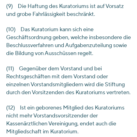
(9) Die Haftung des Kuratoriums ist auf Vorsatz
und grobe Fahrlässigkeit beschränkt.
(10) Das Kuratorium kann sich eine
Geschäftsordnung geben, welche insbesondere die
Beschlussverfahren und Aufgabenzuteilung sowie
die Bildung von Ausschüssen regelt.
(11) Gegenüber dem Vorstand und bei
Rechtsgeschäften mit dem Vorstand oder
einzelnen Vorstandsmitgliedern wird die Stiftung
durch den Vorsitzenden des Kuratoriums vertreten.
(12) Ist ein geborenes Mitglied des Kuratoriums
nicht mehr Vorstandsvorsitzender der
Kassenärztlichen Vereinigung, endet auch die
Mitgliedschaft im Kuratorium.