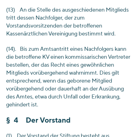
(13) An die Stelle des ausgeschiedenen Mitglieds
tritt dessen Nachfolger, der zum
Vorstandsvorsitzenden der betroffenen
Kassenärztlichen Vereinigung bestimmt wird.
(14). Bis zum Amtsantritt eines Nachfolgers kann
die betroffene KV einen kommissarischen Vertreter
bestellen, der das Recht eines gewöhnlichen
Mitglieds vorübergehend wahrnimmt. Dies gilt
entsprechend, wenn das geborene Mitglied
vorübergehend oder dauerhaft an der Ausübung
des Amtes, etwa durch Unfall oder Erkrankung,
gehindert ist.
§ 4 Der Vorstand
(1) Der Vorstand der Stiftung besteht aus