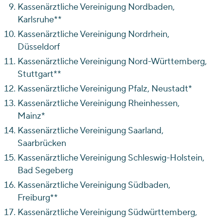
Kassenärztliche Vereinigung Nordbaden,
Karlsruhe**
Kassenärztliche Vereinigung Nordrhein,
Düsseldorf
Kassenärztliche Vereinigung Nord-Württemberg,
Stuttgart**
Kassenärztliche Vereinigung Pfalz, Neustadt*
Kassenärztliche Vereinigung Rheinhessen,
Mainz*
Kassenärztliche Vereinigung Saarland,
Saarbrücken
Kassenärztliche Vereinigung Schleswig-Holstein,
Bad Segeberg
Kassenärztliche Vereinigung Südbaden,
Freiburg**
Kassenärztliche Vereinigung Südwürttemberg,