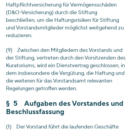
Haftpflichtversicherung für Vermögensschäden
(D&O-Versicherung) durch die Stiftung
beschließen, um die Haftungsrisiken für Stiftung
und Vorstandsmitglieder möglichst weitgehend zu
reduzieren.
(9) Zwischen den Mitgliedern des Vorstands und
der Stiftung, vertreten durch den Vorsitzenden des
Kuratoriums, wird ein Dienstvertrag geschlossen, in
dem insbesondere die Vergütung, die Haftung und
die weiteren für das Vorstandsamt relevanten
Regelungen getroffen werden.
§ 5 Aufgaben des Vorstandes und
Beschlussfassung
(1) Der Vorstand führt die laufenden Geschäfte