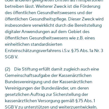
oder anderen geeigneten Dritten als Hilfspersonen
betreiben lässt. Weiterer Zweck ist die Förderung
des öffentlichen Gesundheitswesens und der
öffentlichen Gesundheitspflege. Dieser Zweck wird
insbesondere verwirklicht durch die Bereitstellung
digitaler Anwendungen auf dem Gebiet des
öffentlichen Gesundheitswesens wie z.B. eines
einheitlichen standardisierten
Ersteinschätzungsverfahrens i.S.v. § 75 Abs. 1a Nr. 3
SGB V.
(2) Die Stiftung erfüllt damit zugleich auch eine
Gemeinschaftsaufgabe der Kassenärztlichen
Bundesvereinigung und der Kassenärztlichen
Vereinigungen der Bundesländer, um deren
gesetzlichen Auftrag zur Sicherstellung der
kassenärztlichen Versorgung gemäß § 75 Abs. 1
SGB V zu unterstützen und weiterzuentwickeln.