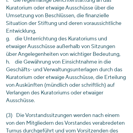
f. die regelmäßige Berichterstattung an das
Kuratorium oder etwaige Ausschüsse über die
Umsetzung von Beschlüssen, die finanzielle
Situation der Stiftung und deren voraussichtliche
Entwicklung,
g. die Unterrichtung des Kuratoriums und
etwaiger Ausschüsse außerhalb von Sitzungen
über Angelegenheiten von wichtiger Bedeutung,
h. die Gewährung von Einsichtnahme in die
Geschäfts- und Verwaltungsunterlagen durch das
Kuratorium oder etwaige Ausschüsse, die Erteilung
von Auskünften (mündlich oder schriftlich) auf
Verlangen des Kuratoriums oder etwaiger
Ausschüsse.
(3) Die Vorstandssitzungen werden nach einem
von den Mitgliedern des Vorstandes verabredeten
Turnus durchgeführt und vom Vorsitzenden des