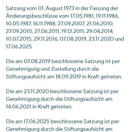
Satzung vom 01. August 1973 in der Fassung der
Änderungsbeschlüsse vom 17.05.1981, 19.11.1986,
10.05.1987, 16.11.1988, 27.09.2007, 21.06.2010,
27.09.2010, 27.06.2011, 19.12.2011, 29.04.2014,
10.07.2015, 29.11.2016, 07.08.2019, 23.11.2020 und
17.06.2025
Die am 07.08.2019 beschlossene Satzung ist per
Genehmigung und Zustellung durch die
Stiftungsaufsicht am 18.09.2019 in Kraft getreten.
Die am 23.11.2020 beschlossene Satzung ist per
Genehmigung durch die Stiftungsaufsicht am
14.06.2021 in Kraft getreten.
Die am 17.06.2025 beschlossene Satzung ist per
Genehmigung durch die Stiftungsaufsicht am