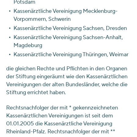
Potsdam
Kassenärztliche Vereinigung Mecklenburg-
Vorpommern, Schwerin
Kassenärztliche Vereinigung Sachsen, Dresden
Kassenärztliche Vereinigung Sachsen-Anhalt,
Magdeburg
Kassenärztliche Vereinigung Thüringen, Weimar
die gleichen Rechte und Pflichten in den Organen
der Stiftung eingeräumt wie den Kassenärztlichen
Vereinigungen der alten Bundesländer, welche die
Stiftung errichtet haben.
Rechtsnachfolger der mit * gekennzeichneten
Kassenärztlichen Vereinigungen ist seit dem
01.01.2005 die Kassenärztliche Vereinigung
Rheinland-Pfalz. Rechtsnachfolger der mit **