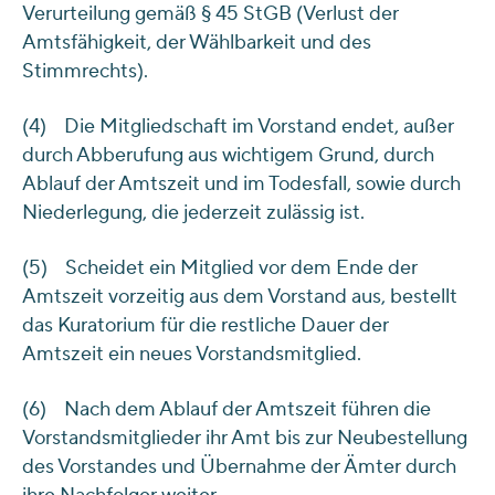
Verurteilung gemäß § 45 StGB (Verlust der
Amtsfähigkeit, der Wählbarkeit und des
Stimmrechts).
(4) Die Mitgliedschaft im Vorstand endet, außer
durch Abberufung aus wichtigem Grund, durch
Ablauf der Amtszeit und im Todesfall, sowie durch
Niederlegung, die jederzeit zulässig ist.
(5) Scheidet ein Mitglied vor dem Ende der
Amtszeit vorzeitig aus dem Vorstand aus, bestellt
das Kuratorium für die restliche Dauer der
Amtszeit ein neues Vorstandsmitglied.
(6) Nach dem Ablauf der Amtszeit führen die
Vorstandsmitglieder ihr Amt bis zur Neubestellung
des Vorstandes und Übernahme der Ämter durch