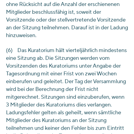
ohne Rücksicht auf die Anzahl der erschienenen
Mitglieder beschlussfähig ist, soweit der
Vorsitzende oder der stellvertretende Vorsitzende
an der Sitzung teilnehmen. Darauf ist in der Ladung
hinzuweisen.
(6) Das Kuratorium hält vierteljährlich mindestens
eine Sitzung ab. Die Sitzungen werden vom
Vorsitzenden des Kuratoriums unter Angabe der
Tagesordnung mit einer Frist von zwei Wochen
einberufen und geleitet. Der Tag der Versammlung
wird bei der Berechnung der Frist nicht
mitgerechnet. Sitzungen sind einzuberufen, wenn
3 Mitglieder des Kuratoriums dies verlangen.
Ladungsfehler gelten als geheilt, wenn sämtliche
Mitglieder des Kuratoriums an der Sitzung
teilnehmen und keiner den Fehler bis zum Eintritt