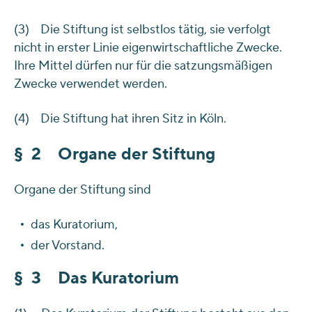
(3) Die Stiftung ist selbstlos tätig, sie verfolgt
nicht in erster Linie eigenwirtschaftliche Zwecke.
Ihre Mittel dürfen nur für die satzungsmäßigen
Zwecke verwendet werden.
(4) Die Stiftung hat ihren Sitz in Köln.
§ 2 Organe der Stiftung
Organe der Stiftung sind
das Kuratorium,
der Vorstand.
§ 3 Das Kuratorium