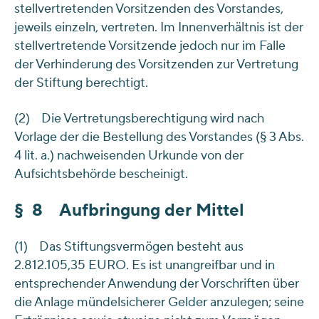
stellvertretenden Vorsitzenden des Vorstandes,
jeweils einzeln, vertreten. Im Innenverhältnis ist der
stellvertretende Vorsitzende jedoch nur im Falle
der Verhinderung des Vorsitzenden zur Vertretung
der Stiftung berechtigt.
(2) Die Vertretungsberechtigung wird nach
Vorlage der die Bestellung des Vorstandes (§ 3 Abs.
4 lit. a.) nachweisenden Urkunde von der
Aufsichtsbehörde bescheinigt.
§ 8 Aufbringung der Mittel
(1) Das Stiftungsvermögen besteht aus
2.812.105,35 EURO. Es ist unangreifbar und in
entsprechender Anwendung der Vorschriften über
die Anlage mündelsicherer Gelder anzulegen; seine