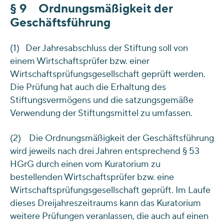
§ 9 Ordnungsmäßigkeit der
Geschäftsführung
(1) Der Jahresabschluss der Stiftung soll von
einem Wirtschaftsprüfer bzw. einer
Wirtschaftsprüfungsgesellschaft geprüft werden.
Die Prüfung hat auch die Erhaltung des
Stiftungsvermögens und die satzungsgemäße
Verwendung der Stiftungsmittel zu umfassen.
(2) Die Ordnungsmäßigkeit der Geschäftsführung
wird jeweils nach drei Jahren entsprechend § 53
HGrG durch einen vom Kuratorium zu
bestellenden Wirtschaftsprüfer bzw. eine
Wirtschaftsprüfungsgesellschaft geprüft. Im Laufe
dieses Dreijahreszeitraums kann das Kuratorium
weitere Prüfungen veranlassen, die auch auf einen