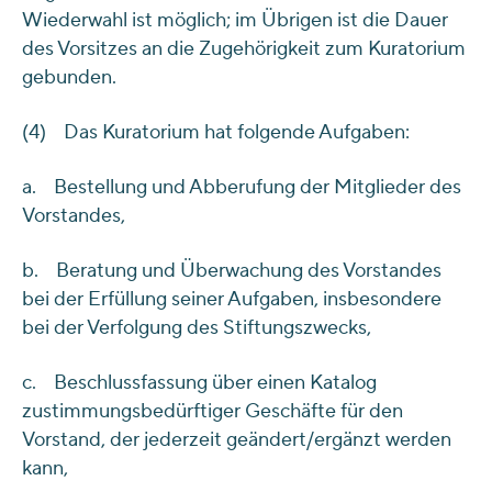
Wiederwahl ist möglich; im Übrigen ist die Dauer
des Vorsitzes an die Zugehörigkeit zum Kuratorium
gebunden.
(4) Das Kuratorium hat folgende Aufgaben:
a. Bestellung und Abberufung der Mitglieder des
Vorstandes,
b. Beratung und Überwachung des Vorstandes
bei der Erfüllung seiner Aufgaben, insbesondere
bei der Verfolgung des Stiftungszwecks,
c. Beschlussfassung über einen Katalog
zustimmungsbedürftiger Geschäfte für den
Vorstand, der jederzeit geändert/ergänzt werden
kann,