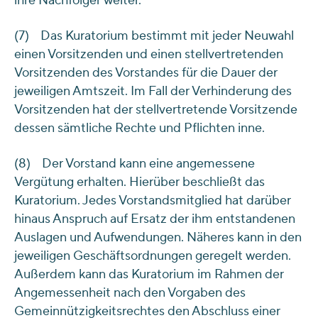
ihre Nachfolger weiter.
(7) Das Kuratorium bestimmt mit jeder Neuwahl
einen Vorsitzenden und einen stellvertretenden
Vorsitzenden des Vorstandes für die Dauer der
jeweiligen Amtszeit. Im Fall der Verhinderung des
Vorsitzenden hat der stellvertretende Vorsitzende
dessen sämtliche Rechte und Pflichten inne.
(8) Der Vorstand kann eine angemessene
Vergütung erhalten. Hierüber beschließt das
Kuratorium. Jedes Vorstandsmitglied hat darüber
hinaus Anspruch auf Ersatz der ihm entstandenen
Auslagen und Aufwendungen. Näheres kann in den
jeweiligen Geschäftsordnungen geregelt werden.
Außerdem kann das Kuratorium im Rahmen der
Angemessenheit nach den Vorgaben des
Gemeinnützigkeitsrechtes den Abschluss einer