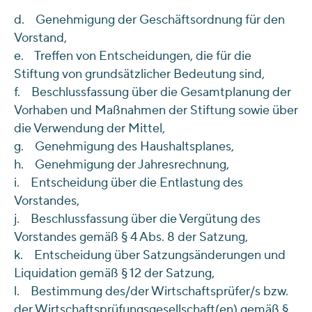
d. Genehmigung der Geschäftsordnung für den
Vorstand,
e. Treffen von Entscheidungen, die für die
Stiftung von grundsätzlicher Bedeutung sind,
f. Beschlussfassung über die Gesamtplanung der
Vorhaben und Maßnahmen der Stiftung sowie über
die Verwendung der Mittel,
g. Genehmigung des Haushaltsplanes,
h. Genehmigung der Jahresrechnung,
i. Entscheidung über die Entlastung des
Vorstandes,
j. Beschlussfassung über die Vergütung des
Vorstandes gemäß § 4 Abs. 8 der Satzung,
k. Entscheidung über Satzungsänderungen und
Liquidation gemäß § 12 der Satzung,
l. Bestimmung des/der Wirtschaftsprüfer/s bzw.
der Wirtschaftsprüfungsgesellschaft(en) gemäß §