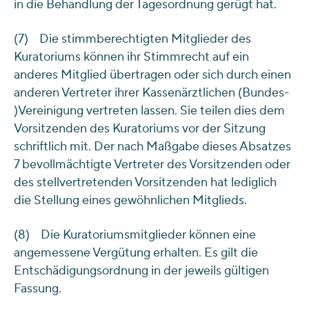
in die Behandlung der Tagesordnung gerügt hat.
(7) Die stimmberechtigten Mitglieder des
Kuratoriums können ihr Stimmrecht auf ein
anderes Mitglied übertragen oder sich durch einen
anderen Vertreter ihrer Kassenärztlichen (Bundes-
)Vereinigung vertreten lassen. Sie teilen dies dem
Vorsitzenden des Kuratoriums vor der Sitzung
schriftlich mit. Der nach Maßgabe dieses Absatzes
7 bevollmächtigte Vertreter des Vorsitzenden oder
des stellvertretenden Vorsitzenden hat lediglich
die Stellung eines gewöhnlichen Mitglieds.
(8) Die Kuratoriumsmitglieder können eine
angemessene Vergütung erhalten. Es gilt die
Entschädigungsordnung in der jeweils gültigen
Fassung.