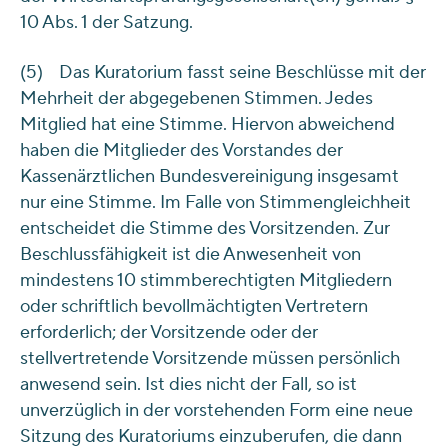
10 Abs. 1 der Satzung.
(5) Das Kuratorium fasst seine Beschlüsse mit der
Mehrheit der abgegebenen Stimmen. Jedes
Mitglied hat eine Stimme. Hiervon abweichend
haben die Mitglieder des Vorstandes der
Kassenärztlichen Bundesvereinigung insgesamt
nur eine Stimme. Im Falle von Stimmengleichheit
entscheidet die Stimme des Vorsitzenden. Zur
Beschlussfähigkeit ist die Anwesenheit von
mindestens 10 stimmberechtigten Mitgliedern
oder schriftlich bevollmächtigten Vertretern
erforderlich; der Vorsitzende oder der
stellvertretende Vorsitzende müssen persönlich
anwesend sein. Ist dies nicht der Fall, so ist
unverzüglich in der vorstehenden Form eine neue
Sitzung des Kuratoriums einzuberufen, die dann