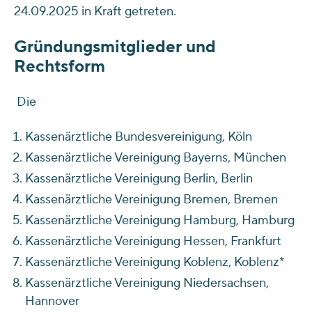
24.09.2025 in Kraft getreten.
Gründungsmitglieder und
Rechtsform
Die
Kassenärztliche Bundesvereinigung, Köln
Kassenärztliche Vereinigung Bayerns, München
Kassenärztliche Vereinigung Berlin, Berlin
Kassenärztliche Vereinigung Bremen, Bremen
Kassenärztliche Vereinigung Hamburg, Hamburg
Kassenärztliche Vereinigung Hessen, Frankfurt
Kassenärztliche Vereinigung Koblenz, Koblenz*
Kassenärztliche Vereinigung Niedersachsen,
Hannover