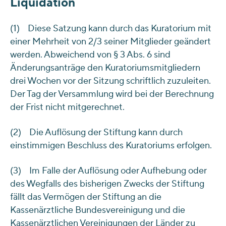
Liquidation
(1) Diese Satzung kann durch das Kuratorium mit
einer Mehrheit von 2/3 seiner Mitglieder geändert
werden. Abweichend von § 3 Abs. 6 sind
Änderungsanträge den Kuratoriumsmitgliedern
drei Wochen vor der Sitzung schriftlich zuzuleiten.
Der Tag der Versammlung wird bei der Berechnung
der Frist nicht mitgerechnet.
(2) Die Auflösung der Stiftung kann durch
einstimmigen Beschluss des Kuratoriums erfolgen.
(3) Im Falle der Auflösung oder Aufhebung oder
des Wegfalls des bisherigen Zwecks der Stiftung
fällt das Vermögen der Stiftung an die
Kassenärztliche Bundesvereinigung und die
Kassenärztlichen Vereinigungen der Länder zu