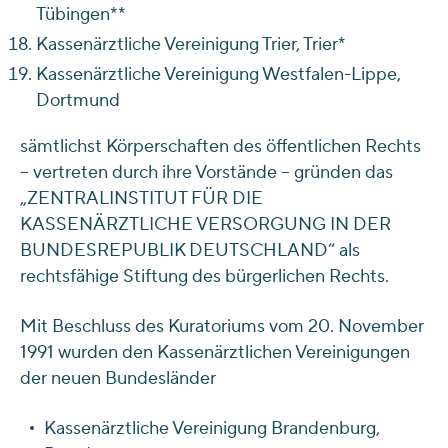
Tübingen**
Kassenärztliche Vereinigung Trier, Trier*
Kassenärztliche Vereinigung Westfalen-Lippe,
Dortmund
sämtlichst Körperschaften des öffentlichen Rechts
– vertreten durch ihre Vorstände – gründen das
„ZENTRALINSTITUT FÜR DIE
KASSENÄRZTLICHE VERSORGUNG IN DER
BUNDESREPUBLIK DEUTSCHLAND“ als
rechtsfähige Stiftung des bürgerlichen Rechts.
Mit Beschluss des Kuratoriums vom 20. November
1991 wurden den Kassenärztlichen Vereinigungen
der neuen Bundesländer
Kassenärztliche Vereinigung Brandenburg,