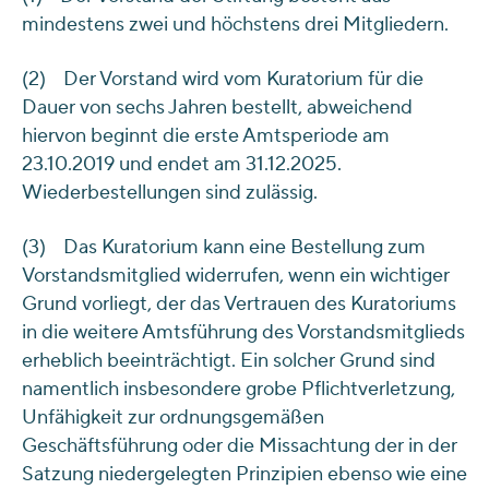
mindestens zwei und höchstens drei Mitgliedern.
(2) Der Vorstand wird vom Kuratorium für die
Dauer von sechs Jahren bestellt, abweichend
hiervon beginnt die erste Amtsperiode am
23.10.2019 und endet am 31.12.2025.
Wiederbestellungen sind zulässig.
(3) Das Kuratorium kann eine Bestellung zum
Vorstandsmitglied widerrufen, wenn ein wichtiger
Grund vorliegt, der das Vertrauen des Kuratoriums
in die weitere Amtsführung des Vorstandsmitglieds
erheblich beeinträchtigt. Ein solcher Grund sind
namentlich insbesondere grobe Pflichtverletzung,
Unfähigkeit zur ordnungsgemäßen
Geschäftsführung oder die Missachtung der in der
Satzung niedergelegten Prinzipien ebenso wie eine