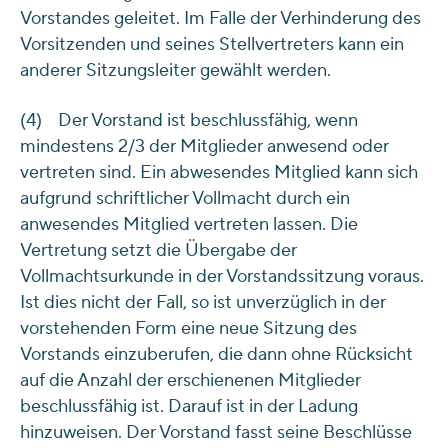
Vorstandes geleitet. Im Falle der Verhinderung des
Vorsitzenden und seines Stellvertreters kann ein
anderer Sitzungsleiter gewählt werden.
(4) Der Vorstand ist beschlussfähig, wenn
mindestens 2/3 der Mitglieder anwesend oder
vertreten sind. Ein abwesendes Mitglied kann sich
aufgrund schriftlicher Vollmacht durch ein
anwesendes Mitglied vertreten lassen. Die
Vertretung setzt die Übergabe der
Vollmachtsurkunde in der Vorstandssitzung voraus.
Ist dies nicht der Fall, so ist unverzüglich in der
vorstehenden Form eine neue Sitzung des
Vorstands einzuberufen, die dann ohne Rücksicht
auf die Anzahl der erschienenen Mitglieder
beschlussfähig ist. Darauf ist in der Ladung
hinzuweisen. Der Vorstand fasst seine Beschlüsse