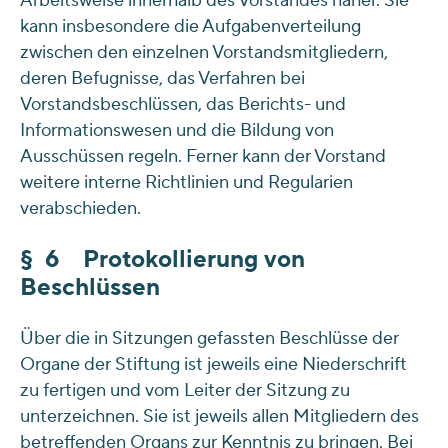
Arbeitsweise innerhalb des Vorstandes näher. Sie
kann insbesondere die Aufgabenverteilung
zwischen den einzelnen Vorstandsmitgliedern,
deren Befugnisse, das Verfahren bei
Vorstandsbeschlüssen, das Berichts- und
Informationswesen und die Bildung von
Ausschüssen regeln. Ferner kann der Vorstand
weitere interne Richtlinien und Regularien
verabschieden.
§ 6 Protokollierung von
Beschlüssen
Über die in Sitzungen gefassten Beschlüsse der
Organe der Stiftung ist jeweils eine Niederschrift
zu fertigen und vom Leiter der Sitzung zu
unterzeichnen. Sie ist jeweils allen Mitgliedern des
betreffenden Organs zur Kenntnis zu bringen. Bei