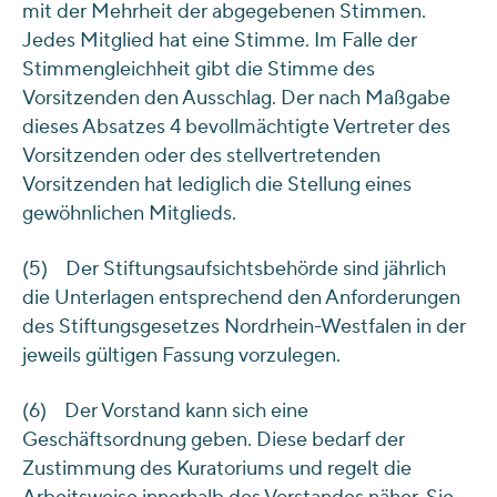
mit der Mehrheit der abgegebenen Stimmen.
Jedes Mitglied hat eine Stimme. Im Falle der
Stimmengleichheit gibt die Stimme des
Vorsitzenden den Ausschlag. Der nach Maßgabe
dieses Absatzes 4 bevollmächtigte Vertreter des
Vorsitzenden oder des stellvertretenden
Vorsitzenden hat lediglich die Stellung eines
gewöhnlichen Mitglieds.
(5) Der Stiftungsaufsichtsbehörde sind jährlich
die Unterlagen entsprechend den Anforderungen
des Stiftungsgesetzes Nordrhein-Westfalen in der
jeweils gültigen Fassung vorzulegen.
(6) Der Vorstand kann sich eine
Geschäftsordnung geben. Diese bedarf der
Zustimmung des Kuratoriums und regelt die