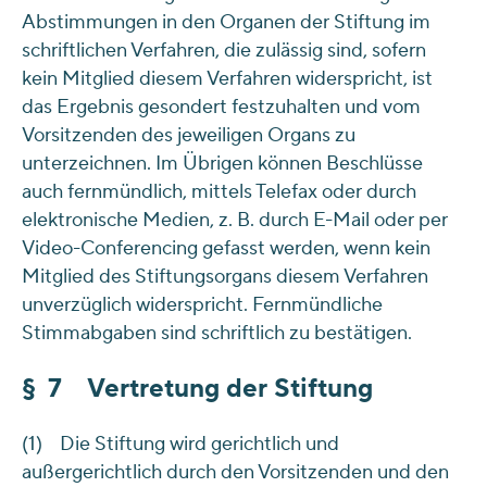
Abstimmungen in den Organen der Stiftung im
schriftlichen Verfahren, die zulässig sind, sofern
kein Mitglied diesem Verfahren widerspricht, ist
das Ergebnis gesondert festzuhalten und vom
Vorsitzenden des jeweiligen Organs zu
unterzeichnen. Im Übrigen können Beschlüsse
auch fernmündlich, mittels Telefax oder durch
elektronische Medien, z. B. durch E-Mail oder per
Video-Conferencing gefasst werden, wenn kein
Mitglied des Stiftungsorgans diesem Verfahren
unverzüglich widerspricht. Fernmündliche
Stimmabgaben sind schriftlich zu bestätigen.
§ 7 Vertretung der Stiftung
(1) Die Stiftung wird gerichtlich und
außergerichtlich durch den Vorsitzenden und den