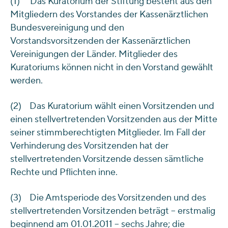
(1) Das Kuratorium der Stiftung besteht aus den
Mitgliedern des Vorstandes der Kassenärztlichen
Bundesvereinigung und den
Vorstandsvorsitzenden der Kassenärztlichen
Vereinigungen der Länder. Mitglieder des
Kuratoriums können nicht in den Vorstand gewählt
werden.
(2) Das Kuratorium wählt einen Vorsitzenden und
einen stellvertretenden Vorsitzenden aus der Mitte
seiner stimmberechtigten Mitglieder. Im Fall der
Verhinderung des Vorsitzenden hat der
stellvertretenden Vorsitzende dessen sämtliche
Rechte und Pflichten inne.
(3) Die Amtsperiode des Vorsitzenden und des
stellvertretenden Vorsitzenden beträgt – erstmalig
beginnend am 01.01.2011 – sechs Jahre; die