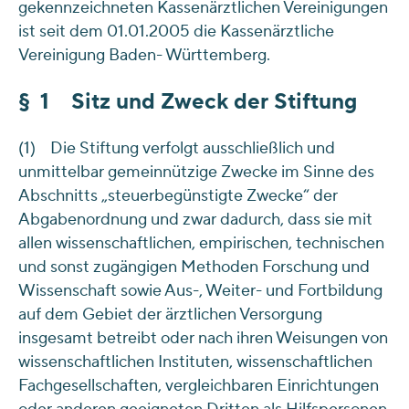
gekennzeichneten Kassenärztlichen Vereinigungen
ist seit dem 01.01.2005 die Kassenärztliche
Vereinigung Baden- Württemberg.
§ 1 Sitz und Zweck der Stiftung
(1) Die Stiftung verfolgt ausschließlich und
unmittelbar gemeinnützige Zwecke im Sinne des
Abschnitts „steuerbegünstigte Zwecke“ der
Abgabenordnung und zwar dadurch, dass sie mit
allen wissenschaftlichen, empirischen, technischen
und sonst zugängigen Methoden Forschung und
Wissenschaft sowie Aus-, Weiter- und Fortbildung
auf dem Gebiet der ärztlichen Versorgung
insgesamt betreibt oder nach ihren Weisungen von
wissenschaftlichen Instituten, wissenschaftlichen
Fachgesellschaften, vergleichbaren Einrichtungen