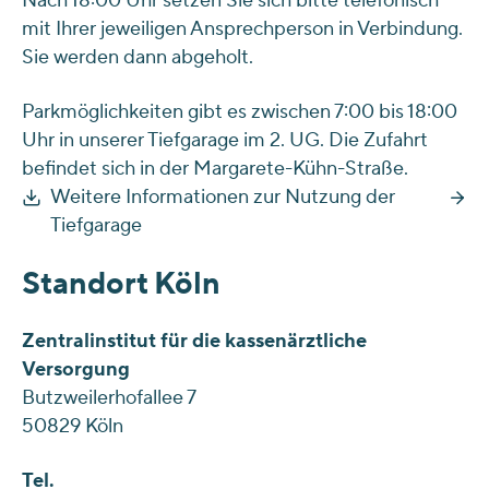
Nach 18:00 Uhr setzen Sie sich bitte telefonisch
mit Ihrer jeweiligen Ansprechperson in Verbindung.
Sie werden dann abgeholt.
Parkmöglichkeiten gibt es zwischen 7:00 bis 18:00
Uhr in unserer Tiefgarage im 2. UG. Die Zufahrt
befindet sich in der Margarete-Kühn-Straße.
Weitere Informationen zur Nutzung der
Tiefgarage
Standort Köln
Zentralinstitut für die kassenärztliche
Versorgung
Butzweilerhofallee 7
50829 Köln
Tel.