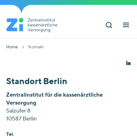
Home
Kontakt
Standort Berlin
Zentralinstitut für die kassenärztliche
Versorgung
Salzufer 8
10587
Berlin
Tel.