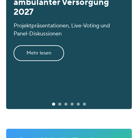
ambulanter Versorgung
2027
Projektpräsentationen, Live-Voting und
Panel-Diskussionen
Mehr lesen