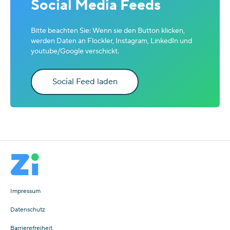
Social Media Feeds
Bitte beachten Sie: Wenn sie den Button klicken,
werden Daten an Flockler, Instagram, LinkedIn und
youtube/Google verschickt.
Social Feed laden
Impressum
Datenschutz
Barrierefreiheit