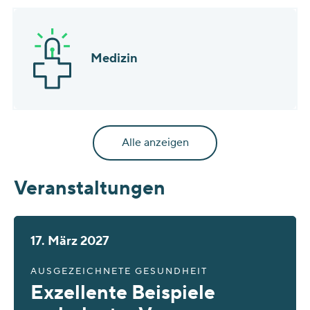
Medizin
Alle anzeigen
Veranstaltungen
17. März 2027
AUSGEZEICHNETE GESUNDHEIT
Exzellente Beispiele