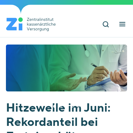
Hitzewelle im Juni:
Rekordanteil bei