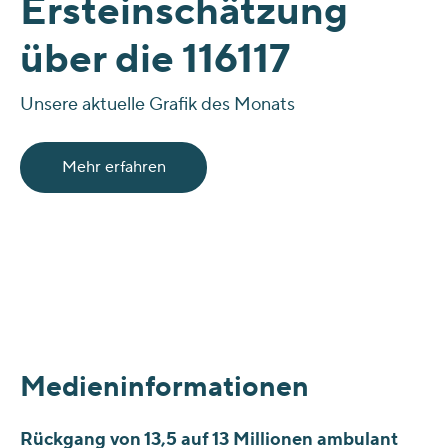
Ersteinschätzung
über die 116117
Unsere aktuelle Grafik des Monats
Mehr erfahren
Medieninformationen
Rückgang von 13,5 auf 13 Millionen ambulant