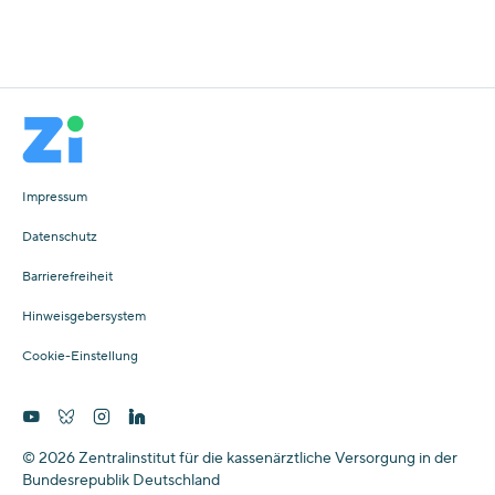
Impressum
Datenschutz
Barrierefreiheit
Hinweisgebersystem
Cookie-Einstellung
© 2026 Zentralinstitut für die kassenärztliche Versorgung in der
Bundesrepublik Deutschland