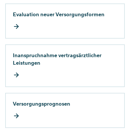
Evaluation neuer Versorgungsformen
Inanspruchnahme vertragsärztlicher
Leistungen
Versorgungsprognosen