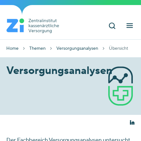
Home
Themen
Versorgungsanalysen
Übersicht
Versorgungsanalysen
Der Fachbereich Versorgungsanalysen untersucht