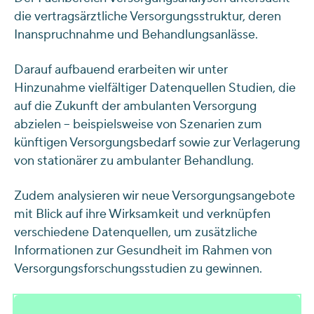
die vertragsärztliche Versorgungsstruktur, deren
Inanspruchnahme und Behandlungsanlässe.
Darauf aufbauend erarbeiten wir unter
Hinzunahme vielfältiger Datenquellen Studien, die
auf die Zukunft der ambulanten Versorgung
abzielen – beispielsweise von Szenarien zum
künftigen Versorgungsbedarf sowie zur Verlagerung
von stationärer zu ambulanter Behandlung.
Zudem analysieren wir neue Versorgungsangebote
mit Blick auf ihre Wirksamkeit und verknüpfen
verschiedene Datenquellen, um zusätzliche
Informationen zur Gesundheit im Rahmen von
Versorgungsforschungsstudien zu gewinnen.