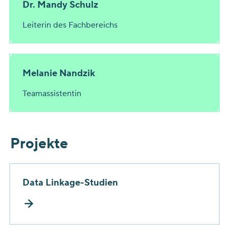
Dr. Mandy Schulz
Leiterin des Fachbereichs
Melanie Nandzik
Teamassistentin
Projekte
Data Linkage-Studien