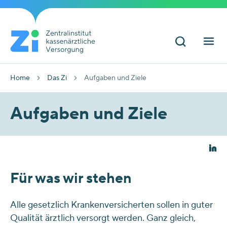
Home
Das Zi
Aufgaben und Ziele
Aufgaben und Ziele
Für was wir stehen
Alle gesetzlich Krankenversicherten sollen in guter
Qualität ärztlich versorgt werden. Ganz gleich,