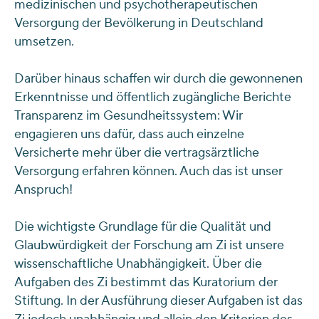
medizinischen und psychotherapeutischen
Versorgung der Bevölkerung in Deutschland
umsetzen.
Darüber hinaus schaffen wir durch die gewonnenen
Erkenntnisse und öffentlich zugängliche Berichte
Transparenz im Gesundheitssystem: Wir
engagieren uns dafür, dass auch einzelne
Versicherte mehr über die vertragsärztliche
Versorgung erfahren können. Auch das ist unser
Anspruch!
Die wichtigste Grundlage für die Qualität und
Glaubwürdigkeit der Forschung am Zi ist unsere
wissenschaftliche Unabhängigkeit. Über die
Aufgaben des Zi bestimmt das Kuratorium der
Stiftung. In der Ausführung dieser Aufgaben ist das