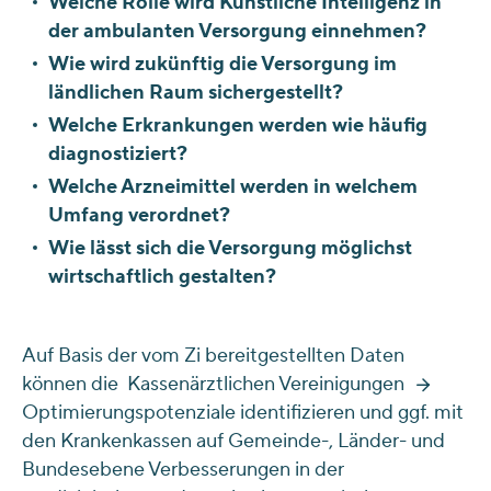
Welche Rolle wird Künstliche Intelligenz in
der ambulanten Versorgung einnehmen?
Wie wird zukünftig die Versorgung im
ländlichen Raum sichergestellt?
Welche Erkrankungen werden wie häufig
diagnostiziert?
Welche Arzneimittel werden in welchem
Umfang verordnet?
Wie lässt sich die Versorgung möglichst
wirtschaftlich gestalten?
Auf Basis der vom Zi bereitgestellten Daten
können die
Kassenärztlichen Vereinigungen
Optimierungspotenziale identifizieren und ggf. mit
den Krankenkassen auf Gemeinde-, Länder- und
Bundesebene Verbesserungen in der