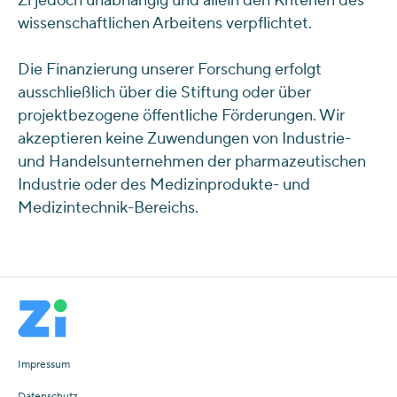
Zi jedoch unabhängig und allein den Kriterien des
wissenschaftlichen Arbeitens verpflichtet.
Die Finanzierung unserer Forschung erfolgt
ausschließlich über die Stiftung oder über
projektbezogene öffentliche Förderungen. Wir
akzeptieren keine Zuwendungen von Industrie-
und Handelsunternehmen der pharmazeutischen
Industrie oder des
Medizinprodukte- und
Medizintechnik-Bereichs.
Impressum
Datenschutz