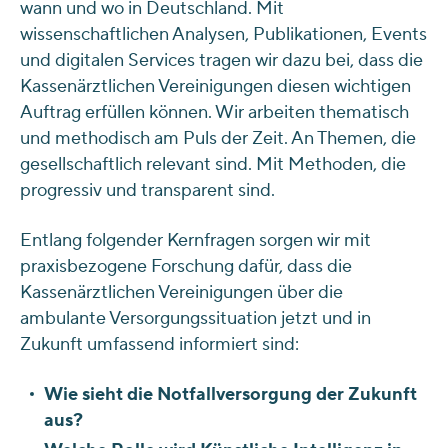
wann und wo in Deutschland. Mit
wissenschaftlichen Analysen, Publikationen, Events
und digitalen Services tragen wir dazu bei, dass die
Kassenärztlichen Vereinigungen diesen wichtigen
Auftrag erfüllen können. Wir arbeiten thematisch
und methodisch am Puls der Zeit. An Themen, die
gesellschaftlich relevant sind. Mit Methoden, die
progressiv und transparent sind.
Entlang folgender Kernfragen sorgen wir mit
praxisbezogene Forschung dafür, dass die
Kassenärztlichen Vereinigungen über die
ambulante Versorgungssituation jetzt und in
Zukunft umfassend informiert sind:
Wie sieht die Notfallversorgung der Zukunft
aus?