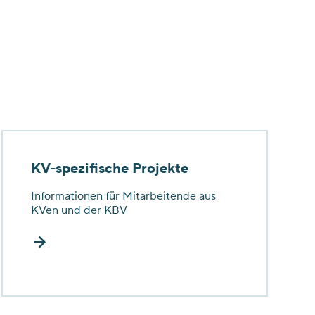
KV-spezifische Projekte
Informationen für Mitarbeitende aus
KVen und der KBV