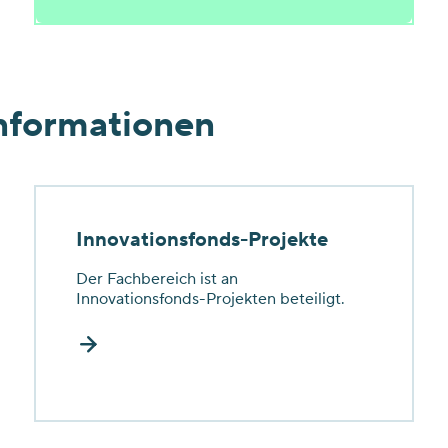
Informationen
Innovationsfonds-Projekte
Der Fachbereich ist an
Innovationsfonds-Projekten beteiligt.