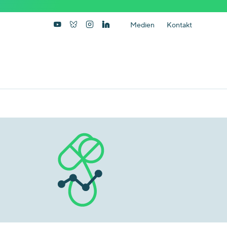
Medien
Kontakt