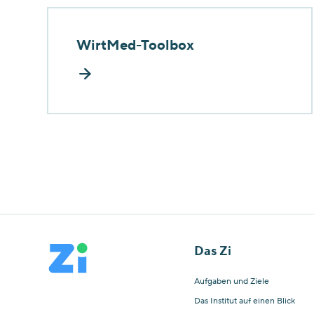
WirtMed-Toolbox
Das Zi
Aufgaben und Ziele
Das Institut auf einen Blick