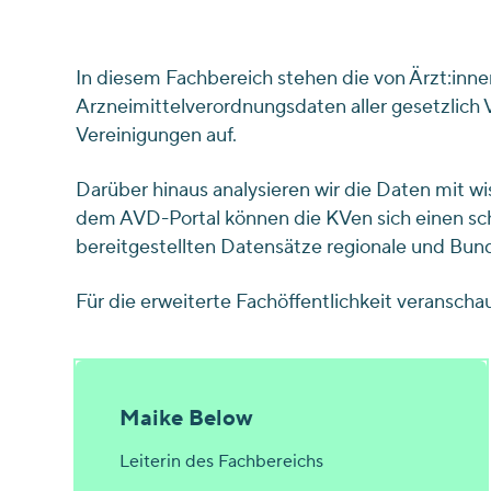
In diesem Fachbereich stehen die von Ärzt:inne
Arzneimittelverordnungsdaten aller gesetzlich 
Vereinigungen auf.
Darüber hinaus analysieren wir die Daten mit 
dem AVD-Portal können die KVen sich einen sch
bereitgestellten Datensätze regionale und Bun
Für die erweiterte Fachöffentlichkeit veransch
Maike Below
Leiterin des Fachbereichs