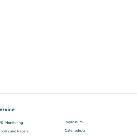
ervice
Impressum
S-Monitoring
Datenschutz
ports und Papers