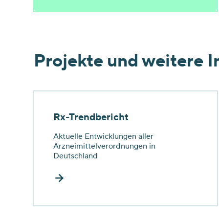
Projekte und weitere 
Rx-Trendbericht
Aktuelle Entwicklungen aller
Arzneimittelverordnungen in
Deutschland