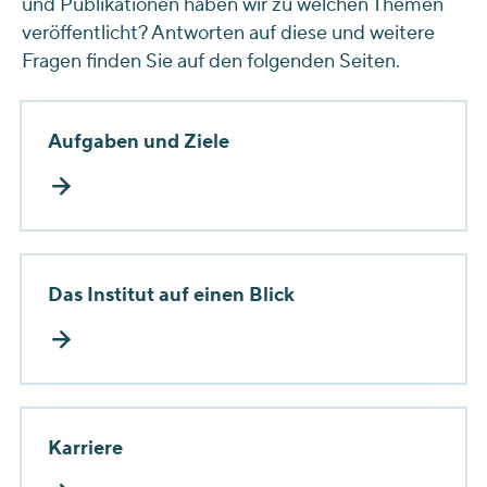
und Publikationen haben wir zu welchen Themen
veröffentlicht? Antworten auf diese und weitere
Fragen finden Sie auf den folgenden Seiten.
Aufgaben und Ziele
Das Institut auf einen Blick
Karriere