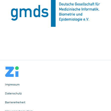
Impressum
Datenschutz
Barrierefreiheit