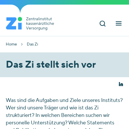
Home
Das Zi
Das Zi stellt sich vor
Was sind die Aufgaben und Ziele unseres Instituts?
Wer sind unsere Träger und wie ist das Zi
strukturiert? In welchen Bereichen suchen wir
personelle Unterstützung? Welche Statements