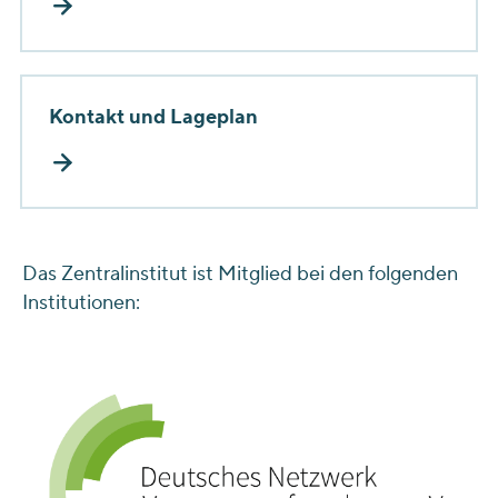
Kontakt und Lageplan
Das Zentralinstitut ist Mitglied bei den folgenden
Institutionen: