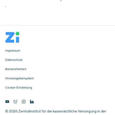
.
Impressum
Datenschutz
Barrierefreiheit
Hinweisgebersystem
Cookie-Einstellung
© 2026 Zentralinstitut für die kassenärztliche Versorgung in der