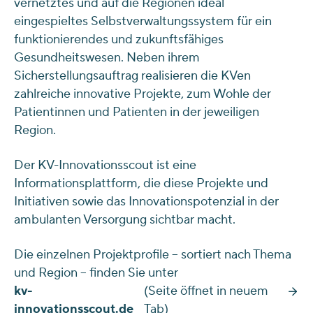
vernetztes und auf die Regionen ideal
eingespieltes Selbstverwaltungssystem für ein
funktionierendes und zukunftsfähiges
Gesundheitswesen. Neben ihrem
Sicherstellungsauftrag realisieren die KVen
zahlreiche innovative Projekte, zum Wohle der
Patientinnen und Patienten in der jeweiligen
Region.
Der KV-Innovationsscout ist eine
Informationsplattform, die diese Projekte und
Initiativen sowie das Innovationspotenzial in der
ambulanten Versorgung sichtbar macht.
Die einzelnen Projektprofile – sortiert nach Thema
und Region – finden Sie unter
kv-
(Seite öffnet in neuem
innovationsscout.de
Tab)