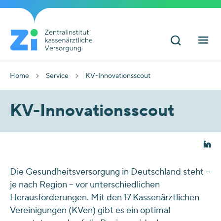
Home
Service
KV-Innovationsscout
KV-Innovationsscout
Die Gesundheitsversorgung in Deutschland steht –
je nach Region – vor unterschiedlichen
Herausforderungen. Mit den 17 Kassenärztlichen
Vereinigungen (KVen) gibt es ein optimal