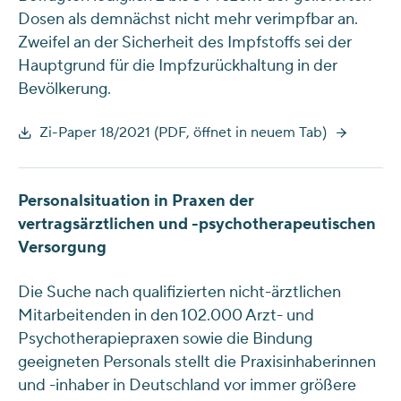
Dosen als demnächst nicht mehr verimpfbar an.
Zweifel an der Sicherheit des Impfstoffs sei der
Hauptgrund für die Impfzurückhaltung in der
Bevölkerung.
Zi-Paper 18/2021 (PDF, öffnet in neuem Tab)
Personalsituation in Praxen der
vertragsärztlichen und -psychotherapeutischen
Versorgung
Die Suche nach qualifizierten nicht-ärztlichen
Mitarbeitenden in den 102.000 Arzt- und
Psychotherapiepraxen sowie die Bindung
geeigneten Personals stellt die Praxisinhaberinnen
und -inhaber in Deutschland vor immer größere