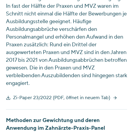
In fast der Hälfte der Praxen und MVZ waren im
Schnitt nicht einmal die Hälfte der Bewerbungen je
Ausbildungsstelle geeignet. Häufige
Ausbildungsabbrüche verschärfen den
Personalmangel und erhöhen den Aufwand in den
Praxen zusätzlich: Rund ein Drittel der
ausgewerteten Praxen und MVZ sind in den Jahren
2017 bis 2021 von Ausbildungsabbrüchen betroffen
gewesen. Die in den Praxen und MVZ
verbleibenden Auszubildenden sind hingegen stark
engagiert.
Zi-Paper 23/2022 (PDF, öffnet in neuem Tab)
Methoden zur Gewichtung und deren
Anwendung im Zahnärzte-Praxis-Panel