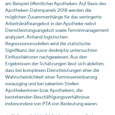
am Beispiel öffentlicher Apotheken. Auf Basis des
Apotheken-Datenpanels 2018 werden die
möglichen Zusammenhänge für das verringerte
Arbeitskräfteangebot in der Apotheke nebst
Dienstleistungsangebot sowie Terminmanagement
analysiert. Anhand logistischen
Regressionsmodellen wird die statistische
Signifikanz der zuvor deskriptiv untersuchten
Einflussfaktoren nachgewiesen. Aus den
Ergebnissen der Schätzungen lässt sich ableiten,
dass bei komplexen Dienstleistungen eher die
Wahrscheinlichkeit einer Terminvereinbarung
vorausging und bei vakanten Stellen
Apothekerinnen bzw. Apothekern, die
bestehenden Beschäftigungsverhältnisse
insbesondere von PTA von Bedeutung waren.