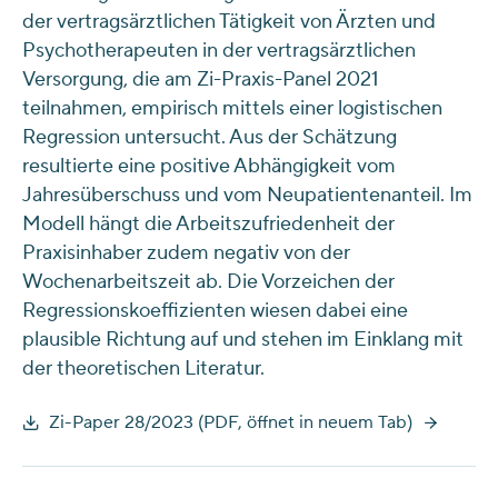
der vertragsärztlichen Tätigkeit von Ärzten und
Psychotherapeuten in der vertragsärztlichen
Versorgung, die am Zi-Praxis-Panel 2021
teilnahmen, empirisch mittels einer logistischen
Regression untersucht. Aus der Schätzung
resultierte eine positive Abhängigkeit vom
Jahresüberschuss und vom Neupatientenanteil. Im
Modell hängt die Arbeitszufriedenheit der
Praxisinhaber zudem negativ von der
Wochenarbeitszeit ab. Die Vorzeichen der
Regressionskoeffizienten wiesen dabei eine
plausible Richtung auf und stehen im Einklang mit
der theoretischen Literatur.
Zi-Paper 28/2023 (PDF, öffnet in neuem Tab)