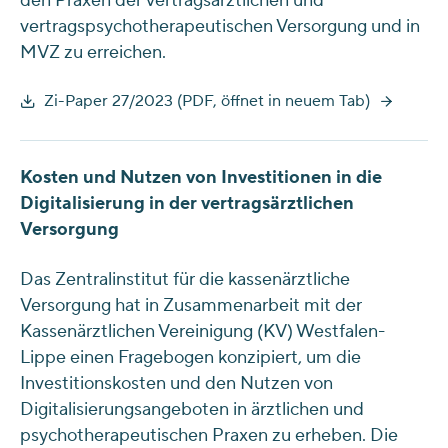
den Praxen der vertragsärztlichen und
vertragspsychotherapeutischen Versorgung und in
MVZ zu erreichen.
Zi-Paper 27/2023 (PDF, öffnet in neuem Tab)
Kosten und Nutzen von Investitionen in die
Digitalisierung in der vertragsärztlichen
Versorgung
Das Zentralinstitut für die kassenärztliche
Versorgung hat in Zusammenarbeit mit der
Kassenärztlichen Vereinigung (KV) Westfalen-
Lippe einen Fragebogen konzipiert, um die
Investitionskosten und den Nutzen von
Digitalisierungsangeboten in ärztlichen und
psychotherapeutischen Praxen zu erheben. Die