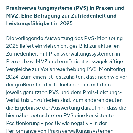
Praxisverwaltungssysteme (PVS) in Praxen und
MVZ. Eine Befragung zur Zufriedenheit und
Leistungsfähigkeit in 2025
Die vorliegende Auswertung des PVS-Monitoring
2025 liefert ein vielschichtiges Bild zur aktuellen
Zufriedenheit mit Praxisverwaltungssystemen in
Praxen bzw. MVZ und ermöglicht aussagekräftige
Vergleiche zur Vorjahreserhebung PVS-Monitoring
2024. Zum einen ist festzuhalten, dass nach wie vor
der größere Teil der Teilnehmenden mit dem
jeweils genutzten PVS und dem Preis-Leistungs-
Verhältnis unzufrieden sind. Zum anderen deuten
die Ergebnisse der Auswertung darauf hin, dass die
hier näher betrachteten PVS eine konsistente
Positionierung – positiv wie negativ – in der
Performance von Praxisverwaltungssystemen