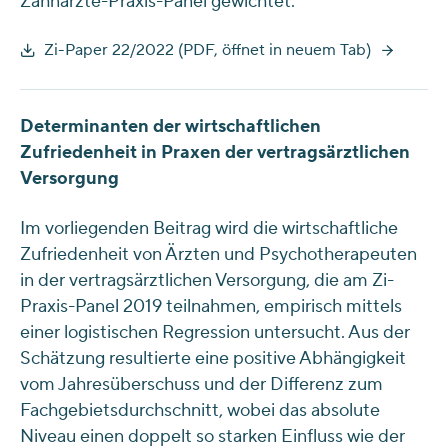
Zahnärzte-Praxis-Panel gewichtet.
Zi-Paper 22/2022 (PDF, öffnet in neuem Tab)
Determinanten der wirtschaftlichen
Zufriedenheit in Praxen der vertragsärztlichen
Versorgung
Im vorliegenden Beitrag wird die wirtschaftliche
Zufriedenheit von Ärzten und Psychotherapeuten
in der vertragsärztlichen Versorgung, die am Zi-
Praxis-Panel 2019 teilnahmen, empirisch mittels
einer logistischen Regression untersucht. Aus der
Schätzung resultierte eine positive Abhängigkeit
vom Jahresüberschuss und der Differenz zum
Fachgebietsdurchschnitt, wobei das absolute
Niveau einen doppelt so starken Einfluss wie der