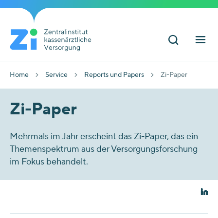
Home
Service
Reports und Papers
Zi-Paper
Zi-Paper
Mehrmals im Jahr erscheint das Zi-Paper, das ein
Themenspektrum aus der Versorgungsforschung
im Fokus behandelt.