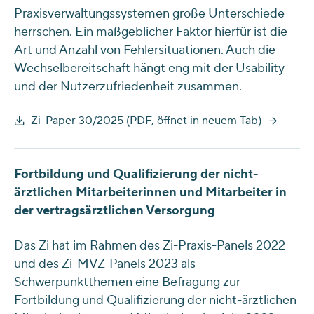
Praxisverwaltungssystemen große Unterschiede
herrschen. Ein maßgeblicher Faktor hierfür ist die
Art und Anzahl von Fehlersituationen. Auch die
Wechselbereitschaft hängt eng mit der Usability
und der Nutzerzufriedenheit zusammen.
Zi-Paper 30/2025 (PDF, öffnet in neuem Tab)
Fortbildung und Qualifizierung der nicht-
ärztlichen Mitarbeiterinnen und Mitarbeiter in
der vertragsärztlichen Versorgung
Das Zi hat im Rahmen des Zi-Praxis-Panels 2022
und des Zi-MVZ-Panels 2023 als
Schwerpunktthemen eine Befragung zur
Fortbildung und Qualifizierung der nicht-ärztlichen