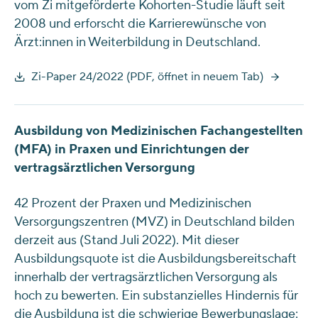
vom Zi mitgeförderte Kohorten-Studie läuft seit
2008 und erforscht die Karrierewünsche von
Ärzt:innen in Weiterbildung in Deutschland.
Zi-Paper 24/2022 (PDF, öffnet in neuem Tab)
Ausbildung von Medizinischen Fachangestellten
(MFA) in Praxen und Einrichtungen der
vertragsärztlichen Versorgung
42 Prozent der Praxen und Medizinischen
Versorgungszentren (MVZ) in Deutschland bilden
derzeit aus (Stand Juli 2022). Mit dieser
Ausbildungsquote ist die Ausbildungsbereitschaft
innerhalb der vertragsärztlichen Versorgung als
hoch zu bewerten. Ein substanzielles Hindernis für
die Ausbildung ist die schwierige Bewerbungslage: