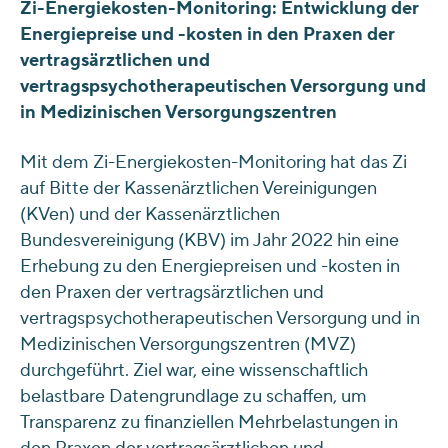
Zi-Energiekosten-Monitoring: Entwicklung der
Energiepreise und -kosten in den Praxen der
vertragsärztlichen und
vertragspsychotherapeutischen Versorgung und
in Medizinischen Versorgungszentren
Mit dem Zi-Energiekosten-Monitoring hat das Zi
auf Bitte der Kassenärztlichen Vereinigungen
(KVen) und der Kassenärztlichen
Bundesvereinigung (KBV) im Jahr 2022 hin eine
Erhebung zu den Energiepreisen und -kosten in
den Praxen der vertragsärztlichen und
vertragspsychotherapeutischen Versorgung und in
Medizinischen Versorgungszentren (MVZ)
durchgeführt. Ziel war, eine wissenschaftlich
belastbare Datengrundlage zu schaffen, um
Transparenz zu finanziellen Mehrbelastungen in