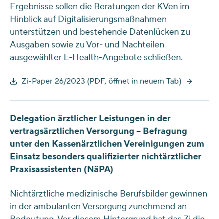
Ergebnisse sollen die Beratungen der KVen im
Hinblick auf Digitalisierungsmaßnahmen
unterstützen und bestehende Datenlücken zu
Ausgaben sowie zu Vor- und Nachteilen
ausgewählter E-Health-Angebote schließen.
Zi-Paper 26/2023 (PDF, öffnet in neuem Tab)
Delegation ärztlicher Leistungen in der
vertragsärztlichen Versorgung – Befragung
unter den Kassenärztlichen Vereinigungen zum
Einsatz besonders qualifizierter nichtärztlicher
Praxisassistenten (NäPA)
Nichtärztliche medizinische Berufsbilder gewinnen
in der ambulanten Versorgung zunehmend an