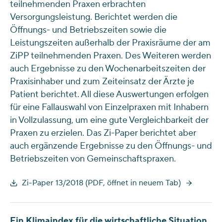
teilnehmenden Praxen erbrachten
Versorgungsleistung. Berichtet werden die
Öffnungs- und Betriebszeiten sowie die
Leistungszeiten außerhalb der Praxisräume der am
ZiPP teilnehmenden Praxen. Des Weiteren werden
auch Ergebnisse zu den Wochenarbeitszeiten der
Praxisinhaber und zum Zeiteinsatz der Ärzte je
Patient berichtet. All diese Auswertungen erfolgen
für eine Fallauswahl von Einzelpraxen mit Inhabern
in Vollzulassung, um eine gute Vergleichbarkeit der
Praxen zu erzielen. Das Zi-Paper berichtet aber
auch ergänzende Ergebnisse zu den Öffnungs- und
Betriebszeiten von Gemeinschaftspraxen.
Zi-Paper 13/2018 (PDF, öffnet in neuem Tab)
Ein Klimaindex für die wirtschaftliche Situation