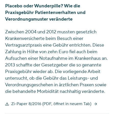
Placebo oder Wunderpille? Wie die
Praxisgebühr Patientenverhalten und
Verordnungsmuster veränderte
Zwischen 2004 und 2012 mussten gesetzlich
Krankenversicherte beim Besuch einer
Vertragsarztpraxis eine Gebühr entrichten. Diese
Zahlung in Höhe von zehn Euro fiel auch beim
Aufsuchen einer Notaufnahme im Krankenhaus an.
2013 schaffte der Gesetzgeber die so genannte
Praxisgebühr wieder ab. Die vorliegende Arbeit
untersucht, ob die Gebühr das Leistungs- und
Verordnungsgeschehen in ärztlichen Praxen sowie
die behandelte Morbidität nachhaltig veränderte.
Zi-Paper 8/2016 (PDF, öffnet in neuem Tab)