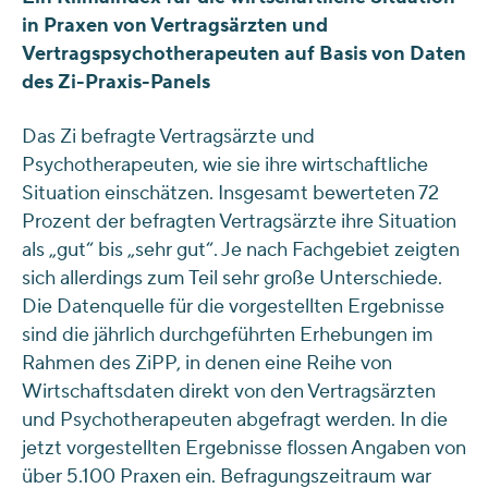
in Praxen von Vertragsärzten und
Vertragspsychotherapeuten auf Basis von Daten
des Zi-Praxis-Panels
Das Zi befragte Vertragsärzte und
Psychotherapeuten, wie sie ihre wirtschaftliche
Situation einschätzen. Insgesamt bewerteten 72
Prozent der befragten Vertragsärzte ihre Situation
als „gut“ bis „sehr gut“. Je nach Fachgebiet zeigten
sich allerdings zum Teil sehr große Unterschiede.
Die Datenquelle für die vorgestellten Ergebnisse
sind die jährlich durchgeführten Erhebungen im
Rahmen des ZiPP, in denen eine Reihe von
Wirtschaftsdaten direkt von den Vertragsärzten
und Psychotherapeuten abgefragt werden. In die
jetzt vorgestellten Ergebnisse flossen Angaben von
über 5.100 Praxen ein. Befragungszeitraum war