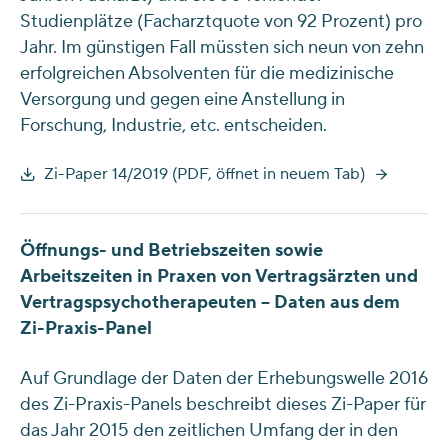
Studienplätze (Facharztquote von 92 Prozent) pro
Jahr. Im günstigen Fall müssten sich neun von zehn
erfolgreichen Absolventen für die medizinische
Versorgung und gegen eine Anstellung in
Forschung, Industrie, etc. entscheiden.
Zi-Paper 14/2019 (PDF, öffnet in neuem Tab)
Öffnungs- und Betriebszeiten sowie
Arbeitszeiten in Praxen von Vertragsärzten und
Vertragspsychotherapeuten – Daten aus dem
Zi-Praxis-Panel
Auf Grundlage der Daten der Erhebungswelle 2016
des Zi-Praxis-Panels beschreibt dieses Zi-Paper für
das Jahr 2015 den zeitlichen Umfang der in den