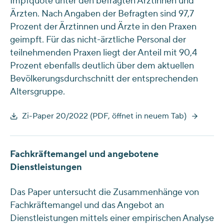
Impfquote unter den befragten Ärztinnen und
Ärzten. Nach Angaben der Befragten sind 97,7
Prozent der Ärztinnen und Ärzte in den Praxen
geimpft. Für das nicht-ärztliche Personal der
teilnehmenden Praxen liegt der Anteil mit 90,4
Prozent ebenfalls deutlich über dem aktuellen
Bevölkerungsdurchschnitt der entsprechenden
Altersgruppe.
Zi-Paper 20/2022 (PDF, öffnet in neuem Tab)
Fachkräftemangel und angebotene
Dienstleistungen
Das Paper untersucht die Zusammenhänge von
Fachkräftemangel und das Angebot an
Dienstleistungen mittels einer empirischen Analyse