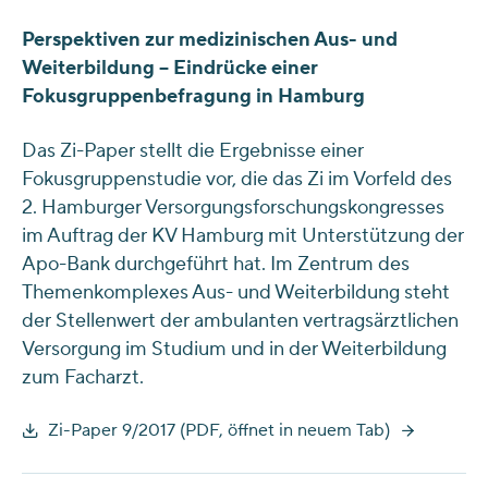
Perspektiven zur medizinischen Aus- und
Weiterbildung – Eindrücke einer
Fokusgruppenbefragung in Hamburg
Das Zi-Paper stellt die Ergebnisse einer
Fokusgruppenstudie vor, die das Zi im Vorfeld des
2. Hamburger Versorgungsforschungskongresses
im Auftrag der KV Hamburg mit Unterstützung der
Apo-Bank durchgeführt hat. Im Zentrum des
Themenkomplexes Aus- und Weiterbildung steht
der Stellenwert der ambulanten vertragsärztlichen
Versorgung im Studium und in der Weiterbildung
zum Facharzt.
Zi-Paper 9/2017 (PDF, öffnet in neuem Tab)