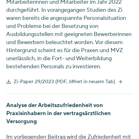
Mitarbeiterinnen und Mitarbeiter im Jahr 2022
durchgeführt. In vorangegangen Studien des Zi
waren bereits die angespannte Personalsituation
und Probleme bei der Besetzung von
Ausbildungsstellen mit geeigneten Bewerberinnen
und Bewerbern beleuchtet worden. Vor diesem
Hintergrund scheint es für die Praxen und MVZ
unerlässlich, in die Fort- und Weiterbildung
bestehenden Personals zu investieren.
Zi-Paper 29/2023 (PDF, öffnet in neuem Tab)
Analyse der Arbeitszufriedenheit von
Praxisinhabern in der vertragsärztlichen
Versorgung
Im vorliegenden Beitrag wird die Zufriedenheit mit