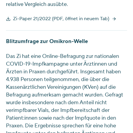
relative Vergleich ausübte.
Zi-Paper 21/2022 (PDF, öffnet in neuem Tab)
Blitzumfrage zur Omikron-Welle
Das Zi hat eine Online-Befragung zur nationalen
COVID-19-Impfkampagne unter Ärztinnen und
Ärzten in Praxen durchgeführt. Insgesamt haben
4.938 Personen teilgenommen, die über die
Kassenärztlichen Vereinigungen (KVen) auf die
Befragung aufmerksam gemacht wurden. Gefragt
wurde insbesondere nach dem Anteil nicht
verimpfbarer Vials, der Impfbereitschaft der
Patient:innen sowie nach der Impfquote in den
Praxen. Die Ergebnisse sprechen für eine hohe