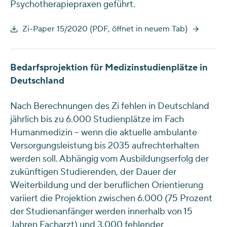
Psychotherapiepraxen geführt.
Zi-Paper 15/2020 (PDF, öffnet in neuem Tab)
Bedarfsprojektion für Medizinstudienplätze in
Deutschland
Nach Berechnungen des Zi fehlen in Deutschland
jährlich bis zu 6.000 Studienplätze im Fach
Humanmedizin – wenn die aktuelle ambulante
Versorgungsleistung bis 2035 aufrechterhalten
werden soll. Abhängig vom Ausbildungserfolg der
zukünftigen Studierenden, der Dauer der
Weiterbildung und der beruflichen Orientierung
variiert die Projektion zwischen 6.000 (75 Prozent
der Studienanfänger werden innerhalb von 15
Jahren Facharzt) und 3.000 fehlender