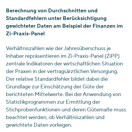
Berechnung von Durchschnitten und
Standardfehlern unter Berücksichtigung
gewichteter Daten am Beispiel der Finanzen im
Zi-Praxis-Panel
Verhältniszahlen wie der Jahresüberschuss je
Inhaber repräsentieren im Zi-Praxis-Panel (ZiPP)
zentrale Indikatoren der wirtschaftlichen Situation
der Praxen in der vertragsärztlichen Versorgung.
Der relative Standardfehler bildet dabei die
Grundlage zur Einschätzung der Güte der
berichteten Mittelwerte. Bei der Anwendung von
Statistikprogrammen zur Ermittlung der
Stichprobenfunktionen und deren Gütemaße muss
beachtet werden, ob Verhältniszahlen und
gewichtete Daten vorliegen.