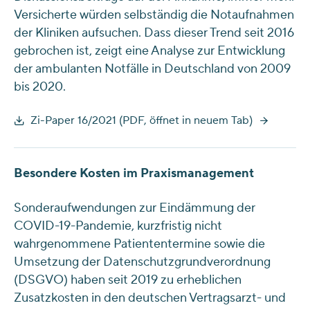
Versicherte würden selbständig die Notaufnahmen
der Kliniken aufsuchen. Dass dieser Trend seit 2016
gebrochen ist, zeigt eine Analyse zur Entwicklung
der ambulanten Notfälle in Deutschland von 2009
bis 2020.
Zi-Paper 16/2021 (PDF, öffnet in neuem Tab)
Besondere Kosten im Praxismanagement
Sonderaufwendungen zur Eindämmung der
COVID-19-Pandemie, kurzfristig nicht
wahrgenommene Patiententermine sowie die
Umsetzung der Datenschutzgrundverordnung
(DSGVO) haben seit 2019 zu erheblichen
Zusatzkosten in den deutschen Vertragsarzt- und