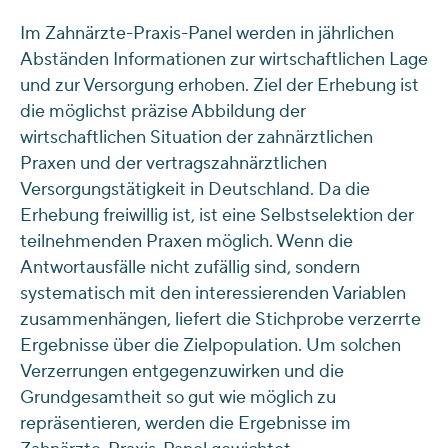
Im Zahnärzte-Praxis-Panel werden in jährlichen
Abständen Informationen zur wirtschaftlichen Lage
und zur Versorgung erhoben. Ziel der Erhebung ist
die möglichst präzise Abbildung der
wirtschaftlichen Situation der zahnärztlichen
Praxen und der vertragszahnärztlichen
Versorgungstätigkeit in Deutschland. Da die
Erhebung freiwillig ist, ist eine Selbstselektion der
teilnehmenden Praxen möglich. Wenn die
Antwortausfälle nicht zufällig sind, sondern
systematisch mit den interessierenden Variablen
zusammenhängen, liefert die Stichprobe verzerrte
Ergebnisse über die Zielpopulation. Um solchen
Verzerrungen entgegenzuwirken und die
Grundgesamtheit so gut wie möglich zu
repräsentieren, werden die Ergebnisse im