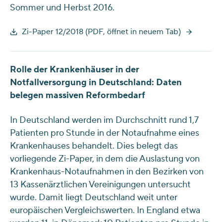
Sommer und Herbst 2016.
Zi-Paper 12/2018 (PDF, öffnet in neuem Tab)
Rolle der Krankenhäuser in der
Notfallversorgung in Deutschland: Daten
belegen massiven Reformbedarf
In Deutschland werden im Durchschnitt rund 1,7
Patienten pro Stunde in der Notaufnahme eines
Krankenhauses behandelt. Dies belegt das
vorliegende Zi-Paper, in dem die Auslastung von
Krankenhaus-Notaufnahmen in den Bezirken von
13 Kassenärztlichen Vereinigungen untersucht
wurde. Damit liegt Deutschland weit unter
europäischen Vergleichswerten. In England etwa