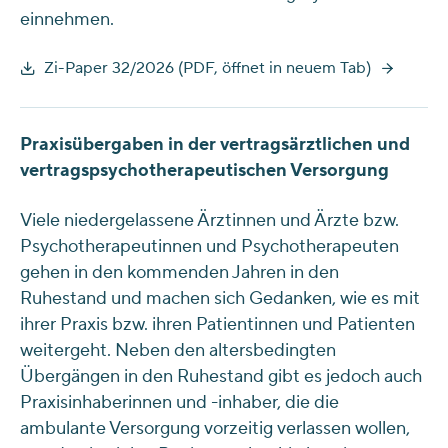
einnehmen.
Zi-Paper 32/2026 (PDF, öffnet in neuem Tab)
Praxisübergaben in der vertragsärztlichen und
vertragspsychotherapeutischen Versorgung
Viele niedergelassene Ärztinnen und Ärzte bzw.
Psychotherapeutinnen und Psychotherapeuten
gehen in den kommenden Jahren in den
Ruhestand und machen sich Gedanken, wie es mit
ihrer Praxis bzw. ihren Patientinnen und Patienten
weitergeht. Neben den altersbedingten
Übergängen in den Ruhestand gibt es jedoch auch
Praxisinhaberinnen und -inhaber, die die
ambulante Versorgung vorzeitig verlassen wollen,