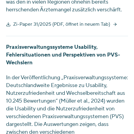
was den in vielen Regionen ohnehin bereits
herrschenden Ärztemangel zusätzlich verschärft.
Zi-Paper 31/2025 (PDF, öffnet in neuem Tab)
Praxisverwaltungssysteme Usability,
Fehlersituationen und Perspektiven von PVS-
Wechslern
In der Veröffentlichung „Praxisverwaltungssysteme:
Deutschlandweite Ergebnisse zu Usability,
Nutzerzufriedenheit und Wechselbereitschaft aus
10.245 Bewertungen“ (Müller et al., 2024) wurden
die Usability und die Nutzerzufriedenheit von
verschiedenen Praxisverwaltungssystemen (PVS)
dargestellt. Die Auswertungen zeigen, dass
zwischen den verschiedenen