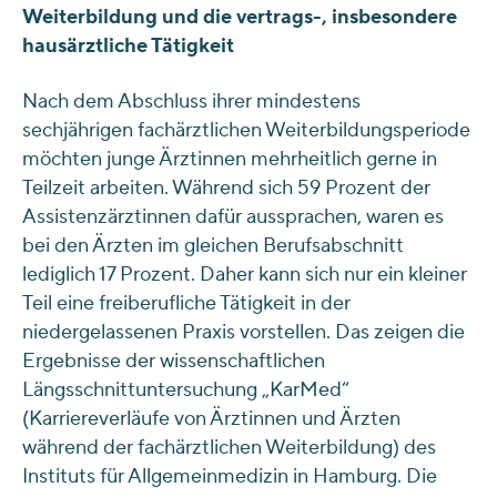
Weiterbildung und die vertrags-, insbesondere
hausärztliche Tätigkeit
Nach dem Abschluss ihrer mindestens
sechjährigen fachärztlichen Weiterbildungsperiode
möchten junge Ärztinnen mehrheitlich gerne in
Teilzeit arbeiten. Während sich 59 Prozent der
Assistenzärztinnen dafür aussprachen, waren es
bei den Ärzten im gleichen Berufsabschnitt
lediglich 17 Prozent. Daher kann sich nur ein kleiner
Teil eine freiberufliche Tätigkeit in der
niedergelassenen Praxis vorstellen. Das zeigen die
Ergebnisse der wissenschaftlichen
Längsschnittuntersuchung „KarMed“
(Karriereverläufe von Ärztinnen und Ärzten
während der fachärztlichen Weiterbildung) des
Instituts für Allgemeinmedizin in Hamburg. Die