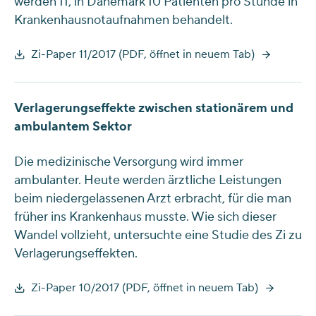
werden 11, in Dänemark 10 Patienten pro Stunde in
Krankenhausnotaufnahmen behandelt.
Zi-Paper 11/2017 (PDF, öffnet in neuem Tab)
Verlagerungseffekte zwischen stationärem und
ambulantem Sektor
Die medizinische Versorgung wird immer
ambulanter. Heute werden ärztliche Leistungen
beim niedergelassenen Arzt erbracht, für die man
früher ins Krankenhaus musste. Wie sich dieser
Wandel vollzieht, untersuchte eine Studie des Zi zu
Verlagerungseffekten.
Zi-Paper 10/2017 (PDF, öffnet in neuem Tab)