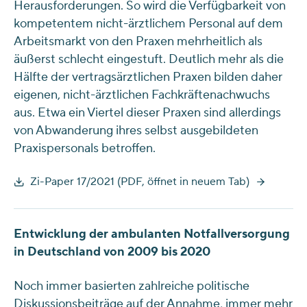
Herausforderungen. So wird die Verfügbarkeit von
kompetentem nicht-ärztlichem Personal auf dem
Arbeitsmarkt von den Praxen mehrheitlich als
äußerst schlecht eingestuft. Deutlich mehr als die
Hälfte der vertragsärztlichen Praxen bilden daher
eigenen, nicht-ärztlichen Fachkräftenachwuchs
aus. Etwa ein Viertel dieser Praxen sind allerdings
von Abwanderung ihres selbst ausgebildeten
Praxispersonals betroffen.
Zi-Paper 17/2021 (PDF, öffnet in neuem Tab)
Entwicklung der ambulanten Notfallversorgung
in Deutschland von 2009 bis 2020
Noch immer basierten zahlreiche politische
Diskussionsbeiträge auf der Annahme, immer mehr