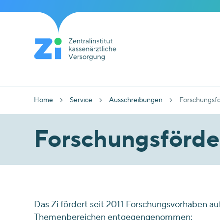
Home
Service
Ausschreibungen
Forschungsf
Forschungsförd
Das Zi fördert seit 2011 Forschungsvorhaben a
Themenbereichen entgegengenommen: