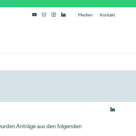
Medien
Kontakt
 wurden Anträge aus den folgenden