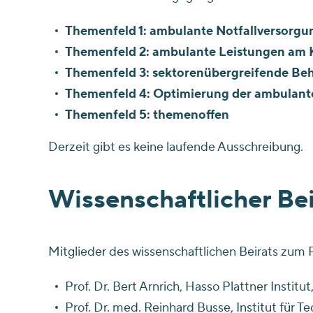
Themenfeld 1: ambulante Notfallversorgu
Themenfeld 2: ambulante Leistungen am
Themenfeld 3: sektorenübergreifende Be
Themenfeld 4: Optimierung der ambulant
Themenfeld 5: themenoffen
Derzeit gibt es keine laufende Ausschreibung.
Wissenschaftlicher Bei
Mitglieder des wissenschaftlichen Beirats zum 
Prof. Dr. Bert Arnrich, Hasso Plattner Institu
Prof. Dr. med. Reinhard Busse, Institut für