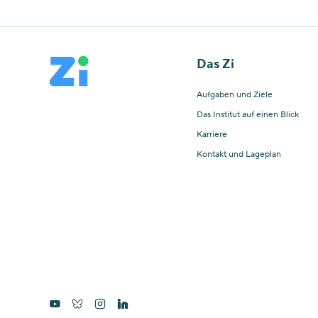
Das Zi
Aufgaben und Ziele
Das Institut auf einen Blick
Karriere
Kontakt und Lageplan