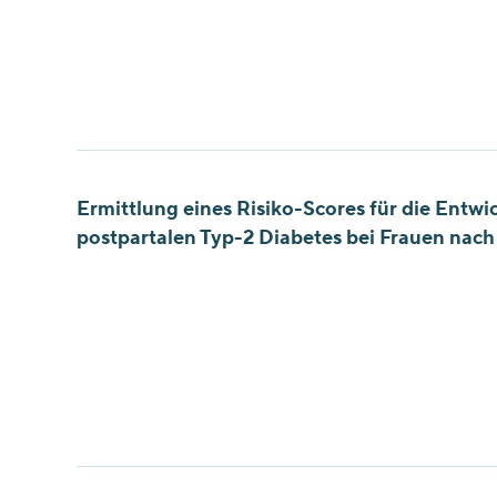
Ermittlung eines Risiko-Scores für die Entwi
postpartalen Typ-2 Diabetes bei Frauen na