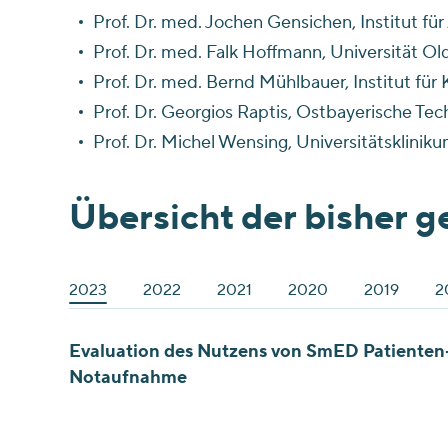
Prof. Dr. med. Jochen Gensichen, Institut f
Prof. Dr. med. Falk Hoffmann, Universität O
Prof. Dr. med. Bernd Mühlbauer, Institut fü
Prof. Dr. Georgios Raptis, Ostbayerische T
Prof. Dr. Michel Wensing, Universitätsklinik
Übersicht der bisher g
2023
2022
2021
2020
2019
2
Evaluation des Nutzens von SmED Patienten-
Notaufnahme