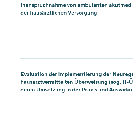
Inanspruchnahme von ambulanten akutmediz
der hausärztlichen Versorgung
Evaluation der Implementierung der Neureg
hausarztvermittelten Überweisung (sog. H-
deren Umsetzung in der Praxis und Auswirku