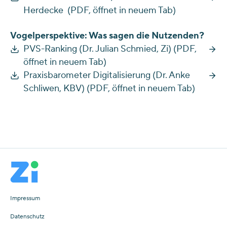
Herdecke (PDF, öffnet in neuem Tab)
Vogelperspektive: Was sagen die Nutzenden?
PVS-Ranking (Dr. Julian Schmied, Zi) (PDF,
öffnet in neuem Tab)
Praxisbarometer Digitalisierung (Dr. Anke
Schliwen, KBV) (PDF, öffnet in neuem Tab)
Impressum
Datenschutz