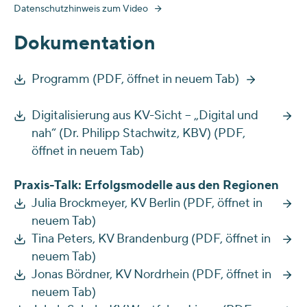
Datenschutzhinweis zum Video
Dokumentation
Programm (PDF, öffnet in neuem Tab)
Digitalisierung aus KV-Sicht – „Digital und
nah“ (Dr. Philipp Stachwitz, KBV) (PDF,
öffnet in neuem Tab)
Praxis-Talk: Erfolgsmodelle aus den Regionen
Julia Brockmeyer, KV Berlin (PDF, öffnet in
neuem Tab)
Tina Peters, KV Brandenburg (PDF, öffnet in
neuem Tab)
Jonas Bördner, KV Nordrhein (PDF, öffnet in
neuem Tab)