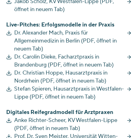
Jakob Scholz, KV Westfalen-Lippe (PDF,
öffnet in neuem Tab)
Live-Pitches: Erfolgsmodelle in der Praxis
Dr. Alexander Mach, Praxis für
Allgemeinmedizin in Berlin (PDF, öffnet in
neuem Tab)
Dr. Carolin Dieke, Facharztpraxis in
Brandenburg (PDF, öffnet in neuem Tab)
Dr. Christian Hoppe, Hausarztpraxis in
Nordrhein (PDF, öffnet in neuem Tab)
Stefan Spieren, Hausarztpraxis in Westfalen-
Lippe (PDF, öffnet in neuem Tab)
Digitales Reifegradmodell für Arztpraxen
Anke Richter-Scheer, KV Westfalen-Lippe
(PDF, öffnet in neuem Tab)
Prof. Dr. Sven Meister, Universität Witten-