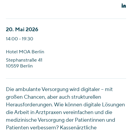
20. Mai 2026
14:00 ‐ 19:30
Hotel MOA Berlin
Stephanstraße 41
10559 Berlin
Die ambulante Versorgung wird digitaler – mit
großen Chancen, aber auch strukturellen
Herausforderungen. Wie können digitale Lösungen
die Arbeit in Arztpraxen vereinfachen und die
medizinische Versorgung der Patientinnen und
Patienten verbessern? Kassenärztliche