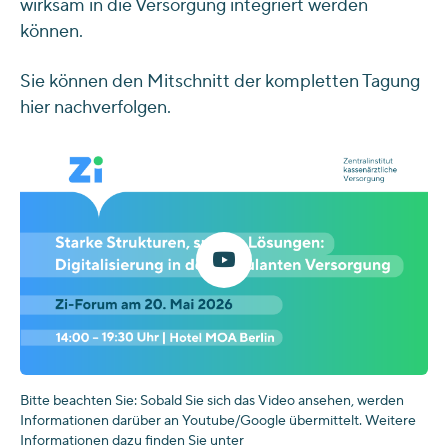
wirksam in die Versorgung integriert werden
können.
Sie können den Mitschnitt der kompletten Tagung
hier nachverfolgen.
Bitte beachten Sie: Sobald Sie sich das Video ansehen, werden
Informationen darüber an Youtube/Google übermittelt. Weitere
Informationen dazu finden Sie unter