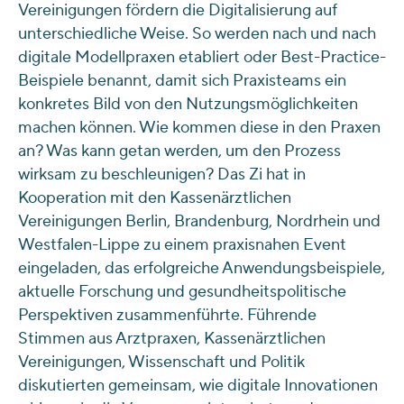
Vereinigungen fördern die Digitalisierung auf
unterschiedliche Weise. So werden nach und nach
digitale Modellpraxen etabliert oder Best-Practice-
Beispiele benannt, damit sich Praxisteams ein
konkretes Bild von den Nutzungsmöglichkeiten
machen können. Wie kommen diese in den Praxen
an? Was kann getan werden, um den Prozess
wirksam zu beschleunigen? Das Zi hat in
Kooperation mit den Kassenärztlichen
Vereinigungen Berlin, Brandenburg, Nordrhein und
Westfalen-Lippe zu einem praxisnahen Event
eingeladen, das erfolgreiche Anwendungsbeispiele,
aktuelle Forschung und gesundheitspolitische
Perspektiven zusammenführte. Führende
Stimmen aus Arztpraxen, Kassenärztlichen
Vereinigungen, Wissenschaft und Politik
diskutierten gemeinsam, wie digitale Innovationen