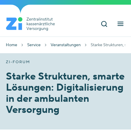
Home
Service
Veranstaltungen
Starke Strukturen, sm
ZI-FORUM
Starke Strukturen, smarte
Lösungen: Digitalisierung
in der ambulanten
Versorgung