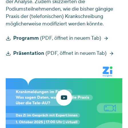
der Analyse. Zudem skizzierten die
Podiumsteilnehmenden, wie die bisher gängige
Praxis der (telefonischen) Krankschreibung
möglicherweise modifiziert werden könnte.
Programm
(PDF, öffnet in neuem Tab)
Präsentation
(PDF, öffnet in neuem Tab)