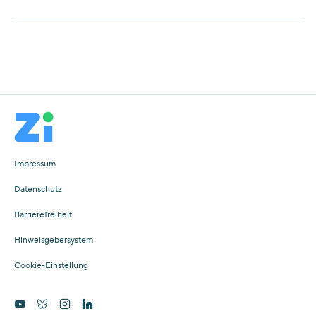
Impressum
Datenschutz
Barrierefreiheit
Hinweisgebersystem
Cookie-Einstellung