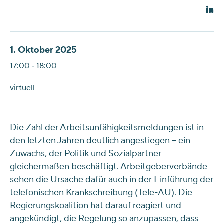
1. Oktober 2025
17:00 ‐ 18:00
virtuell
Die Zahl der Arbeitsunfähigkeitsmeldungen ist in
den letzten Jahren deutlich angestiegen – ein
Zuwachs, der Politik und Sozialpartner
gleichermaßen beschäftigt. Arbeitgeberverbände
sehen die Ursache dafür auch in der Einführung der
telefonischen Krankschreibung (Tele-AU). Die
Regierungskoalition hat darauf reagiert und
angekündigt, die Regelung so anzupassen, dass