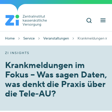
Home
Service
Veranstaltungen
Krankmeldungen im Fo
ZI INSIGHTS
Krankmeldungen im
Fokus – Was sagen Daten,
was denkt die Praxis über
die Tele-AU?