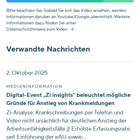
Bitte beachten Sie: Sobald Sie sich das Video ansehen, werden
Informationen darüber an Youtube/Google übermittelt. Weitere
Informationen dazu finden Sie unter
Datenschutzhinweis zum Video
Verwandte Nachrichten
2. Oktober 2025
MEDIENINFORMATION
Digital-Event „Zi insights“ beleuchtet mögliche
Gründe für Anstieg von Krankmeldungen
Zi-Analyse: Krankschreibungen per Telefon und
Video nicht ursächlich für deutlichen Anstieg der
Arbeitsunfähigkeitsfälle // Erhöhte Erfassungsrate
seit Einführung der eAU sowie…