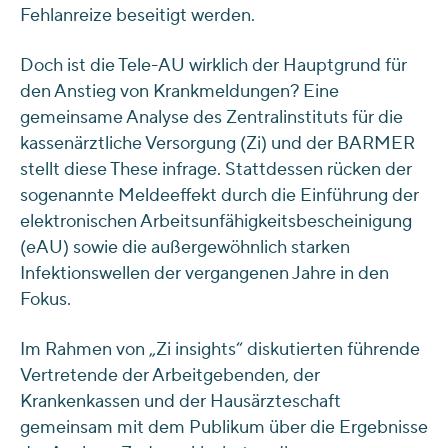
Fehlanreize beseitigt werden.
Doch ist die Tele-AU wirklich der Hauptgrund für
den Anstieg von Krankmeldungen? Eine
gemeinsame Analyse des Zentralinstituts für die
kassenärztliche Versorgung (Zi) und der BARMER
stellt diese These infrage. Stattdessen rücken der
sogenannte Meldeeffekt durch die Einführung der
elektronischen Arbeitsunfähigkeitsbescheinigung
(eAU) sowie die außergewöhnlich starken
Infektionswellen der vergangenen Jahre in den
Fokus.
Im Rahmen von „Zi insights“ diskutierten führende
Vertretende der Arbeitgebenden, der
Krankenkassen und der Hausärzteschaft
gemeinsam mit dem Publikum über die Ergebnisse