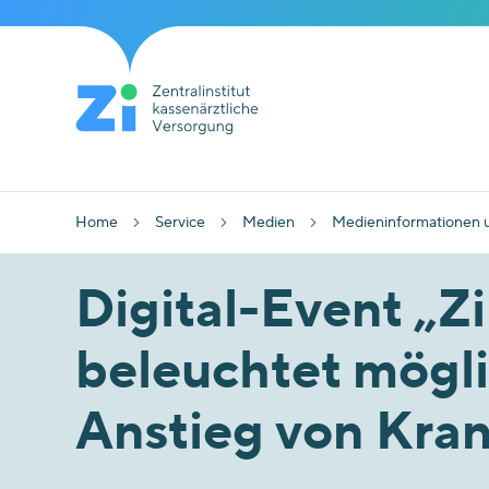
Home
Service
Medien
Medieninformationen 
Digital-Event „Zi
beleuchtet mögl
Anstieg von Kr