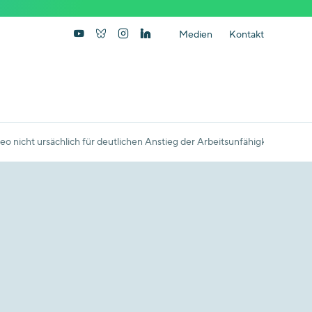
Medien
Kontakt
o nicht ursächlich für deutlichen Anstieg der Arbeitsunfähigkeitsfälle 