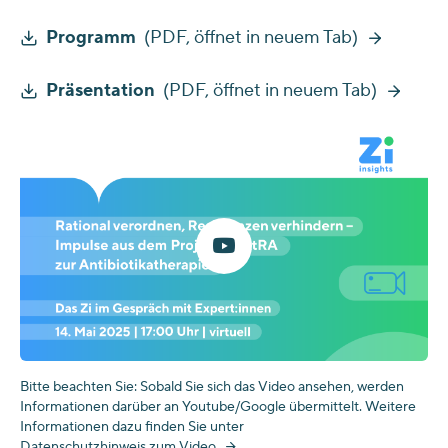
Programm
(PDF, öffnet in neuem Tab)
Präsentation
(PDF, öffnet in neuem Tab)
Bitte beachten Sie: Sobald Sie sich das Video ansehen, werden
Informationen darüber an Youtube/Google übermittelt. Weitere
Informationen dazu finden Sie unter
Datenschutzhinweis zum Video