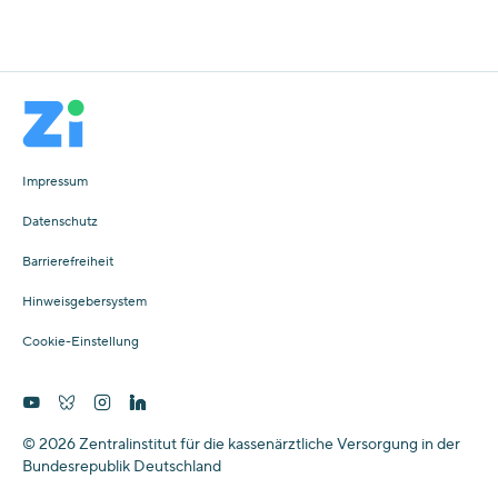
Impressum
Datenschutz
Barrierefreiheit
Hinweisgebersystem
Cookie-Einstellung
© 2026 Zentralinstitut für die kassenärztliche Versorgung in der
Bundesrepublik Deutschland