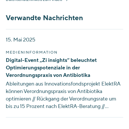
Verwandte Nachrichten
15. Mai 2025
MEDIENINFORMATION
Digital-Event „Zi insights“ beleuchtet
Optimierungspotenziale in der
Verordnungspraxis von Antibiotika
Ableitungen aus Innovationsfondsprojekt ElektRA
können Verordnungspraxis von Antibiotika
optimieren // Rückgang der Verordnungsrate um
bis zu 15 Prozent nach ElektRA-Beratung //…