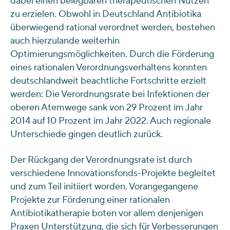
dabei einen belegbaren therapeutischen Nutzen
zu erzielen. Obwohl in Deutschland Antibiotika
überwiegend rational verordnet werden, bestehen
auch hierzulande weiterhin
Optimierungsmöglichkeiten. Durch die Förderung
eines rationalen Verordnungsverhaltens konnten
deutschlandweit beachtliche Fortschritte erzielt
werden: Die Verordnungsrate bei Infektionen der
oberen Atemwege sank von 29 Prozent im Jahr
2014 auf 10 Prozent im Jahr 2022. Auch regionale
Unterschiede gingen deutlich zurück.
Der Rückgang der Verordnungsrate ist durch
verschiedene Innovationsfonds-Projekte begleitet
und zum Teil initiiert worden. Vorangegangene
Projekte zur Förderung einer rationalen
Antibiotikatherapie boten vor allem denjenigen
Praxen Unterstützung, die sich für Verbesserungen