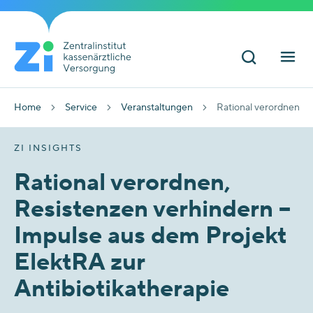
Home
Service
Veranstaltungen
Rational verordnen, R
ZI INSIGHTS
Rational verordnen,
Resistenzen verhindern –
Impulse aus dem Projekt
ElektRA zur
Antibiotikatherapie