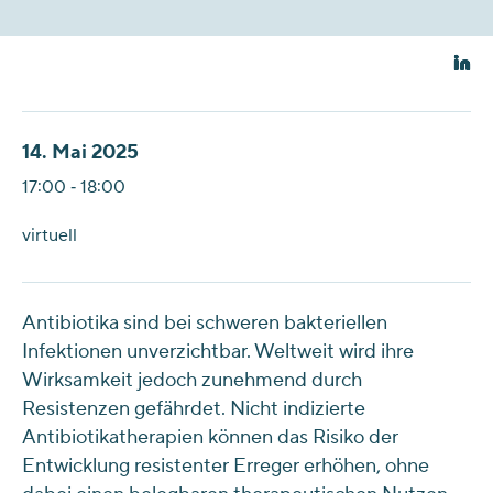
14. Mai 2025
17:00 ‐ 18:00
virtuell
Antibiotika sind bei schweren bakteriellen
Infektionen unverzichtbar. Weltweit wird ihre
Wirksamkeit jedoch zunehmend durch
Resistenzen gefährdet. Nicht indizierte
Antibiotikatherapien können das Risiko der
Entwicklung resistenter Erreger erhöhen, ohne