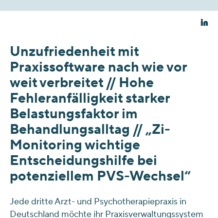
Unzufriedenheit mit
Praxissoftware nach wie vor
weit verbreitet // Hohe
Fehleranfälligkeit starker
Belastungsfaktor im
Behandlungsalltag // „Zi-
Monitoring wichtige
Entscheidungshilfe bei
potenziellem PVS-Wechsel“
Jede dritte Arzt- und Psychotherapiepraxis in
Deutschland möchte ihr Praxisverwaltungssystem