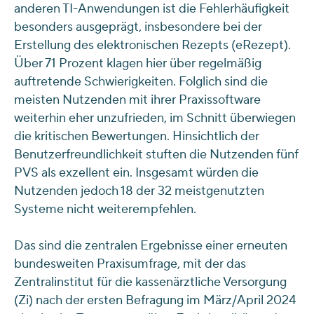
anderen TI-Anwendungen ist die Fehlerhäufigkeit
besonders ausgeprägt, insbesondere bei der
Erstellung des elektronischen Rezepts (eRezept).
Über 71 Prozent klagen hier über regelmäßig
auftretende Schwierigkeiten. Folglich sind die
meisten Nutzenden mit ihrer Praxissoftware
weiterhin eher unzufrieden, im Schnitt überwiegen
die kritischen Bewertungen. Hinsichtlich der
Benutzerfreundlichkeit stuften die Nutzenden fünf
PVS als exzellent ein. Insgesamt würden die
Nutzenden jedoch 18 der 32 meistgenutzten
Systeme nicht weiterempfehlen.
Das sind die zentralen Ergebnisse einer erneuten
bundesweiten Praxisumfrage, mit der das
Zentralinstitut für die kassenärztliche Versorgung
(Zi) nach der ersten Befragung im März/April 2024