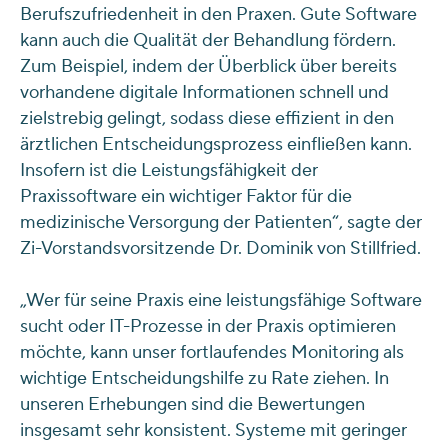
Berufszufriedenheit in den Praxen. Gute Software
kann auch die Qualität der Behandlung fördern.
Zum Beispiel, indem der Überblick über bereits
vorhandene digitale Informationen schnell und
zielstrebig gelingt, sodass diese effizient in den
ärztlichen Entscheidungsprozess einfließen kann.
Insofern ist die Leistungsfähigkeit der
Praxissoftware ein wichtiger Faktor für die
medizinische Versorgung der Patienten“, sagte der
Zi-Vorstandsvorsitzende Dr. Dominik von Stillfried.
„Wer für seine Praxis eine leistungsfähige Software
sucht oder IT-Prozesse in der Praxis optimieren
möchte, kann unser fortlaufendes Monitoring als
wichtige Entscheidungshilfe zu Rate ziehen. In
unseren Erhebungen sind die Bewertungen
insgesamt sehr konsistent. Systeme mit geringer