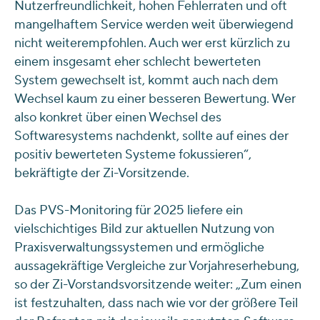
Nutzerfreundlichkeit, hohen Fehlerraten und oft
mangelhaftem Service werden weit überwiegend
nicht weiterempfohlen. Auch wer erst kürzlich zu
einem insgesamt eher schlecht bewerteten
System gewechselt ist, kommt auch nach dem
Wechsel kaum zu einer besseren Bewertung. Wer
also konkret über einen Wechsel des
Softwaresystems nachdenkt, sollte auf eines der
positiv bewerteten Systeme fokussieren“,
bekräftigte der Zi-Vorsitzende.
Das PVS-Monitoring für 2025 liefere ein
vielschichtiges Bild zur aktuellen Nutzung von
Praxisverwaltungssystemen und ermögliche
aussagekräftige Vergleiche zur Vorjahreserhebung,
so der Zi-Vorstandsvorsitzende weiter: „Zum einen
ist festzuhalten, dass nach wie vor der größere Teil