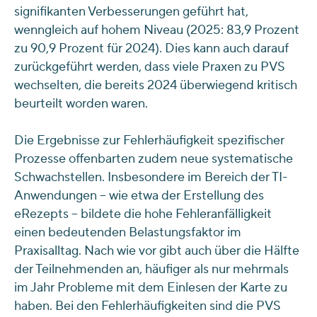
signifikanten Verbesserungen geführt hat,
wenngleich auf hohem Niveau (2025: 83,9 Prozent
zu 90,9 Prozent für 2024). Dies kann auch darauf
zurückgeführt werden, dass viele Praxen zu PVS
wechselten, die bereits 2024 überwiegend kritisch
beurteilt worden waren.
Die Ergebnisse zur Fehlerhäufigkeit spezifischer
Prozesse offenbarten zudem neue systematische
Schwachstellen. Insbesondere im Bereich der TI-
Anwendungen – wie etwa der Erstellung des
eRezepts – bildete die hohe Fehleranfälligkeit
einen bedeutenden Belastungsfaktor im
Praxisalltag. Nach wie vor gibt auch über die Hälfte
der Teilnehmenden an, häufiger als nur mehrmals
im Jahr Probleme mit dem Einlesen der Karte zu
haben. Bei den Fehlerhäufigkeiten sind die PVS