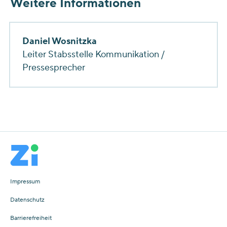
Weitere Informationen
Daniel Wosnitzka
Leiter Stabsstelle Kommunikation /
Pressesprecher
Impressum
Datenschutz
Barrierefreiheit