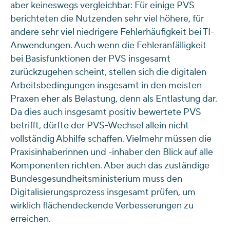
aber keineswegs vergleichbar: Für einige PVS
berichteten die Nutzenden sehr viel höhere, für
andere sehr viel niedrigere Fehlerhäufigkeit bei TI-
Anwendungen. Auch wenn die Fehleranfälligkeit
bei Basisfunktionen der PVS insgesamt
zurückzugehen scheint, stellen sich die digitalen
Arbeitsbedingungen insgesamt in den meisten
Praxen eher als Belastung, denn als Entlastung dar.
Da dies auch insgesamt positiv bewertete PVS
betrifft, dürfte der PVS-Wechsel allein nicht
vollständig Abhilfe schaffen. Vielmehr müssen die
Praxisinhaberinnen und -inhaber den Blick auf alle
Komponenten richten. Aber auch das zuständige
Bundesgesundheitsministerium muss den
Digitalisierungsprozess insgesamt prüfen, um
wirklich flächendeckende Verbesserungen zu
erreichen.