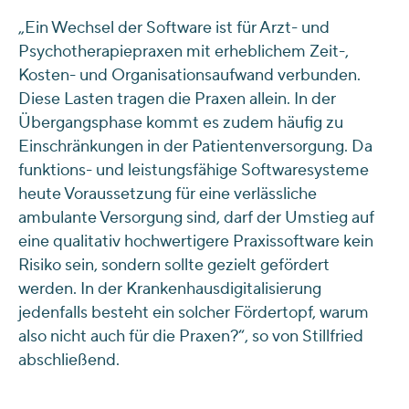
„Ein Wechsel der Software ist für Arzt- und
Psychotherapiepraxen mit erheblichem Zeit-,
Kosten- und Organisationsaufwand verbunden.
Diese Lasten tragen die Praxen allein. In der
Übergangsphase kommt es zudem häufig zu
Einschränkungen in der Patientenversorgung. Da
funktions- und leistungsfähige Softwaresysteme
heute Voraussetzung für eine verlässliche
ambulante Versorgung sind, darf der Umstieg auf
eine qualitativ hochwertigere Praxissoftware kein
Risiko sein, sondern sollte gezielt gefördert
werden. In der Krankenhausdigitalisierung
jedenfalls besteht ein solcher Fördertopf, warum
also nicht auch für die Praxen?“, so von Stillfried
abschließend.