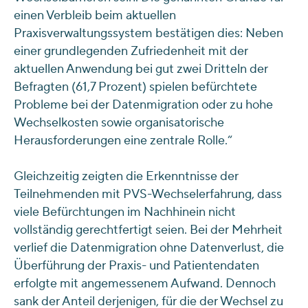
einen Verbleib beim aktuellen
Praxisverwaltungssystem bestätigen dies: Neben
einer grundlegenden Zufriedenheit mit der
aktuellen Anwendung bei gut zwei Dritteln der
Befragten (61,7 Prozent) spielen befürchtete
Probleme bei der Datenmigration oder zu hohe
Wechselkosten sowie organisatorische
Herausforderungen eine zentrale Rolle.“
Gleichzeitig zeigten die Erkenntnisse der
Teilnehmenden mit PVS-Wechselerfahrung, dass
viele Befürchtungen im Nachhinein nicht
vollständig gerechtfertigt seien. Bei der Mehrheit
verlief die Datenmigration ohne Datenverlust, die
Überführung der Praxis- und Patientendaten
erfolgte mit angemessenem Aufwand. Dennoch
sank der Anteil derjenigen, für die der Wechsel zu