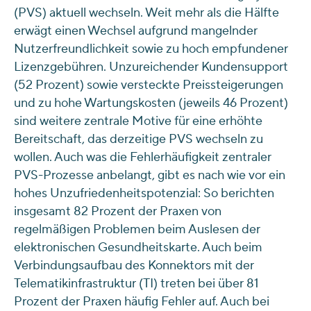
(PVS) aktuell wechseln. Weit mehr als die Hälfte
erwägt einen Wechsel aufgrund mangelnder
Nutzerfreundlichkeit sowie zu hoch empfundener
Lizenzgebühren. Unzureichender Kundensupport
(52 Prozent) sowie versteckte Preissteigerungen
und zu hohe Wartungskosten (jeweils 46 Prozent)
sind weitere zentrale Motive für eine erhöhte
Bereitschaft, das derzeitige PVS wechseln zu
wollen. Auch was die Fehlerhäufigkeit zentraler
PVS-Prozesse anbelangt, gibt es nach wie vor ein
hohes Unzufriedenheitspotenzial: So berichten
insgesamt 82 Prozent der Praxen von
regelmäßigen Problemen beim Auslesen der
elektronischen Gesundheitskarte. Auch beim
Verbindungsaufbau des Konnektors mit der
Telematikinfrastruktur (TI) treten bei über 81
Prozent der Praxen häufig Fehler auf. Auch bei