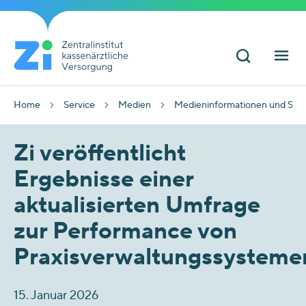
Home
Service
Medien
Medieninformationen und Sta
Zi veröffentlicht
Ergebnisse einer
aktualisierten Umfrage
zur Performance von
Praxisverwaltungssysteme
15. Januar 2026