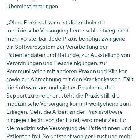
Übereinstimmungen.
„Ohne Praxissoftware ist die ambulante
medizinische Versorgung heute schlichtweg nicht
mehr vorstellbar. Jede Praxis benötigt zwingend
ein Softwaresystem zur Verarbeitung der
Patientendaten und Befunde, zur Ausstellung von
Verordnungen und Bescheinigungen, zur
Kommunikation mit anderen Praxen und Kliniken
sowie zur Abrechnung mit den Krankenkassen. Fällt
die Software aus und gibt es Probleme, den
Support zu erreichen, steht die Praxis still, die
medizinische Versorgung kommt weitgehend zum
Erliegen. Geht die Arbeit an der Praxissoftware
hingegen leicht von der Hand, wird mehr Zeit für
die medizinische Versorgung der Patientinnen und
Patienten frei. So entsteht weniger Frust und mehr