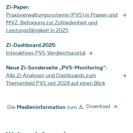
Zi-Paper:
Praxisverwaltungssysteme (PVS) in Praxen und
MVZ. Befragung zur Zufriedenheit und
Leistungsfähigkeit in 2025
Zi-Dashboard 2025:
Interaktives PVS-Vergleichsportal
Neue Zi-Sonderseite „PVS-Monitoring“:
Alle Zi-Analysen und Dashboards zum
Themenfeld PVS seit 2024 auf einen Blick
Download
Die
Medieninformation
zum
.