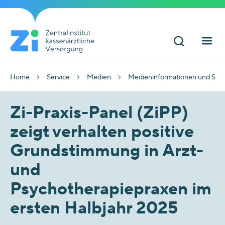
Home
Service
Medien
Medieninformationen und Sta
Zi-Praxis-Panel (ZiPP)
zeigt verhalten positive
Grundstimmung in Arzt-
und
Psychotherapiepraxen im
ersten Halbjahr 2025