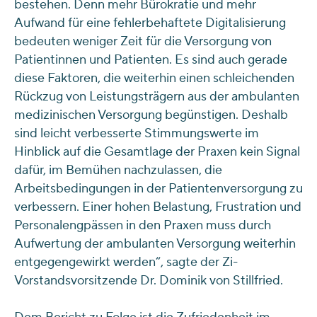
bestehen. Denn mehr Bürokratie und mehr
Aufwand für eine fehlerbehaftete Digitalisierung
bedeuten weniger Zeit für die Versorgung von
Patientinnen und Patienten. Es sind auch gerade
diese Faktoren, die weiterhin einen schleichenden
Rückzug von Leistungsträgern aus der ambulanten
medizinischen Versorgung begünstigen. Deshalb
sind leicht verbesserte Stimmungswerte im
Hinblick auf die Gesamtlage der Praxen kein Signal
dafür, im Bemühen nachzulassen, die
Arbeitsbedingungen in der Patientenversorgung zu
verbessern. Einer hohen Belastung, Frustration und
Personalengpässen in den Praxen muss durch
Aufwertung der ambulanten Versorgung weiterhin
entgegengewirkt werden“, sagte der Zi-
Vorstandsvorsitzende Dr. Dominik von Stillfried.