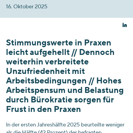
16. Oktober 2025
Stimmungswerte in Praxen
leicht aufgehellt // Dennoch
weiterhin verbreitete
Unzufriedenheit mit
Arbeitsbedingungen // Hohes
Arbeitspensum und Belastung
durch Bürokratie sorgen für
Frust in den Praxen
In der ersten Jahreshälfte 2025 beurteilte weniger
als die Hälfte (42 Prozent) der befragten