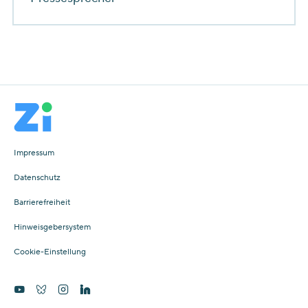
Impressum
Datenschutz
Barrierefreiheit
Hinweisgebersystem
Cookie-Einstellung