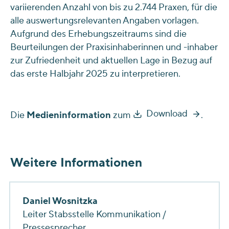
variierenden Anzahl von bis zu 2.744 Praxen, für die
alle auswertungsrelevanten Angaben vorlagen.
Aufgrund des Erhebungszeitraums sind die
Beurteilungen der Praxisinhaberinnen und -inhaber
zur Zufriedenheit und aktuellen Lage in Bezug auf
das erste Halbjahr 2025 zu interpretieren.
Download
Die
Medieninformation
zum
.
Weitere Informationen
Daniel Wosnitzka
Leiter Stabsstelle Kommunikation /
Pressesprecher