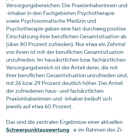
Versorgungsbereichen: Die Praxisinhaberinnen und
-inhaber in den Fachgebieten Psychotherapie
sowie Psychosomatische Medizin und
Psychotherapie gaben eine fast durchweg positive
Einschätzung ihrer beruflichen Gesamtsituation ab
(über 80 Prozent zufrieden). Nur etwa ein Zehntel
von ihnen ist mit der beruflichen Gesamtsituation
unzufrieden. Im hausärztlichen bzw. fachärztlichen
Versorgungsbereich ist der Anteil derer, die mit
ihrer beruflichen Gesamtsituation unzufrieden sind,
mit 26 bzw. 29 Prozent deutlich höher. Der Anteil
der zufriedenen haus- und fachärztlichen
Praxisinhaberinnen und -inhaber beläuft sich
jeweils auf etwa 60 Prozent.
Das sind die zentralen Ergebnisse einer aktuellen
Schwerpunktauswertung
im Rahmen des Zi-