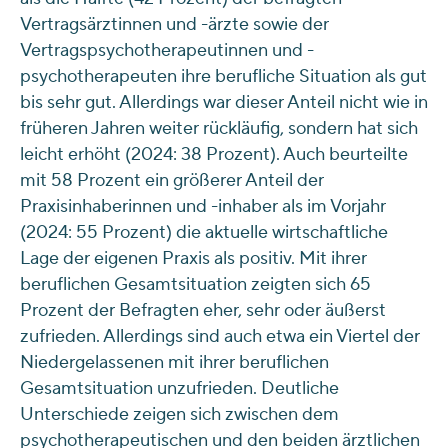
Vertragsärztinnen und -ärzte sowie der
Vertragspsychotherapeutinnen und -
psychotherapeuten ihre berufliche Situation als gut
bis sehr gut. Allerdings war dieser Anteil nicht wie in
früheren Jahren weiter rückläufig, sondern hat sich
leicht erhöht (2024: 38 Prozent). Auch beurteilte
mit 58 Prozent ein größerer Anteil der
Praxisinhaberinnen und -inhaber als im Vorjahr
(2024: 55 Prozent) die aktuelle wirtschaftliche
Lage der eigenen Praxis als positiv. Mit ihrer
beruflichen Gesamtsituation zeigten sich 65
Prozent der Befragten eher, sehr oder äußerst
zufrieden. Allerdings sind auch etwa ein Viertel der
Niedergelassenen mit ihrer beruflichen
Gesamtsituation unzufrieden. Deutliche
Unterschiede zeigen sich zwischen dem
psychotherapeutischen und den beiden ärztlichen