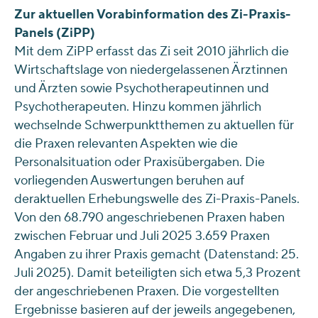
Zur aktuellen Vorabinformation des Zi-Praxis-
Panels (ZiPP)
Mit dem ZiPP erfasst das Zi seit 2010 jährlich die
Wirtschaftslage von niedergelassenen Ärztinnen
und Ärzten sowie Psychotherapeutinnen und
Psychotherapeuten. Hinzu kommen jährlich
wechselnde Schwerpunktthemen zu aktuellen für
die Praxen relevanten Aspekten wie die
Personalsituation oder Praxisübergaben. Die
vorliegenden Auswertungen beruhen auf
deraktuellen Erhebungswelle des Zi-Praxis-Panels.
Von den 68.790 angeschriebenen Praxen haben
zwischen Februar und Juli 2025 3.659 Praxen
Angaben zu ihrer Praxis gemacht (Datenstand: 25.
Juli 2025). Damit beteiligten sich etwa 5,3 Prozent
der angeschriebenen Praxen. Die vorgestellten
Ergebnisse basieren auf der jeweils angegebenen,