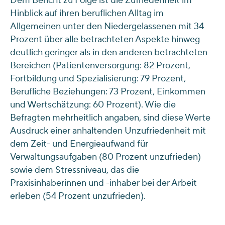
Dem Bericht zu Folge ist die Zufriedenheit im
Hinblick auf ihren beruflichen Alltag im
Allgemeinen unter den Niedergelassenen mit 34
Prozent über alle betrachteten Aspekte hinweg
deutlich geringer als in den anderen betrachteten
Bereichen (Patientenversorgung: 82 Prozent,
Fortbildung und Spezialisierung: 79 Prozent,
Berufliche Beziehungen: 73 Prozent, Einkommen
und Wertschätzung: 60 Prozent). Wie die
Befragten mehrheitlich angaben, sind diese Werte
Ausdruck einer anhaltenden Unzufriedenheit mit
dem Zeit- und Energieaufwand für
Verwaltungsaufgaben (80 Prozent unzufrieden)
sowie dem Stressniveau, das die
Praxisinhaberinnen und -inhaber bei der Arbeit
erleben (54 Prozent unzufrieden).