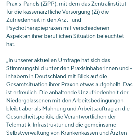
Praxis-Panels (ZiPP), mit dem das Zentralinstitut
für die kassenärztliche Versorgung (Zi) die
Zufriedenheit in den Arzt- und
Psychotherapiepraxen mit verschiedenen
Aspekten ihrer beruflichen Situation beleuchtet
hat.
„In unserer aktuellen Umfrage hat sich das
Stimmungsbild unter den Praxisinhaberinnen und -
inhabern in Deutschland mit Blick auf die
Gesamtsituation ihrer Praxen etwas aufgehellt. Das
ist erfreulich. Die anhaltende Unzufriedenheit der
Niedergelassenen mit den Arbeitsbedingungen
bleibt aber als Mahnung und Arbeitsauftrag an die
Gesundheitspolitik, die Verantwortlichen der
Telematik-Infrastruktur und die gemeinsame
Selbstverwaltung von Krankenkassen und Ärzten