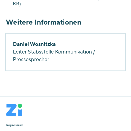
KB)
Weitere Informationen
Daniel Wosnitzka
Leiter Stabsstelle Kommunikation /
Pressesprecher
Impressum