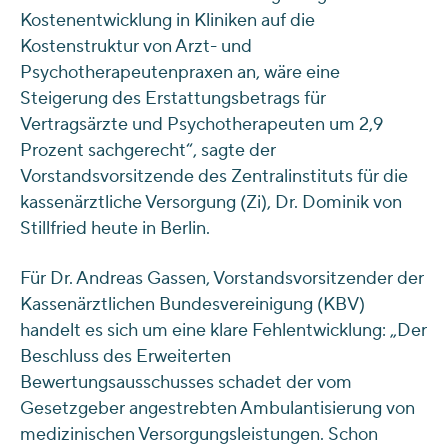
Kostenentwicklung in Kliniken auf die
Kostenstruktur von Arzt- und
Psychotherapeutenpraxen an, wäre eine
Steigerung des Erstattungsbetrags für
Vertragsärzte und Psychotherapeuten um 2,9
Prozent sachgerecht“, sagte der
Vorstandsvorsitzende des Zentralinstituts für die
kassenärztliche Versorgung (Zi), Dr. Dominik von
Stillfried heute in Berlin.
Für Dr. Andreas Gassen, Vorstandsvorsitzender der
Kassenärztlichen Bundesvereinigung (KBV)
handelt es sich um eine klare Fehlentwicklung: „Der
Beschluss des Erweiterten
Bewertungsausschusses schadet der vom
Gesetzgeber angestrebten Ambulantisierung von
medizinischen Versorgungsleistungen. Schon