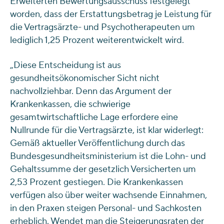
Erweiterten Bewertungsausschuss festgelegt
worden, dass der Erstattungsbetrag je Leistung für
die Vertragsärzte- und Psychotherapeuten um
lediglich 1,25 Prozent weiterentwickelt wird.
„Diese Entscheidung ist aus
gesundheitsökonomischer Sicht nicht
nachvollziehbar. Denn das Argument der
Krankenkassen, die schwierige
gesamtwirtschaftliche Lage erfordere eine
Nullrunde für die Vertragsärzte, ist klar widerlegt:
Gemäß aktueller Veröffentlichung durch das
Bundesgesundheitsministerium ist die Lohn- und
Gehaltssumme der gesetzlich Versicherten um
2,53 Prozent gestiegen. Die Krankenkassen
verfügen also über weiter wachsende Einnahmen,
in den Praxen steigen Personal- und Sachkosten
erheblich. Wendet man die Steigerungsraten der