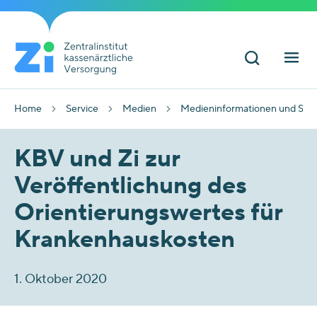
Home
Service
Medien
Medieninformationen und Sta
KBV und Zi zur
Veröffentlichung des
Orientierungswertes für
Krankenhauskosten
1. Oktober 2020