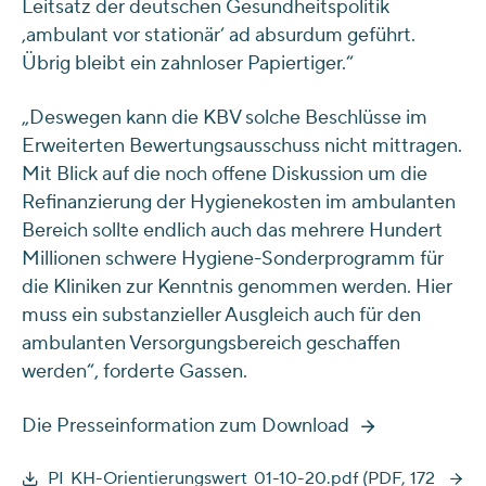
Leitsatz der deutschen Gesundheitspolitik
‚ambulant vor stationär‘ ad absurdum geführt.
Übrig bleibt ein zahnloser Papiertiger.“
„Deswegen kann die KBV solche Beschlüsse im
Erweiterten Bewertungsausschuss nicht mittragen.
Mit Blick auf die noch offene Diskussion um die
Refinanzierung der Hygienekosten im ambulanten
Bereich sollte endlich auch das mehrere Hundert
Millionen schwere Hygiene-Sonderprogramm für
die Kliniken zur Kenntnis genommen werden. Hier
muss ein substanzieller Ausgleich auch für den
ambulanten Versorgungsbereich geschaffen
werden“, forderte Gassen.
Die Presseinformation zum Download
PI_KH-Orientierungswert_01-10-20.pdf (PDF, 172