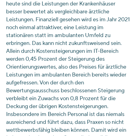
heute sind die Leistungen der Krankenhäuser
besser bewertet als vergleichbare ärztliche
Leistungen. Finanziell gesehen wird es im Jahr 2021
noch einmal attraktiver, eine Leistung im
stationären statt im ambulanten Umfeld zu
erbringen. Das kann nicht zukunftsweisend sein.
Allein durch Kostensteigerungen im IT-Bereich
werden 0,45 Prozent der Steigerung des
Orientierungswertes, also des Preises für ärztliche
Leistungen im ambulanten Bereich bereits wieder
aufgefressen. Von der durch den
Bewertungsausschuss beschlossenen Steigerung
verbleibt ein Zuwachs von 0,8 Prozent für die
Deckung der übrigen Kostensteigerungen.
Insbesondere im Bereich Personal ist das niemals
ausreichend und führt dazu, dass Praxen so nicht
wettbewerbsfähig bleiben können. Damit wird ein