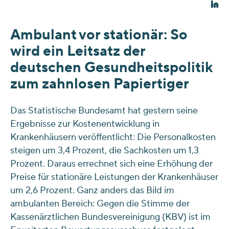
Ambulant vor stationär: So
wird ein Leitsatz der
deutschen Gesundheitspolitik
zum zahnlosen Papiertiger
Das Statistische Bundesamt hat gestern seine
Ergebnisse zur Kostenentwicklung in
Krankenhäusern veröffentlicht: Die Personalkosten
steigen um 3,4 Prozent, die Sachkosten um 1,3
Prozent. Daraus errechnet sich eine Erhöhung der
Preise für stationäre Leistungen der Krankenhäuser
um 2,6 Prozent. Ganz anders das Bild im
ambulanten Bereich: Gegen die Stimme der
Kassenärztlichen Bundesvereinigung (KBV) ist im