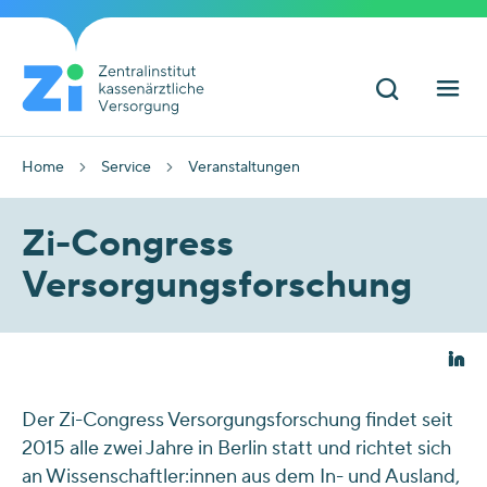
Home
Service
Veranstaltungen
Zi-Congress
Versorgungsforschung
Der Zi-Congress Versorgungsforschung findet seit
2015 alle zwei Jahre in Berlin statt und richtet sich
an Wissenschaftler:innen aus dem In- und Ausland,