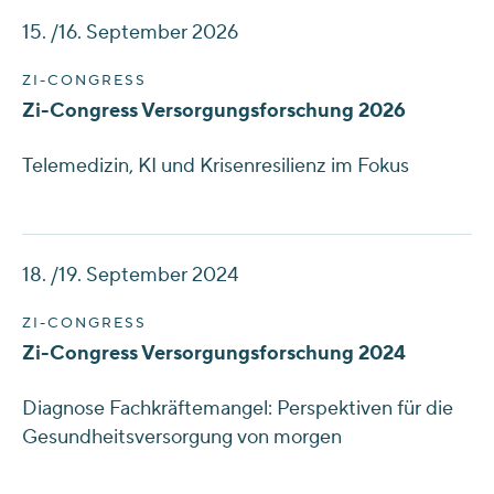
15. /16. September 2026
ZI-CONGRESS
Zi-Congress Versorgungsforschung 2026
Telemedizin, KI und Krisenresilienz im Fokus
18. /19. September 2024
ZI-CONGRESS
Zi-Congress Versorgungsforschung 2024
Diagnose Fachkräftemangel: Perspektiven für die
Gesundheitsversorgung von morgen