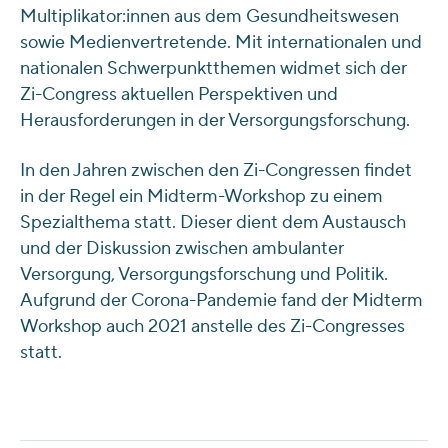
Multiplikator:innen aus dem Gesundheitswesen
sowie Medienvertretende. Mit internationalen und
nationalen Schwerpunktthemen widmet sich der
Zi-Congress aktuellen Perspektiven und
Herausforderungen in der Versorgungsforschung.
In den Jahren zwischen den Zi-Congressen findet
in der Regel ein Midterm-Workshop zu einem
Spezialthema statt. Dieser dient dem Austausch
und der Diskussion zwischen ambulanter
Versorgung, Versorgungsforschung und Politik.
Aufgrund der Corona-Pandemie fand der Midterm
Workshop auch 2021 anstelle des Zi-Congresses
statt.