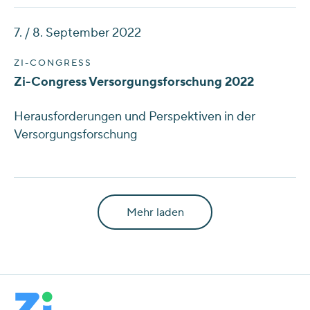
7. / 8. September 2022
ZI-CONGRESS
Zi-Congress Versorgungsforschung 2022
Herausforderungen und Perspektiven in der
Versorgungsforschung
Mehr laden