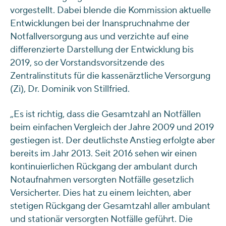
vorgestellt. Dabei blende die Kommission aktuelle
Entwicklungen bei der Inanspruchnahme der
Notfallversorgung aus und verzichte auf eine
differenzierte Darstellung der Entwicklung bis
2019, so der Vorstandsvorsitzende des
Zentralinstituts für die kassenärztliche Versorgung
(Zi), Dr. Dominik von Stillfried.
„Es ist richtig, dass die Gesamtzahl an Notfällen
beim einfachen Vergleich der Jahre 2009 und 2019
gestiegen ist. Der deutlichste Anstieg erfolgte aber
bereits im Jahr 2013. Seit 2016 sehen wir einen
kontinuierlichen Rückgang der ambulant durch
Notaufnahmen versorgten Notfälle gesetzlich
Versicherter. Dies hat zu einem leichten, aber
stetigen Rückgang der Gesamtzahl aller ambulant
und stationär versorgten Notfälle geführt. Die