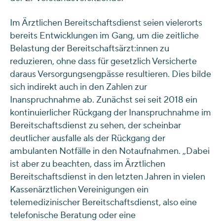
Im Ärztlichen Bereitschaftsdienst seien vielerorts
bereits Entwicklungen im Gang, um die zeitliche
Belastung der Bereitschaftsärzt:innen zu
reduzieren, ohne dass für gesetzlich Versicherte
daraus Versorgungsengpässe resultieren. Dies bilde
sich indirekt auch in den Zahlen zur
Inanspruchnahme ab. Zunächst sei seit 2018 ein
kontinuierlicher Rückgang der Inanspruchnahme im
Bereitschaftsdienst zu sehen, der scheinbar
deutlicher ausfalle als der Rückgang der
ambulanten Notfälle in den Notaufnahmen. „Dabei
ist aber zu beachten, dass im Ärztlichen
Bereitschaftsdienst in den letzten Jahren in vielen
Kassenärztlichen Vereinigungen ein
telemedizinischer Bereitschaftsdienst, also eine
telefonische Beratung oder eine