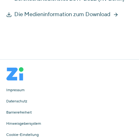
Die Medieninformation zum Download
Impressum
Datenschutz
Barrierefreiheit
Hinweisgebersystem
Cookie-Einstellung