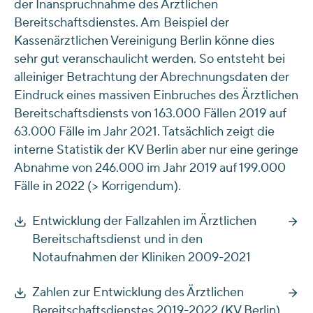
der Inanspruchnahme des Ärztlichen
Bereitschaftsdienstes. Am Beispiel der
Kassenärztlichen Vereinigung Berlin könne dies
sehr gut veranschaulicht werden. So entsteht bei
alleiniger Betrachtung der Abrechnungsdaten der
Eindruck eines massiven Einbruches des Ärztlichen
Bereitschaftsdiensts von 163.000 Fällen 2019 auf
63.000 Fälle im Jahr 2021. Tatsächlich zeigt die
interne Statistik der KV Berlin aber nur eine geringe
Abnahme von 246.000 im Jahr 2019 auf 199.000
Fälle in 2022 (> Korrigendum).
Entwicklung der Fallzahlen im Ärztlichen
Bereitschaftsdienst und in den
Notaufnahmen der Kliniken 2009-2021
Zahlen zur Entwicklung des Ärztlichen
Bereitschaftsdienstes 2019-2022 (KV Berlin)