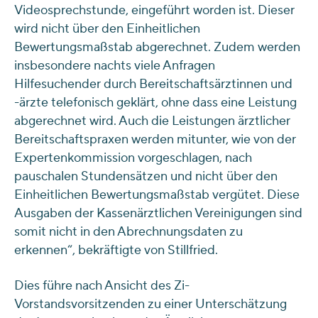
Videosprechstunde, eingeführt worden ist. Dieser
wird nicht über den Einheitlichen
Bewertungsmaßstab abgerechnet. Zudem werden
insbesondere nachts viele Anfragen
Hilfesuchender durch Bereitschaftsärztinnen und
-ärzte telefonisch geklärt, ohne dass eine Leistung
abgerechnet wird. Auch die Leistungen ärztlicher
Bereitschaftspraxen werden mitunter, wie von der
Expertenkommission vorgeschlagen, nach
pauschalen Stundensätzen und nicht über den
Einheitlichen Bewertungsmaßstab vergütet. Diese
Ausgaben der Kassenärztlichen Vereinigungen sind
somit nicht in den Abrechnungsdaten zu
erkennen“, bekräftigte von Stillfried.
Dies führe nach Ansicht des Zi-
Vorstandsvorsitzenden zu einer Unterschätzung