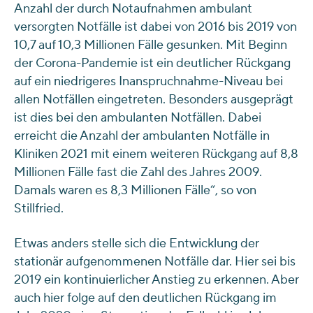
Anzahl der durch Notaufnahmen ambulant
versorgten Notfälle ist dabei von 2016 bis 2019 von
10,7 auf 10,3 Millionen Fälle gesunken. Mit Beginn
der Corona-Pandemie ist ein deutlicher Rückgang
auf ein niedrigeres Inanspruchnahme-Niveau bei
allen Notfällen eingetreten. Besonders ausgeprägt
ist dies bei den ambulanten Notfällen. Dabei
erreicht die Anzahl der ambulanten Notfälle in
Kliniken 2021 mit einem weiteren Rückgang auf 8,8
Millionen Fälle fast die Zahl des Jahres 2009.
Damals waren es 8,3 Millionen Fälle“, so von
Stillfried.
Etwas anders stelle sich die Entwicklung der
stationär aufgenommenen Notfälle dar. Hier sei bis
2019 ein kontinuierlicher Anstieg zu erkennen. Aber
auch hier folge auf den deutlichen Rückgang im