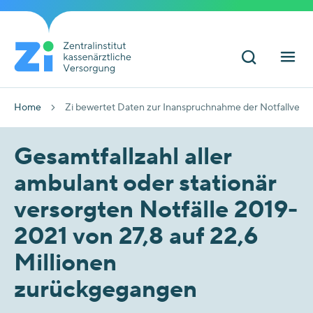
Home
Zi bewertet Daten zur Inanspruchnahme der Notfallver
Gesamtfallzahl aller
ambulant oder stationär
versorgten Notfälle 2019-
2021 von 27,8 auf 22,6
Millionen
zurückgegangen