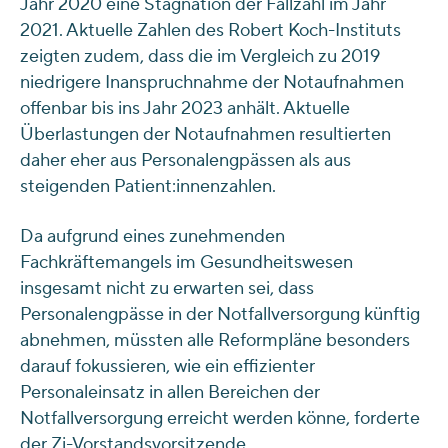
Jahr 2020 eine Stagnation der Fallzahl im Jahr
2021. Aktuelle Zahlen des Robert Koch-Instituts
zeigten zudem, dass die im Vergleich zu 2019
niedrigere Inanspruchnahme der Notaufnahmen
offenbar bis ins Jahr 2023 anhält. Aktuelle
Überlastungen der Notaufnahmen resultierten
daher eher aus Personalengpässen als aus
steigenden Patient:innenzahlen.
Da aufgrund eines zunehmenden
Fachkräftemangels im Gesundheitswesen
insgesamt nicht zu erwarten sei, dass
Personalengpässe in der Notfallversorgung künftig
abnehmen, müssten alle Reformpläne besonders
darauf fokussieren, wie ein effizienter
Personaleinsatz in allen Bereichen der
Notfallversorgung erreicht werden könne, forderte
der Zi-Vorstandsvorsitzende.