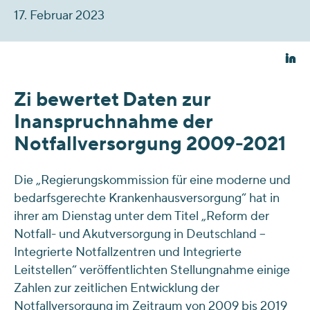
17. Februar 2023
Zi bewertet Daten zur
Inanspruchnahme der
Notfallversorgung 2009-2021
Die „Regierungskommission für eine moderne und
bedarfsgerechte Krankenhausversorgung“ hat in
ihrer am Dienstag unter dem Titel „Reform der
Notfall- und Akutversorgung in Deutschland –
Integrierte Notfallzentren und Integrierte
Leitstellen“ veröffentlichten Stellungnahme einige
Zahlen zur zeitlichen Entwicklung der
Notfallversorgung im Zeitraum von 2009 bis 2019