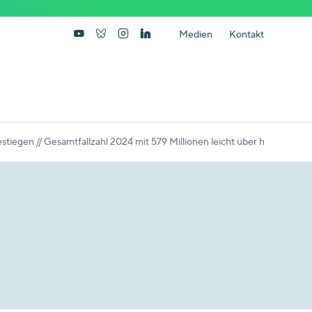
Medien
Kontakt
stiegen // Gesamtfallzahl 2024 mit 579 Millionen leicht über hohem Vor