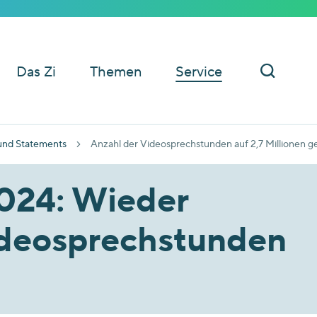
Das Zi
Themen
Service
und Statements
Anzahl der Videosprechstunden auf 2,7 Millionen ge
2024: Wieder
ideosprechstunden