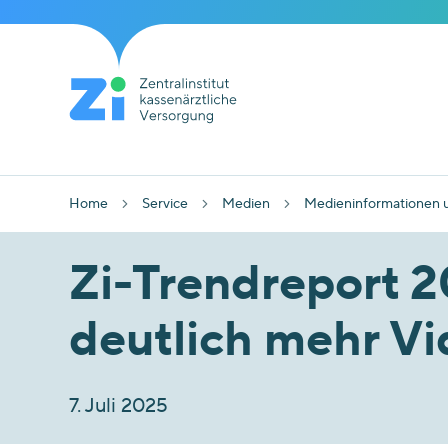
Home
Service
Medien
Medieninformationen 
Zi-Trendreport 
deutlich mehr V
7. Juli 2025