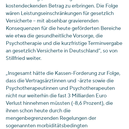
kostendeckenden Betrag zu erbringen. Die Folge
wären Leistungseinschränkungen für gesetzlich
Versicherte – mit absehbar gravierenden
Konsequenzen für die heute geförderten Bereiche
wie etwa die gesundheitliche Vorsorge, die
Psychotherapie und die kurzfristige Terminvergabe
an gesetzlich Versicherte in Deutschland“, so von
Stillfried weiter.
„Insgesamt hätte die Kassen-Forderung zur Folge,
dass die Vertragsärztinnen und -ärzte sowie die
Psychotherapeutinnen und Psychotherapeuten
nicht nur weiterhin die fast 3 Milliarden Euro
Verlust hinnehmen müssten (-8,6 Prozent), die
ihnen schon heute durch die
mengenbegrenzenden Regelungen der
sogenannten morbiditätsbedingten