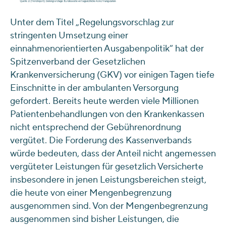
Unter dem Titel „Regelungsvorschlag zur
stringenten Umsetzung einer
einnahmenorientierten Ausgabenpolitik“ hat der
Spitzenverband der Gesetzlichen
Krankenversicherung (GKV) vor einigen Tagen tiefe
Einschnitte in der ambulanten Versorgung
gefordert. Bereits heute werden viele Millionen
Patientenbehandlungen von den Krankenkassen
nicht entsprechend der Gebührenordnung
vergütet. Die Forderung des Kassenverbands
würde bedeuten, dass der Anteil nicht angemessen
vergüteter Leistungen für gesetzlich Versicherte
insbesondere in jenen Leistungsbereichen steigt,
die heute von einer Mengenbegrenzung
ausgenommen sind. Von der Mengenbegrenzung
ausgenommen sind bisher Leistungen, die