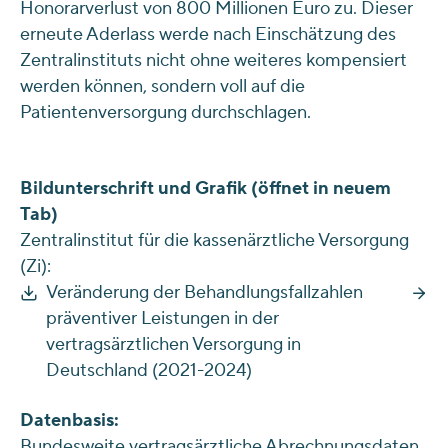
Honorarverlust von 800 Millionen Euro zu. Dieser
erneute Aderlass werde nach Einschätzung des
Zentralinstituts nicht ohne weiteres kompensiert
werden können, sondern voll auf die
Patientenversorgung durchschlagen.
Bildunterschrift und Grafik (öffnet in neuem
Tab)
Zentralinstitut für die kassenärztliche Versorgung
(Zi):
Veränderung der Behandlungsfallzahlen
präventiver Leistungen in der
vertragsärztlichen Versorgung in
Deutschland (2021-2024)
Datenbasis:
Bundesweite vertragsärztliche Abrechnungsdaten