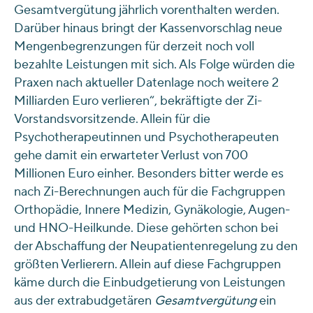
Gesamtvergütung jährlich vorenthalten werden.
Darüber hinaus bringt der Kassenvorschlag neue
Mengenbegrenzungen für derzeit noch voll
bezahlte Leistungen mit sich. Als Folge würden die
Praxen nach aktueller Datenlage noch weitere 2
Milliarden Euro verlieren“, bekräftigte der Zi-
Vorstandsvorsitzende. Allein für die
Psychotherapeutinnen und Psychotherapeuten
gehe damit ein erwarteter Verlust von 700
Millionen Euro einher. Besonders bitter werde es
nach Zi-Berechnungen auch für die Fachgruppen
Orthopädie, Innere Medizin, Gynäkologie, Augen-
und HNO-Heilkunde. Diese gehörten schon bei
der Abschaffung der Neupatientenregelung zu den
größten Verlierern. Allein auf diese Fachgruppen
käme durch die Einbudgetierung von Leistungen
aus der extrabudgetären
Gesamtvergütung
ein