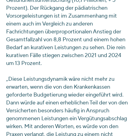
Gesundheitsuntersuchung (10,1 Millionen, + 5
Prozent). Der Rückgang der pädiatrischen
Vorsorgeleistungen ist im Zusammenhang mit
einem auch im Vergleich zu anderen
Fachrichtungen überproportionalen Anstieg der
Gesamtfallzahl von 8,8 Prozent und einem hohen
Bedarf an kurativen Leistungen zu sehen. Die rein
kurativen Fälle stiegen zwischen 2021 und 2024
um 13 Prozent.
„Diese Leistungsdynamik wäre nicht mehr zu
erwarten, wenn die von den Krankenkassen
geforderte Budgetierung wieder eingeführt wird.
Dann würde auf einen erheblichen Teil der von den
Versicherten besonders häufig in Anspruch
genommenen Leistungen ein Vergütungsabschlag
wirken. Mit anderen Worten, es würde von den
Praxen verlangt, die Leistung zu einem nicht