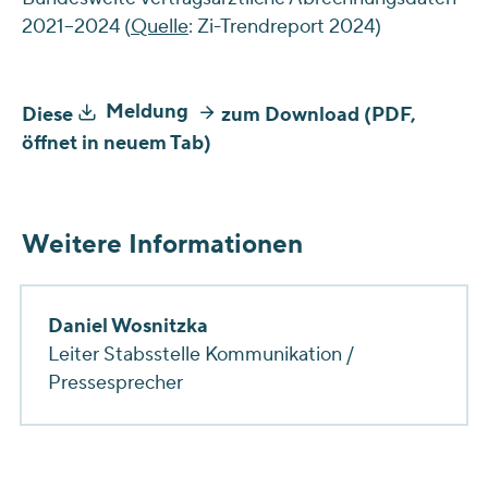
2021–2024 (
Quelle
: Zi-Trendreport 2024)
Meldung
Diese
zum Download (PDF,
öffnet in neuem Tab)
Weitere Informationen
Daniel Wosnitzka
Leiter Stabsstelle Kommunikation /
Pressesprecher