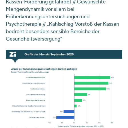
Kassen-Forderung gefährdet // Gewünschte
Mengendynamik vor allem bei
Früherkennungsuntersuchungen und
Psychotherapie // „Kahlschlag-Vorstoß der Kassen
bedroht besonders sensible Bereiche der
Gesundheitsversorgung“