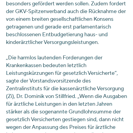
besonders gefördert werden sollen. Zudem fordert
der GKV-Spitzenverband auch die Rücknahme der
von einem breiten gesellschaftlichen Konsens
getragenen und gerade erst parlamentarisch
beschlossenen Entbudgetierung haus- und
kinderärztlicher Versorgungsleistungen.
„Die harmlos lautenden Forderungen der
Krankenkassen bedeuten letztlich
Leistungskürzungen für gesetzlich Versicherte“,
sagte der Vorstandsvorsitzende des
Zentralinstituts für die kassenärztliche Versorgung
(Zi), Dr. Dominik von Stillfried. „Wenn die Ausgaben
für ärztliche Leistungen in den letzten Jahren
stärker als die sogenannte Grundlohnsumme der
gesetzlich Versicherten gestiegen sind, dann nicht
wegen der Anpassung des Preises für ärztliche