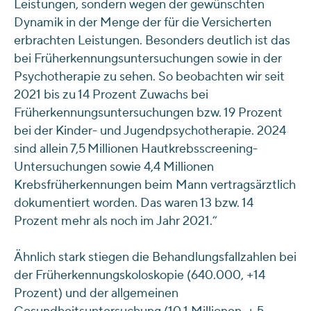
Leistungen, sondern wegen der gewünschten
Dynamik in der Menge der für die Versicherten
erbrachten Leistungen. Besonders deutlich ist das
bei Früherkennungsuntersuchungen sowie in der
Psychotherapie zu sehen. So beobachten wir seit
2021 bis zu 14 Prozent Zuwachs bei
Früherkennungsuntersuchungen bzw. 19 Prozent
bei der Kinder- und Jugendpsychotherapie. 2024
sind allein 7,5 Millionen Hautkrebsscreening-
Untersuchungen sowie 4,4 Millionen
Krebsfrüherkennungen beim Mann vertragsärztlich
dokumentiert worden. Das waren 13 bzw. 14
Prozent mehr als noch im Jahr 2021.“
Ähnlich stark stiegen die Behandlungsfallzahlen bei
der Früherkennungskoloskopie (640.000, +14
Prozent) und der allgemeinen