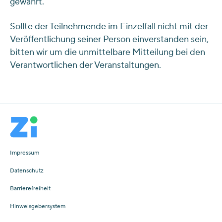
gewahrt.
Sollte der Teilnehmende im Einzelfall nicht mit der
Veröffentlichung seiner Person einverstanden sein,
bitten wir um die unmittelbare Mitteilung bei den
Verantwortlichen der Veranstaltungen.
Impressum
Datenschutz
Barrierefreiheit
Hinweisgebersystem