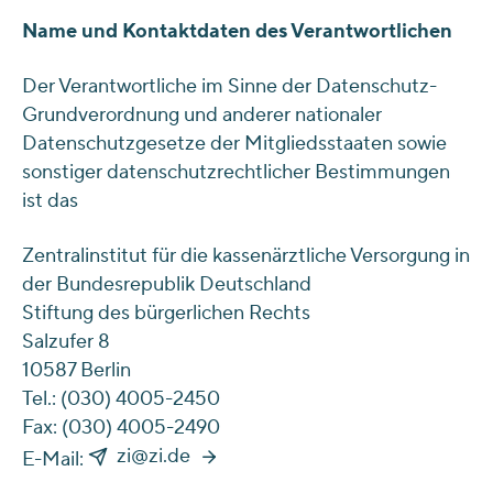
Name und Kontaktdaten des Verantwortlichen
Der Verantwortliche im Sinne der Datenschutz-
Grundverordnung und anderer nationaler
Datenschutzgesetze der Mitgliedsstaaten sowie
sonstiger datenschutzrechtlicher Bestimmungen
ist das
Zentralinstitut für die kassenärztliche Versorgung in
der Bundesrepublik Deutschland
Stiftung des bürgerlichen Rechts
Salzufer 8
10587 Berlin
Tel.: (030) 4005-2450
Fax: (030) 4005-2490
zi@zi.de
E-Mail: