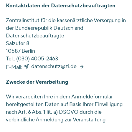
Kontaktdaten der Datenschutzbeauftragten
Zentralinstitut für die kassenärztliche Versorgung in
der Bundesrepublik Deutschland
Datenschutzbeauftragte
Salzufer 8
10587 Berlin
Tel.: (030) 4005-2463
datenschutz@zi.de
E-Mail:
Zwecke der Verarbeitung
Wir verarbeiten Ihre in dem Anmeldeformular
bereitgestellten Daten auf Basis Ihrer Einwilligung
nach Art. 6 Abs. 1 lit. a) DSGVO durch die
verbindliche Anmeldung zur Veranstaltung.