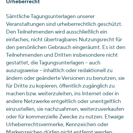
Urheberrecht
Sämtliche Tagungsunterlagen unserer
Veranstaltungen sind urheberrechtlich geschützt.
Den Teilnehmenden wird ausschließlich ein
einfaches, nicht übertragbares Nutzungsrecht für
den persönlichen Gebrauch eingeräumt. Es ist den
Teilnehmenden und Dritten insbesondere nicht
gestattet, die Tagungsunterlagen – auch
auszugsweise – inhaltlich oder redaktionell zu
ändern oder geänderte Versionen zu benutzen, sie
für Dritte zu kopieren, öffentlich zugänglich zu
machen bzw. weiterzuleiten, ins Internet oder in
andere Netzwerke entgeltlich oder unentgeltlich
einzustellen, sie nachzuahmen, weiterzuverkaufen
oder für kommerzielle Zwecke zu nutzen. Etwaige
Urheberrechtsvermerke, Kennzeichen oder
Markenzeichen dürfen nicht entfernt werden.