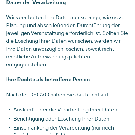
Dauer der Verarbeitung
Wir verarbeiten Ihre Daten nur so lange, wie es zur
Planung und abschließenden Durchführung der
jeweiligen Veranstaltung erforderlich ist. Sollten Sie
die Löschung Ihrer Daten wünschen, werden wir
Ihre Daten unverzüglich löschen, soweit nicht
rechtliche Aufbewahrungspflichten
entgegenstehen.
I
hre Rechte als betroffene Person
Nach der DSGVO haben Sie das Recht auf:
Auskunft über die Verarbeitung Ihrer Daten
Berichtigung oder Löschung Ihrer Daten
Einschränkung der Verarbeitung (nur noch