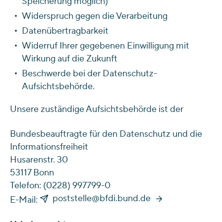
Speicherung möglich)
Widerspruch gegen die Verarbeitung
Datenübertragbarkeit
Widerruf Ihrer gegebenen Einwilligung mit
Wirkung auf die Zukunft
Beschwerde bei der Datenschutz-
Aufsichtsbehörde.
Unsere zuständige Aufsichtsbehörde ist der
Bundesbeauftragte für den Datenschutz und die
Informationsfreiheit
Husarenstr. 30
53117 Bonn
Telefon: (0228) 997799-0
poststelle@bfdi.bund.de
E-Mail: