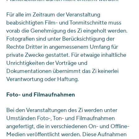
Für alle im Zeitraum der Veranstaltung
beabsichtigten Film- und Tonmitschnitte muss
vorab die Genehmigung des Zi eingeholt werden.
Fotografien sind unter Berücksichtigung der
Rechte Dritter in angemessenem Umfang für
private Zwecke gestattet. Für etwaige inhaltliche
Unrichtigkeiten der Vorträge und
Dokumentationen übernimmt das Zi keinerlei
Verantwortung oder Haftung.
Foto- und Filmaufnahmen
Bei den Veranstaltungen des Zi werden unter
Umständen Foto-, Ton- und Filmaufnahmen
angefertigt, die in verschiedenen On- und Offline-
Medien veröffentlicht werden. Diese Aufnahmen