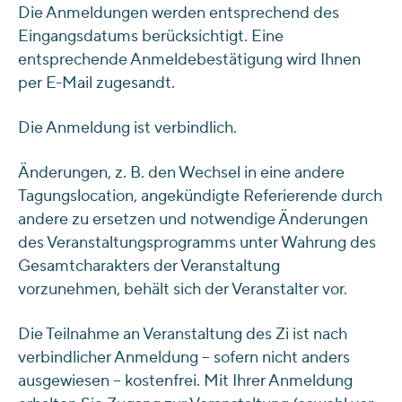
Die Anmeldungen werden entsprechend des
Eingangsdatums berücksichtigt. Eine
entsprechende Anmeldebestätigung wird Ihnen
per E-Mail zugesandt.
Die Anmeldung ist verbindlich.
Änderungen, z. B. den Wechsel in eine andere
Tagungslocation, angekündigte Referierende durch
andere zu ersetzen und notwendige Änderungen
des Veranstaltungsprogramms unter Wahrung des
Gesamtcharakters der Veranstaltung
vorzunehmen, behält sich der Veranstalter vor.
Die Teilnahme an Veranstaltung des Zi ist nach
verbindlicher Anmeldung – sofern nicht anders
ausgewiesen – kostenfrei. Mit Ihrer Anmeldung