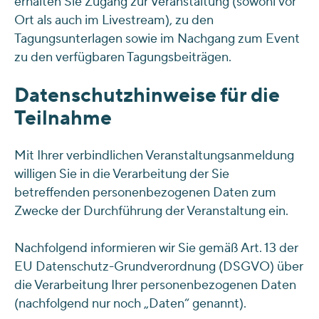
erhalten Sie Zugang zur Veranstaltung (sowohl vor
Ort als auch im Livestream), zu den
Tagungsunterlagen sowie im Nachgang zum Event
zu den verfügbaren Tagungsbeiträgen.
Datenschutzhinweise für die
Teilnahme
Mit Ihrer verbindlichen Veranstaltungsanmeldung
willigen Sie in die Verarbeitung der Sie
betreffenden personenbezogenen Daten zum
Zwecke der Durchführung der Veranstaltung ein.
Nachfolgend informieren wir Sie gemäß Art. 13 der
EU Datenschutz-Grundverordnung (DSGVO) über
die Verarbeitung Ihrer personenbezogenen Daten
(nachfolgend nur noch „Daten“ genannt).