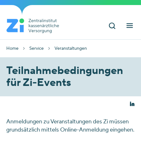
Home
Service
Veranstaltungen
Teilnahmebedingungen
für Zi-Events
Anmeldungen zu Veranstaltungen des Zi müssen
grundsätzlich mittels Online-Anmeldung eingehen.