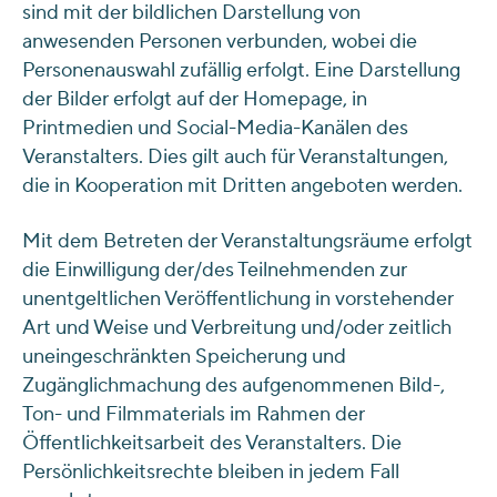
sind mit der bildlichen Darstellung von
anwesenden Personen verbunden, wobei die
Personenauswahl zufällig erfolgt. Eine Darstellung
der Bilder erfolgt auf der Homepage, in
Printmedien und Social-Media-Kanälen des
Veranstalters. Dies gilt auch für Veranstaltungen,
die in Kooperation mit Dritten angeboten werden.
Mit dem Betreten der Veranstaltungsräume erfolgt
die Einwilligung der/des Teilnehmenden zur
unentgeltlichen Veröffentlichung in vorstehender
Art und Weise und Verbreitung und/oder zeitlich
uneingeschränkten Speicherung und
Zugänglichmachung des aufgenommenen Bild-,
Ton- und Filmmaterials im Rahmen der
Öffentlichkeitsarbeit des Veranstalters. Die
Persönlichkeitsrechte bleiben in jedem Fall