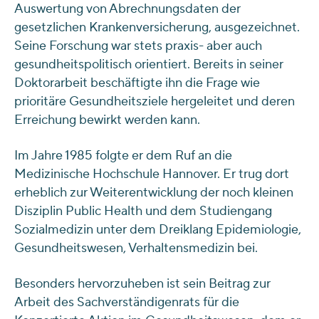
Auswertung von Abrechnungsdaten der
gesetzlichen Krankenversicherung, ausgezeichnet.
Seine Forschung war stets praxis- aber auch
gesundheitspolitisch orientiert. Bereits in seiner
Doktorarbeit beschäftigte ihn die Frage wie
prioritäre Gesundheitsziele hergeleitet und deren
Erreichung bewirkt werden kann.
Im Jahre 1985 folgte er dem Ruf an die
Medizinische Hochschule Hannover. Er trug dort
erheblich zur Weiterentwicklung der noch kleinen
Disziplin Public Health und dem Studiengang
Sozialmedizin unter dem Dreiklang Epidemiologie,
Gesundheitswesen, Verhaltensmedizin bei.
Besonders hervorzuheben ist sein Beitrag zur
Arbeit des Sachverständigenrats für die