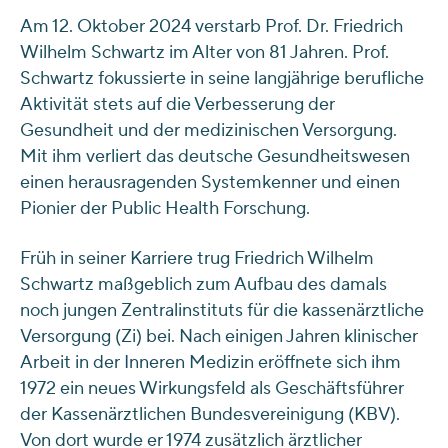
Am 12. Oktober 2024 verstarb Prof. Dr. Friedrich
Wilhelm Schwartz im Alter von 81 Jahren. Prof.
Schwartz fokussierte in seine langjährige berufliche
Aktivität stets auf die Verbesserung der
Gesundheit und der medizinischen Versorgung.
Mit ihm verliert das deutsche Gesundheitswesen
einen herausragenden Systemkenner und einen
Pionier der Public Health Forschung.
Früh in seiner Karriere trug Friedrich Wilhelm
Schwartz maßgeblich zum Aufbau des damals
noch jungen Zentralinstituts für die kassenärztliche
Versorgung (Zi) bei. Nach einigen Jahren klinischer
Arbeit in der Inneren Medizin eröffnete sich ihm
1972 ein neues Wirkungsfeld als Geschäftsführer
der Kassenärztlichen Bundesvereinigung (KBV).
Von dort wurde er 1974 zusätzlich ärztlicher