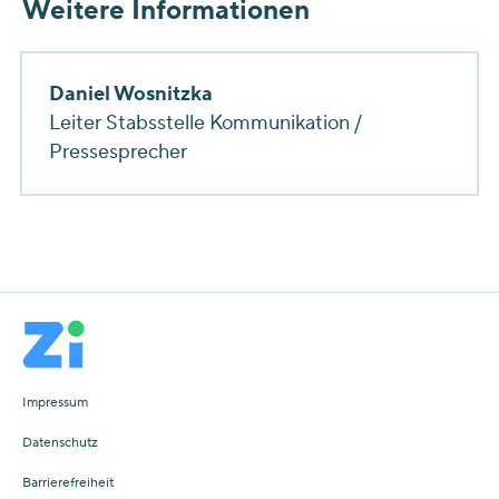
Weitere Informationen
Daniel Wosnitzka
Leiter Stabsstelle Kommunikation /
Pressesprecher
Impressum
Datenschutz
Barrierefreiheit