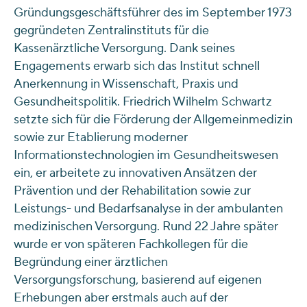
Gründungsgeschäftsführer des im September 1973
gegründeten Zentralinstituts für die
Kassenärztliche Versorgung. Dank seines
Engagements erwarb sich das Institut schnell
Anerkennung in Wissenschaft, Praxis und
Gesundheitspolitik. Friedrich Wilhelm Schwartz
setzte sich für die Förderung der Allgemeinmedizin
sowie zur Etablierung moderner
Informationstechnologien im Gesundheitswesen
ein, er arbeitete zu innovativen Ansätzen der
Prävention und der Rehabilitation sowie zur
Leistungs- und Bedarfsanalyse in der ambulanten
medizinischen Versorgung. Rund 22 Jahre später
wurde er von späteren Fachkollegen für die
Begründung einer ärztlichen
Versorgungsforschung, basierend auf eigenen
Erhebungen aber erstmals auch auf der