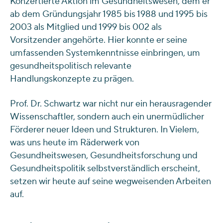
Konzertierte Aktion im Gesundheitswesen, dem er
ab dem Gründungsjahr 1985 bis 1988 und 1995 bis
2003 als Mitglied und 1999 bis 002 als
Vorsitzender angehörte. Hier konnte er seine
umfassenden Systemkenntnisse einbringen, um
gesundheitspolitisch relevante
Handlungskonzepte zu prägen.
Prof. Dr. Schwartz war nicht nur ein herausragender
Wissenschaftler, sondern auch ein unermüdlicher
Förderer neuer Ideen und Strukturen. In Vielem,
was uns heute im Räderwerk von
Gesundheitswesen, Gesundheitsforschung und
Gesundheitspolitik selbstverständlich erscheint,
setzen wir heute auf seine wegweisenden Arbeiten
auf.