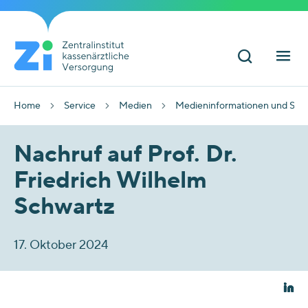
Home
Service
Medien
Medieninformationen und Sta
Nachruf auf Prof. Dr.
Friedrich Wilhelm
Schwartz
17. Oktober 2024