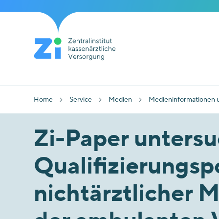
Home
Service
Medien
Medieninformationen 
Zi-Paper untersu
Qualifizierungsp
nichtärztlicher M