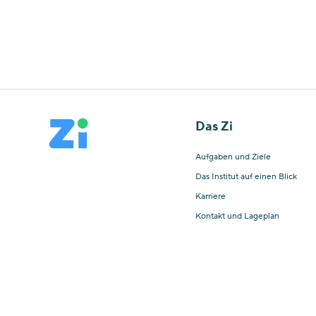
Das Zi
Aufgaben und Ziele
Das Institut auf einen Blick
Karriere
Kontakt und Lageplan