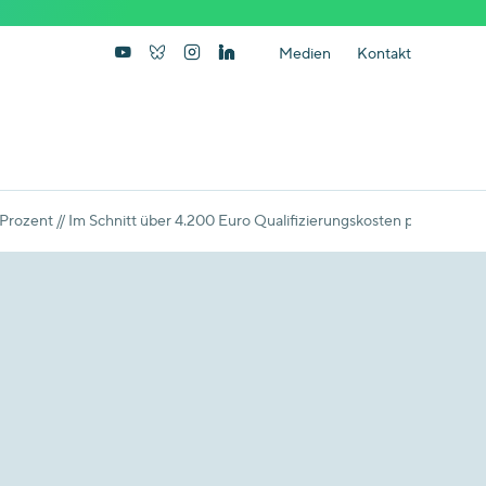
Medien
Kontakt
Prozent // Im Schnitt über 4.200 Euro Qualifizierungskosten pro Versorg