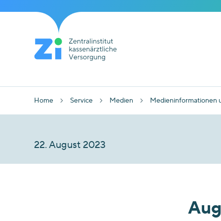
Home
Service
Medien
Medieninformationen 
22. August 2023
Aug