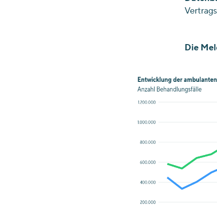
Vertrags
Die
Mel