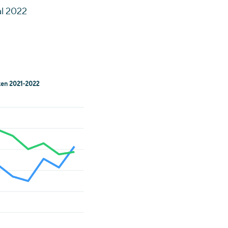
al 2022