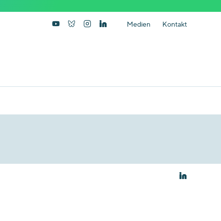
Medien
Kontakt