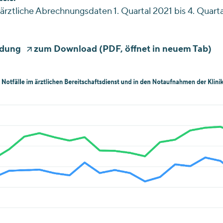
ärztliche Abrechnungsdaten 1. Quartal 2021 bis 4. Quart
dung
zum Download (PDF, öffnet in neuem Tab)