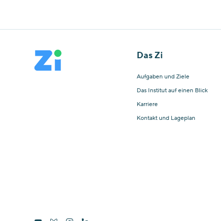
Das Zi
Aufgaben und Ziele
Das Institut auf einen Blick
Karriere
Kontakt und Lageplan