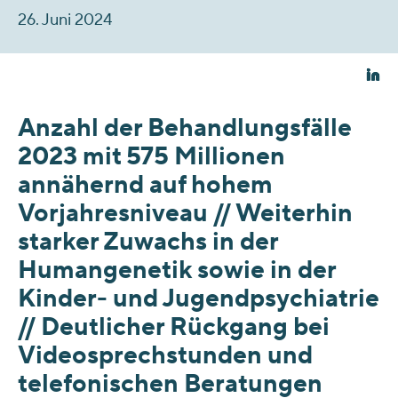
26. Juni 2024
Anzahl der Behandlungsfälle
2023 mit 575 Millionen
annähernd auf hohem
Vorjahresniveau // Weiterhin
starker Zuwachs in der
Humangenetik sowie in der
Kinder- und Jugendpsychiatrie
// Deutlicher Rückgang bei
Videosprechstunden und
telefonischen Beratungen