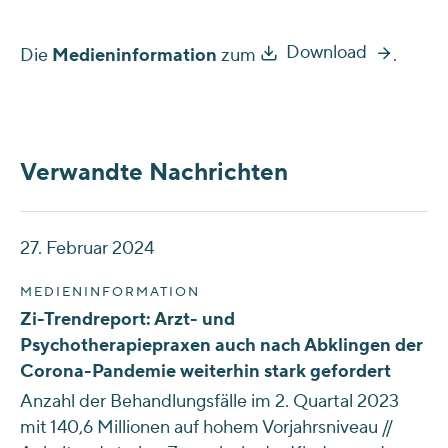
Download
Die
Medieninformation
zum
.
Verwandte Nachrichten
27. Februar 2024
MEDIENINFORMATION
Zi-Trendreport: Arzt- und
Psychotherapiepraxen auch nach Abklingen der
Corona-Pandemie weiterhin stark gefordert
Anzahl der Behandlungsfälle im 2. Quartal 2023
mit 140,6 Millionen auf hohem Vorjahrsniveau //