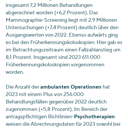
insgesamt 7,2 Millionen Behandlungen
abgerechnet worden (+6,2 Prozent). Das
Mammographie-Screening liegt mit 2,9 Millionen
Untersuchungen (+7,4 Prozent) deutlich über den
Ausgangswerten von 2022. Ebenso aufwärts ging
es bei den Früherkennungskoloskopien: Hier gab es
im Betrachtungszeitraum einen Fallzahlanstieg um
8,1 Prozent. Insgesamt sind 2023 611.000
Früherkennungskoloskopien vorgenommen
worden.
Die Anzahl der
ambulanten Operationen
hat
2023 mit einem Plus von 256.000
Behandlungsfällen gegenüber 2022 deutlich
zugenommen (+5,8 Prozent). Im Bereich der
antragspflichtigen Richtlinien-
Psychotherapien
weisen die Abrechnungsdaten für 2023 sowohl bei