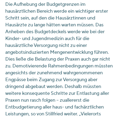
Die Aufhebung der Budgetgrenzen im
hausärztlichen Bereich werde ein wichtiger erster
Schritt sein, auf den die Hausärztinnen und
Hausärzte zu lange hätten warten müssen. Das
Anheben des Budgetdeckels werde wie bei der
Kinder- und Jugendmedizin auch für die
hausärztliche Versorgung nicht zu einer
angebotsinduzierten Mengenentwicklung führen.
Dies ließe die Belastung der Praxen auch gar nicht
zu. Demotivierende Rahmenbedingungen müssten
angesichts der zunehmend wahrgenommenen
Engpässe beim Zugang zur Versorgung aber
dringend abgebaut werden. Deshalb müssten
weitere konsequente Schritte zur Entlastung aller
Praxen nun rasch folgen – zuallererst die
Entbudgetierung aller haus- und fachärztlichen
Leistungen, so von Stillfried weiter. „Vielerorts