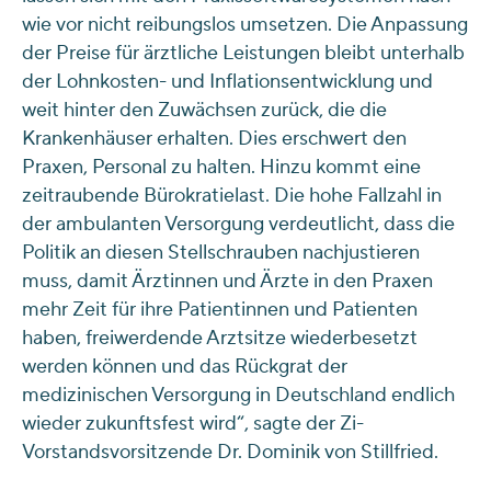
wie vor nicht reibungslos umsetzen. Die Anpassung
der Preise für ärztliche Leistungen bleibt unterhalb
der Lohnkosten- und Inflationsentwicklung und
weit hinter den Zuwächsen zurück, die die
Krankenhäuser erhalten. Dies erschwert den
Praxen, Personal zu halten. Hinzu kommt eine
zeitraubende Bürokratielast. Die hohe Fallzahl in
der ambulanten Versorgung verdeutlicht, dass die
Politik an diesen Stellschrauben nachjustieren
muss, damit Ärztinnen und Ärzte in den Praxen
mehr Zeit für ihre Patientinnen und Patienten
haben, freiwerdende Arztsitze wiederbesetzt
werden können und das Rückgrat der
medizinischen Versorgung in Deutschland endlich
wieder zukunftsfest wird“, sagte der Zi-
Vorstandsvorsitzende Dr. Dominik von Stillfried.