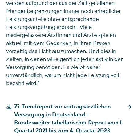
werden aufgrund der aus der Zeit gefallenen
Mengenbegrenzungen immer noch erhebliche
Leistungsanteile ohne entsprechende
Leistungsvergütung erbracht. Viele
niedergelassene Ärztinnen und Ärzte spielen
aktuell mit dem Gedanken, in ihren Praxen
vorzeitig das Licht auszumachen. Und dies in
Zeiten, in denen wir eigentlich jeden aktiv in der
Versorgung benötigen. Es bleibt daher
unverständlich, warum nicht jede Leistung voll
bezahlt wird.“
Zi-Trendreport zur vertragsärztlichen
Versorgung in Deutschland –
Bundesweiter tabellarischer Report vom 1.
Quartal 2021 bis zum 4. Quartal 2023