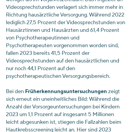
Videosprechstunden verlagert sich immer mehr in
Richtung hausärztliche Versorgung. Während 2022
lediglich 27,5 Prozent der Videosprechstunden von
Hausärztinnen und Hausärzten und 61,4 Prozent
von Psychotherapeutinnen und
Psychotherapeuten vorgenommen worden sind,
fallen 2023 bereits 41,5 Prozent der
Videosprechstunden auf den hausärztlichen und
nur noch 44,1 Prozent auf den
psychotherapeutischen Versorgungsbereich.
Bei den
Früherkennungsuntersuchungen
zeigt
sich erneut ein uneinheitliches Bild: Während die
Anzahl der Vorsorgeuntersuchungen bei Kindern
2023 um 1,1 Prozent auf insgesamt 5 Millionen
leicht abgesunken ist, stiegen die Fallzahlen beim
Hautkrebsscreening leicht an. Hier sind 2023