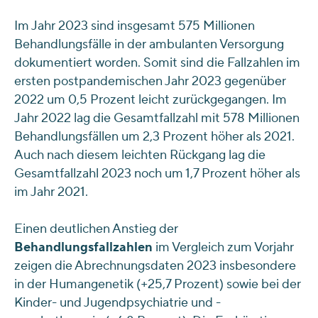
Im Jahr 2023 sind insgesamt 575 Millionen
Behandlungsfälle in der ambulanten Versorgung
dokumentiert worden. Somit sind die Fallzahlen im
ersten postpandemischen Jahr 2023 gegenüber
2022 um 0,5 Prozent leicht zurückgegangen. Im
Jahr 2022 lag die Gesamtfallzahl mit 578 Millionen
Behandlungsfällen um 2,3 Prozent höher als 2021.
Auch nach diesem leichten Rückgang lag die
Gesamtfallzahl 2023 noch um 1,7 Prozent höher als
im Jahr 2021.
Einen deutlichen Anstieg der
Behandlungsfallzahlen
im Vergleich zum Vorjahr
zeigen die Abrechnungsdaten 2023 insbesondere
in der Humangenetik (+25,7 Prozent) sowie bei der
Kinder- und Jugendpsychiatrie und -