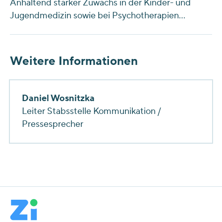
Anhaltend starker Zuwachs in der Kinder- und
Jugendmedizin sowie bei Psychotherapien…
Weitere Informationen
Daniel Wosnitzka
Leiter Stabsstelle Kommunikation /
Pressesprecher