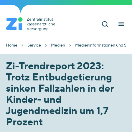
Home
Service
Medien
Medieninformationen und Sta
Zi-Trendreport 2023:
Trotz Entbudgetierung
sinken Fallzahlen in der
Kinder- und
Jugendmedizin um 1,7
Prozent