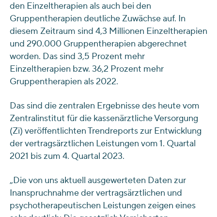
den Einzeltherapien als auch bei den
Gruppentherapien deutliche Zuwächse auf. In
diesem Zeitraum sind 4,3 Millionen Einzeltherapien
und 290.000 Gruppentherapien abgerechnet
worden. Das sind 3,5 Prozent mehr
Einzeltherapien bzw. 36,2 Prozent mehr
Gruppentherapien als 2022.
Das sind die zentralen Ergebnisse des heute vom
Zentralinstitut für die kassenärztliche Versorgung
(Zi) veröffentlichten Trendreports zur Entwicklung
der vertragsärztlichen Leistungen vom 1. Quartal
2021 bis zum 4. Quartal 2023.
„Die von uns aktuell ausgewerteten Daten zur
Inanspruchnahme der vertragsärztlichen und
psychotherapeutischen Leistungen zeigen eines