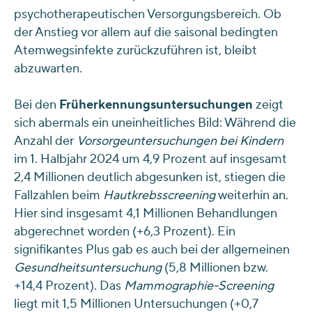
psychotherapeutischen Versorgungsbereich. Ob
der Anstieg vor allem auf die saisonal bedingten
Atemwegsinfekte zurückzuführen ist, bleibt
abzuwarten.
Bei den
Früherkennungsuntersuchungen
zeigt
sich abermals ein uneinheitliches Bild: Während die
Anzahl der
Vorsorgeuntersuchungen
bei Kindern
im 1. Halbjahr 2024 um 4,9 Prozent auf insgesamt
2,4 Millionen deutlich abgesunken ist, stiegen die
Fallzahlen beim
Hautkrebsscreening
weiterhin an.
Hier sind insgesamt 4,1 Millionen Behandlungen
abgerechnet worden (+6,3 Prozent). Ein
signifikantes Plus gab es auch bei der allgemeinen
Gesundheitsuntersuchung
(5,8 Millionen bzw.
+14,4 Prozent). Das
Mammographie-Screening
liegt mit 1,5 Millionen Untersuchungen (+0,7