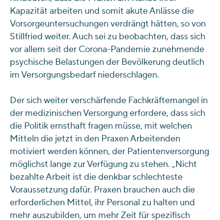
Kapazität arbeiten und somit akute Anlässe die
Vorsorgeuntersuchungen verdrängt hätten, so von
Stillfried weiter. Auch sei zu beobachten, dass sich
vor allem seit der Corona-Pandemie zunehmende
psychische Belastungen der Bevölkerung deutlich
im Versorgungsbedarf niederschlagen.
Der sich weiter verschärfende Fachkräftemangel in
der medizinischen Versorgung erfordere, dass sich
die Politik ernsthaft fragen müsse, mit welchen
Mitteln die jetzt in den Praxen Arbeitenden
motiviert werden können, der Patientenversorgung
möglichst lange zur Verfügung zu stehen. „Nicht
bezahlte Arbeit ist die denkbar schlechteste
Voraussetzung dafür. Praxen brauchen auch die
erforderlichen Mittel, ihr Personal zu halten und
mehr auszubilden, um mehr Zeit für spezifisch