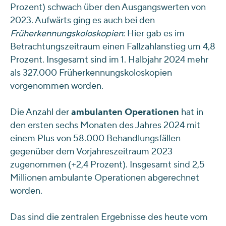
Prozent) schwach über den Ausgangswerten von
2023. Aufwärts ging es auch bei den
Früherkennungskoloskopien
: Hier gab es im
Betrachtungszeitraum einen Fallzahlanstieg um 4,8
Prozent. Insgesamt sind im 1. Halbjahr 2024 mehr
als 327.000 Früherkennungskoloskopien
vorgenommen worden.
Die Anzahl der
ambulanten Operationen
hat in
den ersten sechs Monaten des Jahres 2024 mit
einem Plus von 58.000 Behandlungsfällen
gegenüber dem Vorjahreszeitraum 2023
zugenommen (+2,4 Prozent). Insgesamt sind 2,5
Millionen ambulante Operationen abgerechnet
worden.
Das sind die zentralen Ergebnisse des heute vom