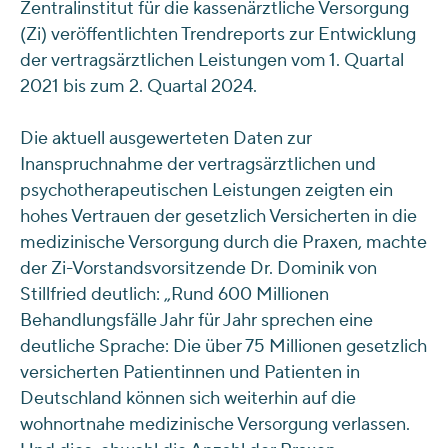
Zentralinstitut für die kassenärztliche Versorgung
(Zi) veröffentlichten Trendreports zur Entwicklung
der vertragsärztlichen Leistungen vom 1. Quartal
2021 bis zum 2. Quartal 2024.
Die aktuell ausgewerteten Daten zur
Inanspruchnahme der vertragsärztlichen und
psychotherapeutischen Leistungen zeigten ein
hohes Vertrauen der gesetzlich Versicherten in die
medizinische Versorgung durch die Praxen, machte
der Zi-Vorstandsvorsitzende Dr. Dominik von
Stillfried deutlich: „Rund 600 Millionen
Behandlungsfälle Jahr für Jahr sprechen eine
deutliche Sprache: Die über 75 Millionen gesetzlich
versicherten Patientinnen und Patienten in
Deutschland können sich weiterhin auf die
wohnortnahe medizinische Versorgung verlassen.