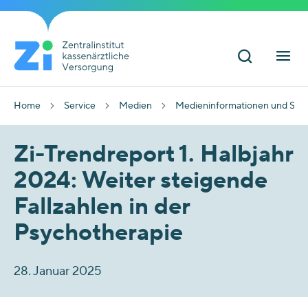
Home
Service
Medien
Medieninformationen und Sta
Zi-Trendreport 1. Halbjahr
2024: Weiter steigende
Fallzahlen in der
Psychotherapie
28. Januar 2025