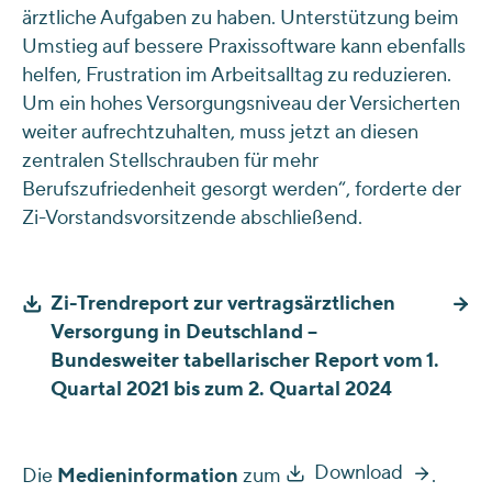
ärztliche Aufgaben zu haben. Unterstützung beim
Umstieg auf bessere Praxissoftware kann ebenfalls
helfen, Frustration im Arbeitsalltag zu reduzieren.
Um ein hohes Versorgungsniveau der Versicherten
weiter aufrechtzuhalten, muss jetzt an diesen
zentralen Stellschrauben für mehr
Berufszufriedenheit gesorgt werden“, forderte der
Zi-Vorstandsvorsitzende abschließend.
Zi-Trendreport zur vertragsärztlichen
Versorgung in Deutschland –
Bundesweiter tabellarischer Report vom 1.
Quartal 2021 bis zum 2. Quartal 2024
Download
Die
Medieninformation
zum
.