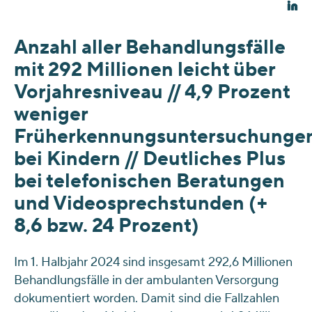
Anzahl aller Behandlungsfälle
mit 292 Millionen leicht über
Vorjahresniveau // 4,9 Prozent
weniger
Früherkennungsuntersuchunge
bei Kindern // Deutliches Plus
bei telefonischen Beratungen
und Videosprechstunden (+
8,6 bzw. 24 Prozent)
Im 1. Halbjahr 2024 sind insgesamt 292,6 Millionen
Behandlungsfälle in der ambulanten Versorgung
dokumentiert worden. Damit sind die Fallzahlen