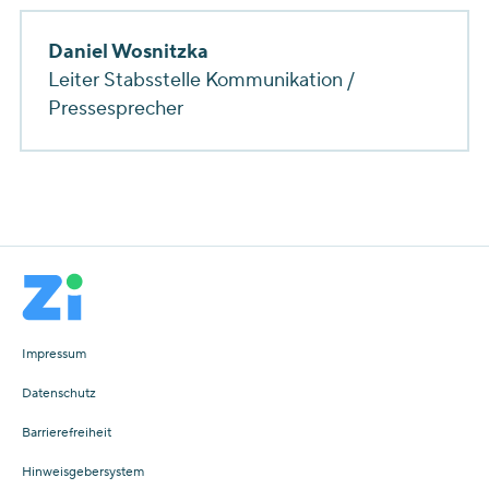
Daniel Wosnitzka
Leiter Stabsstelle Kommunikation /
Pressesprecher
Impressum
Datenschutz
Barrierefreiheit
Hinweisgebersystem