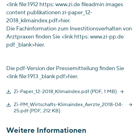
<link file:1912 https: www.zi.de fileadmin images
content publikationen zi-paper_12-
2018_klimaindex.pdf>hier.
Die Fachinformation zum Investitionsverhalten von
Arztpraxen finden Sie <link https: www.zi-pp.de
pdf _blank>hier.
Die pdf-Version der Pressemitteilung finden Sie
<link file:1913 _blank pdf>hier.
Zi-Paper_12-2018_Klimaindex.pdf (PDF, 1 MB)
Zi-PM_Wirtschafts-Klimaindex_Aerzte_2018-04-
25.pdf (PDF, 212 KB)
Weitere Informationen