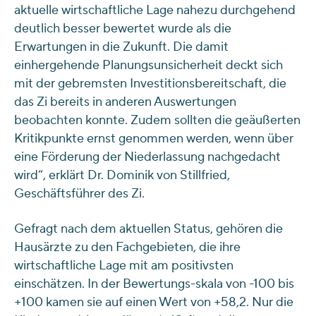
aktuelle wirtschaftliche Lage nahezu durchgehend
deutlich besser bewertet wurde als die
Erwartungen in die Zukunft. Die damit
einhergehende Planungsunsicherheit deckt sich
mit der gebremsten Investitionsbereitschaft, die
das Zi bereits in anderen Auswertungen
beobachten konnte. Zudem sollten die geäußerten
Kritikpunkte ernst genommen werden, wenn über
eine Förderung der Niederlassung nachgedacht
wird“, erklärt Dr. Dominik von Stillfried,
Geschäftsführer des Zi.
Gefragt nach dem aktuellen Status, gehören die
Hausärzte zu den Fachgebieten, die ihre
wirtschaftliche Lage mit am positivsten
einschätzen. In der Bewertungs-skala von -100 bis
+100 kamen sie auf einen Wert von +58,2. Nur die