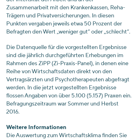
Zusammenarbeit mit den Krankenkassen, Reha-
Trägern und Privatversicherungen. In diesen
Punkten vergaben jeweils etwa 50 Prozent der
Befragten den Wert „weniger gut“ oder „schlecht“.
Die Datenquelle für die vorgestellten Ergebnisse
sind die jährlich durchgeführten Erhebungen im
Rahmen des ZiPP (Zi-Praxis-Panel), in denen eine
Reihe von Wirtschaftsdaten direkt von den
Vertragsärzten und Psychotherapeuten abgefragt
werden. In die jetzt vorgestellten Ergebnisse
flossen Angaben von über 5.100 (5.157) Praxen ein.
Befragungszeitraum war Sommer und Herbst
2016.
Weitere Informationen
Die Auswertung zum Wirtschaftsklima finden Sie