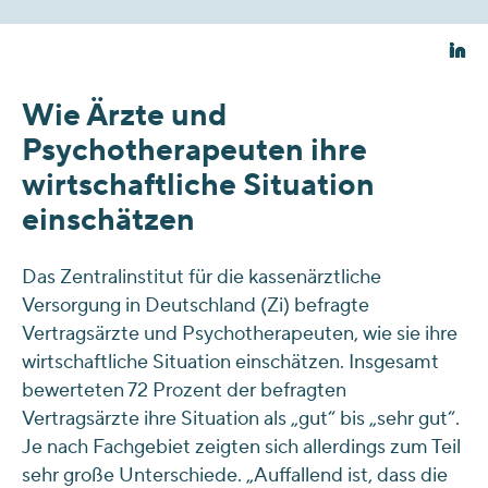
Wie Ärzte und
Psychotherapeuten ihre
wirtschaftliche Situation
einschätzen
Das Zentralinstitut für die kassenärztliche
Versorgung in Deutschland (Zi) befragte
Vertragsärzte und Psychotherapeuten, wie sie ihre
wirtschaftliche Situation einschätzen. Insgesamt
bewerteten 72 Prozent der befragten
Vertragsärzte ihre Situation als „gut“ bis „sehr gut“.
Je nach Fachgebiet zeigten sich allerdings zum Teil
sehr große Unterschiede. „Auffallend ist, dass die