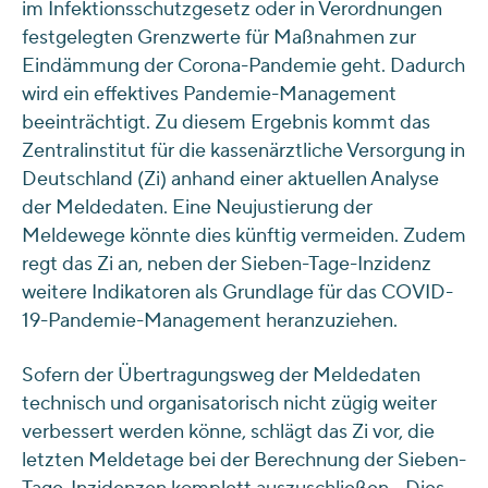
im Infektionsschutzgesetz oder in Verordnungen
festgelegten Grenzwerte für Maßnahmen zur
Eindämmung der Corona-Pandemie geht. Dadurch
wird ein effektives Pandemie-Management
beeinträchtigt. Zu diesem Ergebnis kommt das
Zentralinstitut für die kassenärztliche Versorgung in
Deutschland (Zi) anhand einer aktuellen Analyse
der Meldedaten. Eine Neujustierung der
Meldewege könnte dies künftig vermeiden. Zudem
regt das Zi an, neben der Sieben-Tage-Inzidenz
weitere Indikatoren als Grundlage für das COVID-
19-Pandemie-Management heranzuziehen.
Sofern der Übertragungsweg der Meldedaten
technisch und organisatorisch nicht zügig weiter
verbessert werden könne, schlägt das Zi vor, die
letzten Meldetage bei der Berechnung der Sieben-