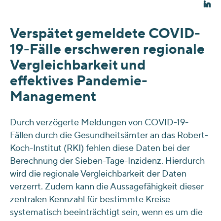
Verspätet gemeldete COVID-
19-Fälle erschweren regionale
Vergleichbarkeit und
effektives Pandemie-
Management
Durch verzögerte Meldungen von COVID-19-
Fällen durch die Gesundheitsämter an das Robert-
Koch-Institut (RKI) fehlen diese Daten bei der
Berechnung der Sieben-Tage-Inzidenz. Hierdurch
wird die regionale Vergleichbarkeit der Daten
verzerrt. Zudem kann die Aussagefähigkeit dieser
zentralen Kennzahl für bestimmte Kreise
systematisch beeinträchtigt sein, wenn es um die