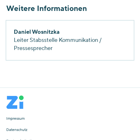
Weitere Informationen
Daniel Wosnitzka
Leiter Stabsstelle Kommunikation /
Pressesprecher
Impressum
Datenschutz