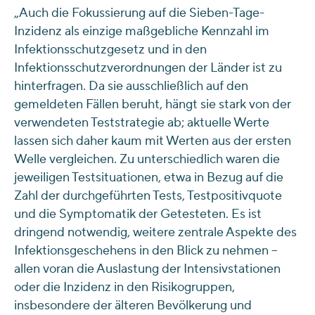
„Auch die Fokussierung auf die Sieben-Tage-
Inzidenz als einzige maßgebliche Kennzahl im
Infektionsschutzgesetz und in den
Infektionsschutzverordnungen der Länder ist zu
hinterfragen. Da sie ausschließlich auf den
gemeldeten Fällen beruht, hängt sie stark von der
verwendeten Teststrategie ab; aktuelle Werte
lassen sich daher kaum mit Werten aus der ersten
Welle vergleichen. Zu unterschiedlich waren die
jeweiligen Testsituationen, etwa in Bezug auf die
Zahl der durchgeführten Tests, Testpositivquote
und die Symptomatik der Getesteten. Es ist
dringend notwendig, weitere zentrale Aspekte des
Infektionsgeschehens in den Blick zu nehmen –
allen voran die Auslastung der Intensivstationen
oder die Inzidenz in den Risikogruppen,
insbesondere der älteren Bevölkerung und