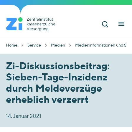
Home
Service
Medien
Medieninformationen und Sta
Zi-Diskussionsbeitrag:
Sieben-Tage-Inzidenz
durch Meldeverzüge
erheblich verzerrt
14. Januar 2021