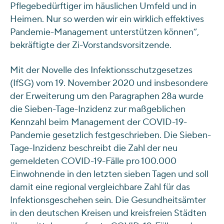
Pflegebedürftiger im häuslichen Umfeld und in
Heimen. Nur so werden wir ein wirklich effektives
Pandemie-Management unterstützen können“,
bekräftigte der Zi-Vorstandsvorsitzende.
Mit der Novelle des Infektionsschutzgesetzes
(IfSG) vom 19. November 2020 und insbesondere
der Erweiterung um den Paragraphen 28a wurde
die Sieben-Tage-Inzidenz zur maßgeblichen
Kennzahl beim Management der COVID-19-
Pandemie gesetzlich festgeschrieben. Die Sieben-
Tage-Inzidenz beschreibt die Zahl der neu
gemeldeten COVID-19-Fälle pro 100.000
Einwohnende in den letzten sieben Tagen und soll
damit eine regional vergleichbare Zahl für das
Infektionsgeschehen sein. Die Gesundheitsämter
in den deutschen Kreisen und kreisfreien Städten