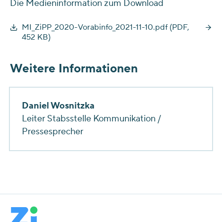
Die Medieninformation zum Download
MI_ZiPP_2020-Vorabinfo_2021-11-10.pdf (PDF,
452 KB)
Weitere Informationen
Daniel Wosnitzka
Leiter Stabsstelle Kommunikation /
Pressesprecher