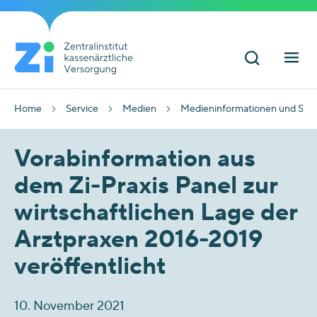
Home
Service
Medien
Medieninformationen und Sta
Vorabinformation aus
dem Zi-Praxis Panel zur
wirtschaftlichen Lage der
Arztpraxen 2016-2019
veröffentlicht
10. November 2021