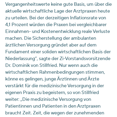
Vergangenheitswerte keine gute Basis, um über die
aktuelle wirtschaftliche Lage der Arztpraxen heute
zu urteilen. Bei der derzeitigen Inflationsrate von
4,1 Prozent würden die Praxen bei vergleichbarer
Einnahmen- und Kostenentwicklung reale Verluste
machen. Die Sicherstellung der ambulanten
ärztlichen Versorgung gründet aber auf dem
Fundament einer soliden wirtschaftlichen Basis der
Niederlassung“, sagte der Zi-Vorstandsvorsitzende
Dr. Dominik von Stillfried. Nur wenn auch die
wirtschaftlichen Rahmenbedingungen stimmen,
könne es gelingen, junge Ärztinnen und Ärzte
verstärkt für die medizinische Versorgung in der
eigenen Praxis zu begeistern, so von Stillfried
weiter: „Die medizinische Versorgung von
Patientinnen und Patienten in den Arztpraxen
braucht Zeit. Zeit, die wegen der zunehmenden