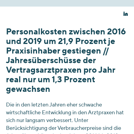
Personalkosten zwischen 2016
und 2019 um 21,9 Prozent je
Praxisinhaber gestiegen //
Jahresüberschüsse der
Vertragsarztpraxen pro Jahr
real nur um 1,3 Prozent
gewachsen
Die in den letzten Jahren eher schwache
wirtschaftliche Entwicklung in den Arztpraxen hat
sich nur langsam verbessert. Unter
Berücksichtigung der Verbraucherpreise sind die