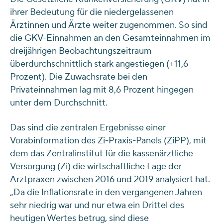
ihrer Bedeutung für die niedergelassenen
Ärztinnen und Ärzte weiter zugenommen. So sind
die GKV-Einnahmen an den Gesamteinnahmen im
dreijährigen Beobachtungszeitraum
überdurchschnittlich stark angestiegen (+11,6
Prozent). Die Zuwachsrate bei den
Privateinnahmen lag mit 8,6 Prozent hingegen
unter dem Durchschnitt.
Das sind die zentralen Ergebnisse einer
Vorabinformation des Zi-Praxis-Panels (ZiPP), mit
dem das Zentralinstitut für die kassenärztliche
Versorgung (Zi) die wirtschaftliche Lage der
Arztpraxen zwischen 2016 und 2019 analysiert hat.
„Da die Inflationsrate in den vergangenen Jahren
sehr niedrig war und nur etwa ein Drittel des
heutigen Wertes betrug, sind diese