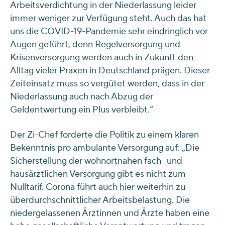
Arbeitsverdichtung in der Niederlassung leider
immer weniger zur Verfügung steht. Auch das hat
uns die COVID-19-Pandemie sehr eindringlich vor
Augen geführt, denn Regelversorgung und
Krisenversorgung werden auch in Zukunft den
Alltag vieler Praxen in Deutschland prägen. Dieser
Zeiteinsatz muss so vergütet werden, dass in der
Niederlassung auch nach Abzug der
Geldentwertung ein Plus verbleibt.“
Der Zi-Chef forderte die Politik zu einem klaren
Bekenntnis pro ambulante Versorgung auf: „Die
Sicherstellung der wohnortnahen fach- und
hausärztlichen Versorgung gibt es nicht zum
Nulltarif. Corona führt auch hier weiterhin zu
überdurchschnittlicher Arbeitsbelastung. Die
niedergelassenen Ärztinnen und Ärzte haben eine