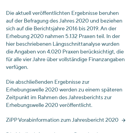
Die aktuell veröffentlichten Ergebnisse beruhen
auf der Befragung des Jahres 2020 und beziehen
sich auf die Berichtsjahre 2016 bis 2019. An der
Erhebung 2020 nahmen 5.132 Praxen teil. In der
hier beschriebenen Längsschnittanalyse wurden
die Angaben von 4.020 Praxen berücksichtigt, die
für alle vier Jahre über vollständige Finanzangaben
verfügen.
Die abschließenden Ergebnisse zur
Erhebungswelle 2020 werden zu einem späteren
Zeitpunkt im Rahmen des Jahresberichts zur
Erhebungswelle 2020 veröffentlicht.
ZiPP Vorabinformation zum Jahresbericht 2020