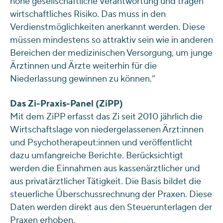
hohe gesellschaftliche Verantwortung und tragen
wirtschaftliches Risiko. Das muss in den
Verdienstmöglichkeiten anerkannt werden. Diese
müssen mindestens so attraktiv sein wie in anderen
Bereichen der medizinischen Versorgung, um junge
Ärztinnen und Ärzte weiterhin für die
Niederlassung gewinnen zu können.“
Das Zi-Praxis-Panel (ZiPP)
Mit dem ZiPP erfasst das Zi seit 2010 jährlich die
Wirtschaftslage von niedergelassenen Ärzt:innen
und Psychotherapeut:innen und veröffentlicht
dazu umfangreiche Berichte. Berücksichtigt
werden die Einnahmen aus kassenärztlicher und
aus privatärztlicher Tätigkeit. Die Basis bildet die
steuerliche Überschussrechnung der Praxen. Diese
Daten werden direkt aus den Steuerunterlagen der
Praxen erhoben.