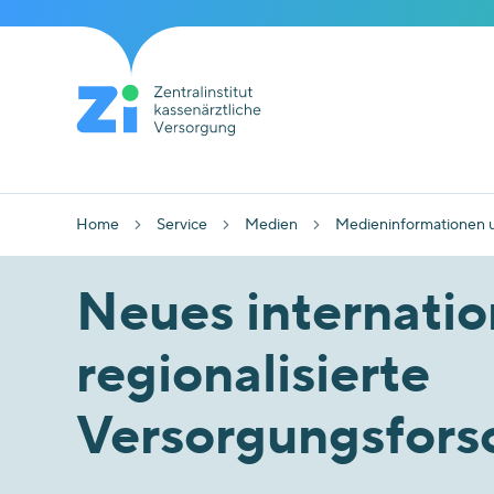
Home
Service
Medien
Medieninformationen 
Neues internatio
regionalisierte
Versorgungsforsc