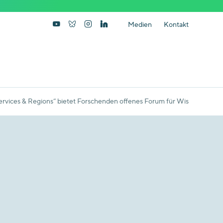
Medien
Kontakt
Services & Regions“ bietet Forschenden offenes Forum für Wissenstransf