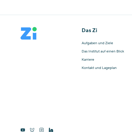
Das Zi
Aufgaben und Ziele
Das Institut auf einen Blick
Karriere
Kontakt und Lageplan