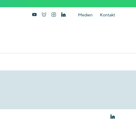
Medien
Kontakt