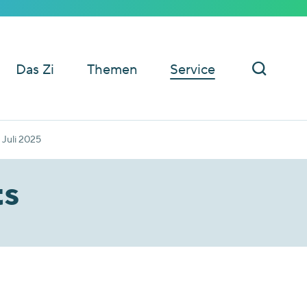
Das Zi
Themen
Service
Juli 2025
ts