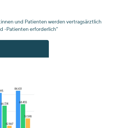
innen und Patienten werden vertragsärztlich
 -Patienten erforderlich“