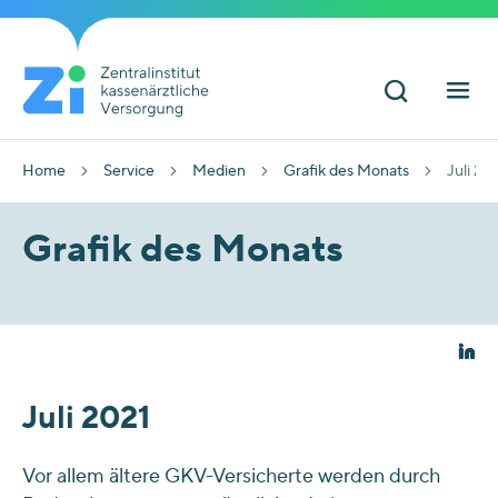
Home
Service
Medien
Grafik des Monats
Juli 20
Grafik des Monats
Juli 2021
Vor allem ältere GKV-Versicherte werden durch