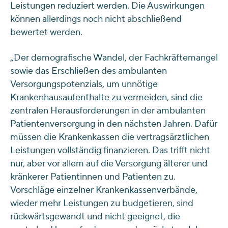
Leistungen reduziert werden. Die Auswirkungen
können allerdings noch nicht abschließend
bewertet werden.
„Der demografische Wandel, der Fachkräftemangel
sowie das Erschließen des ambulanten
Versorgungspotenzials, um unnötige
Krankenhausaufenthalte zu vermeiden, sind die
zentralen Herausforderungen in der ambulanten
Patientenversorgung in den nächsten Jahren. Dafür
müssen die Krankenkassen die vertragsärztlichen
Leistungen vollständig finanzieren. Das trifft nicht
nur, aber vor allem auf die Versorgung älterer und
kränkerer Patientinnen und Patienten zu.
Vorschläge einzelner Krankenkassenverbände,
wieder mehr Leistungen zu budgetieren, sind
rückwärtsgewandt und nicht geeignet, die