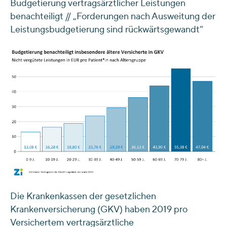
Budgetierung vertragsärztlicher Leistungen
benachteiligt // „Forderungen nach Ausweitung der
Leistungsbudgetierung sind rückwärtsgewandt“
Die Krankenkassen der gesetzlichen
Krankenversicherung (GKV) haben 2019 pro
Versichertem vertragsärztliche