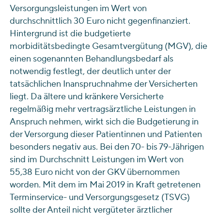
Versorgungsleistungen im Wert von
durchschnittlich 30 Euro nicht gegenfinanziert.
Hintergrund ist die budgetierte
morbiditätsbedingte Gesamtvergütung (MGV), die
einen sogenannten Behandlungsbedarf als
notwendig festlegt, der deutlich unter der
tatsächlichen Inanspruchnahme der Versicherten
liegt. Da ältere und kränkere Versicherte
regelmäßig mehr vertragsärztliche Leistungen in
Anspruch nehmen, wirkt sich die Budgetierung in
der Versorgung dieser Patientinnen und Patienten
besonders negativ aus. Bei den 70- bis 79-Jährigen
sind im Durchschnitt Leistungen im Wert von
55,38 Euro nicht von der GKV übernommen
worden. Mit dem im Mai 2019 in Kraft getretenen
Terminservice- und Versorgungsgesetz (TSVG)
sollte der Anteil nicht vergüteter ärztlicher