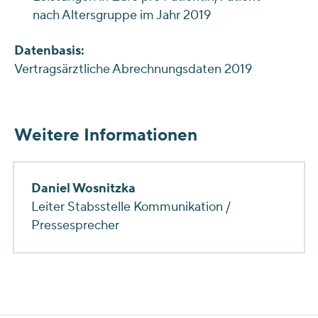
nach Altersgruppe im Jahr 2019
Datenbasis:
Vertragsärztliche Abrechnungsdaten 2019
Weitere Informationen
Daniel Wosnitzka
Leiter Stabsstelle Kommunikation /
Pressesprecher