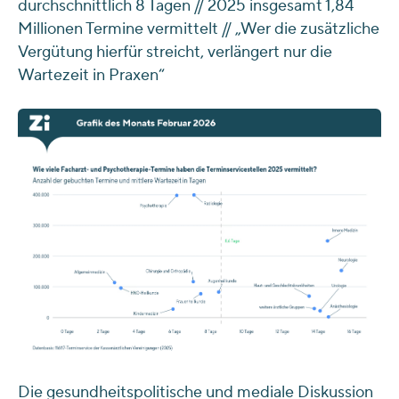
durchschnittlich 8 Tagen // 2025 insgesamt 1,84
Millionen Termine vermittelt // „Wer die zusätzliche
Vergütung hierfür streicht, verlängert nur die
Wartezeit in Praxen“
Die gesundheitspolitische und mediale Diskussion