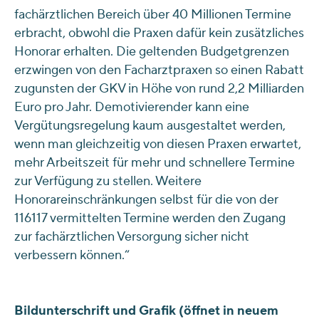
fachärztlichen Bereich über 40 Millionen Termine
erbracht, obwohl die Praxen dafür kein zusätzliches
Honorar erhalten. Die geltenden Budgetgrenzen
erzwingen von den Facharztpraxen so einen Rabatt
zugunsten der GKV in Höhe von rund 2,2 Milliarden
Euro pro Jahr. Demotivierender kann eine
Vergütungsregelung kaum ausgestaltet werden,
wenn man gleichzeitig von diesen Praxen erwartet,
mehr Arbeitszeit für mehr und schnellere Termine
zur Verfügung zu stellen. Weitere
Honorareinschränkungen selbst für die von der
116117 vermittelten Termine werden den Zugang
zur fachärztlichen Versorgung sicher nicht
verbessern können.“
Bildunterschrift und Grafik (öffnet in neuem