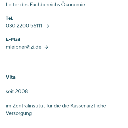
Leiter des Fachbereichs Ökonomie
Tel.
030 2200 56111
E-Mail
mleibner@zi.de
Vita
seit 2008
im Zentralinstitut für die die Kassenärztliche
Versorgung