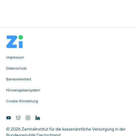
Impressum
Datenschutz
Barrierefreiheit
Hinweisgebersystem
Cookie-Einstellung
© 2026 Zentralinstitut für die kassenärztliche Versorgung in der
Bundesrepublik Deutschland