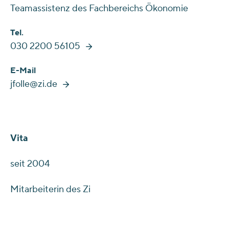
Teamassistenz des Fachbereichs Ökonomie
Tel.
030 2200 56105
E-Mail
jfolle@zi.de
Vita
seit 2004
Mitarbeiterin des Zi