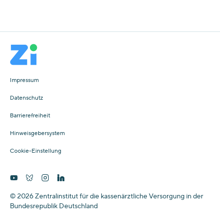
Impressum
Datenschutz
Barrierefreiheit
Hinweisgebersystem
Cookie-Einstellung
© 2026 Zentralinstitut für die kassenärztliche Versorgung in der
Bundesrepublik Deutschland