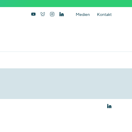
Medien
Kontakt