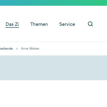
Das Zi
Themen
Service
beitende
Arne Weber