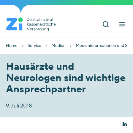
Home
Service
Medien
Medieninformationen und Sta
Hausärzte und
Neurologen sind wichtige
Ansprechpartner
9. Juli 2018