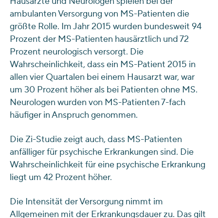
Hausärzte und Neurologen spielen bei der
ambulanten Versorgung von MS-Patienten die
größte Rolle. Im Jahr 2015 wurden bundesweit 94
Prozent der MS-Patienten hausärztlich und 72
Prozent neurologisch versorgt. Die
Wahrscheinlichkeit, dass ein MS-Patient 2015 in
allen vier Quartalen bei einem Hausarzt war, war
um 30 Prozent höher als bei Patienten ohne MS.
Neurologen wurden von MS-Patienten 7-fach
häufiger in Anspruch genommen.
Die Zi-Studie zeigt auch, dass MS-Patienten
anfälliger für psychische Erkrankungen sind. Die
Wahrscheinlichkeit für eine psychische Erkrankung
liegt um 42 Prozent höher.
Die Intensität der Versorgung nimmt im
Allgemeinen mit der Erkrankungsdauer zu. Das gilt