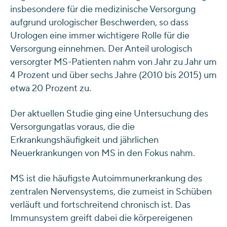
insbesondere für die medizinische Versorgung
aufgrund urologischer Beschwerden, so dass
Urologen eine immer wichtigere Rolle für die
Versorgung einnehmen. Der Anteil urologisch
versorgter MS-Patienten nahm von Jahr zu Jahr um
4 Prozent und über sechs Jahre (2010 bis 2015) um
etwa 20 Prozent zu.
Der aktuellen Studie ging eine Untersuchung des
Versorgungatlas voraus, die die
Erkrankungshäufigkeit und jährlichen
Neuerkrankungen von MS in den Fokus nahm.
MS ist die häufigste Autoimmunerkrankung des
zentralen Nervensystems, die zumeist in Schüben
verläuft und fortschreitend chronisch ist. Das
Immunsystem greift dabei die körpereigenen