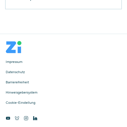
Impressum
Datenschutz
Barrierefreiheit
Hinweisgebersystem
Cookie-Einstellung