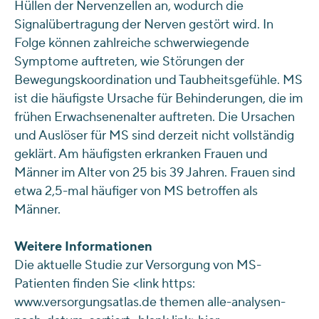
Hüllen der Nervenzellen an, wodurch die
Signalübertragung der Nerven gestört wird. In
Folge können zahlreiche schwerwiegende
Symptome auftreten, wie Störungen der
Bewegungskoordination und Taubheitsgefühle. MS
ist die häufigste Ursache für Behinderungen, die im
frühen Erwachsenenalter auftreten. Die Ursachen
und Auslöser für MS sind derzeit nicht vollständig
geklärt. Am häufigsten erkranken Frauen und
Männer im Alter von 25 bis 39 Jahren. Frauen sind
etwa 2,5-mal häufiger von MS betroffen als
Männer.
Weitere Informationen
Die aktuelle Studie zur Versorgung von MS-
Patienten finden Sie <link https:
www.versorgungsatlas.de themen alle-analysen-