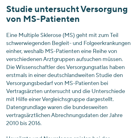
Studie untersucht Versorgung
von MS-Patienten
Eine Multiple Sklerose (MS) geht mit zum Teil
schwerwiegenden Begleit- und Folgeerkrankungen
einher, weshalb MS-Patienten eine Reihe von
verschiedenen Arztgruppen aufsuchen müssen.
Die Wissenschaftler des Versorgungsatlas haben
erstmals in einer deutschlandweiten Studie den
Versorgungsbedarf von MS-Patienten bei
Vertragsärzten untersucht und die Unterschiede
mit Hilfe einer Vergleichsgruppe dargestellt.
Datengrundlage waren die bundesweiten
vertragsärztlichen Abrechnungsdaten der Jahre
2010 bis 2016.