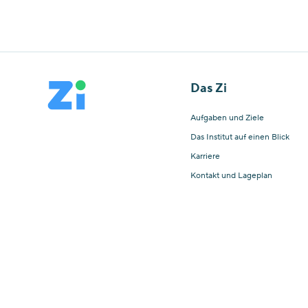
Das Zi
Aufgaben und Ziele
Das Institut auf einen Blick
Karriere
Kontakt und Lageplan