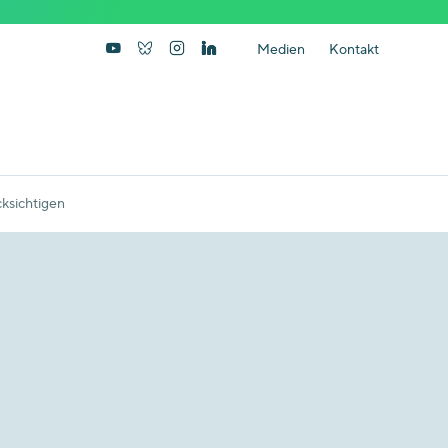
Medien
Kontakt
cksichtigen