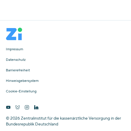
Impressum
Datenschutz
Barrierefreiheit
Hinweisgebersystem
Cookie-Einstellung
© 2026 Zentralinstitut für die kassenärztliche Versorgung in der
Bundesrepublik Deutschland