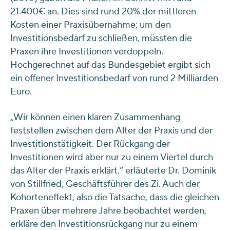
21.400€ an. Dies sind rund 20% der mittleren
Kosten einer Praxisübernahme; um den
Investitionsbedarf zu schließen, müssten die
Praxen ihre Investitionen verdoppeln.
Hochgerechnet auf das Bundesgebiet ergibt sich
ein offener Investitionsbedarf von rund 2 Milliarden
Euro.
„Wir können einen klaren Zusammenhang
feststellen zwischen dem Alter der Praxis und der
Investitionstätigkeit. Der Rückgang der
Investitionen wird aber nur zu einem Viertel durch
das Alter der Praxis erklärt.“ erläuterte Dr. Dominik
von Stillfried, Geschäftsführer des Zi. Auch der
Kohorteneffekt, also die Tatsache, dass die gleichen
Praxen über mehrere Jahre beobachtet werden,
erkläre den Investitionsrückgang nur zu einem