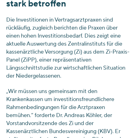
stark betroffen
Die Investitionen in Vertragsarztpraxen sind
rückläufig, zugleich berichten die Praxen über
einen hohen Investitionsbedarf. Dies zeigt eine
aktuelle Auswertung des Zentralinstituts für die
kassenärztliche Versorgung (Zi) aus dem Zi-Praxis-
Panel (ZiPP), einer repräsentativen
Längsschnittstudie zur wirtschaftlichen Situation
der Niedergelassenen.
„Wir müssen uns gemeinsam mit den
Krankenkassen um investitionsfreundlichere
Rahmenbedingungen für die Arztpraxen
bemühen.“ forderte Dr. Andreas Köhler, der
Vorstandvorsitzende des Zi und der
Kassenärztlichen Bundesvereinigung (KBV). Er