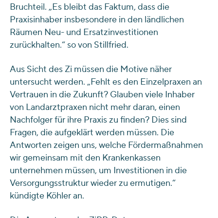
Bruchteil. „Es bleibt das Faktum, dass die
Praxisinhaber insbesondere in den ländlichen
Räumen Neu- und Ersatzinvestitionen
zurückhalten.“ so von Stillfried.
Aus Sicht des Zi müssen die Motive näher
untersucht werden. „Fehlt es den Einzelpraxen an
Vertrauen in die Zukunft? Glauben viele Inhaber
von Landarztpraxen nicht mehr daran, einen
Nachfolger für ihre Praxis zu finden? Dies sind
Fragen, die aufgeklärt werden müssen. Die
Antworten zeigen uns, welche Fördermaßnahmen
wir gemeinsam mit den Krankenkassen
unternehmen müssen, um Investitionen in die
Versorgungsstruktur wieder zu ermutigen.“
kündigte Köhler an.