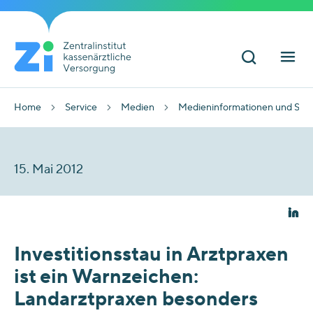
Home
Service
Medien
Medieninformationen und Sta
15. Mai 2012
Investitionsstau in Arztpraxen
ist ein Warnzeichen:
Landarztpraxen besonders