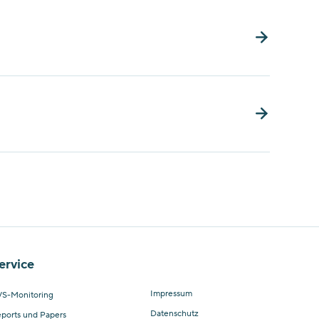
ervice
Impressum
S-Monitoring
Datenschutz
ports und Papers