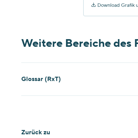
Download Grafik 
Weitere Bereiche des 
Glossar (RxT)
Zurück zu