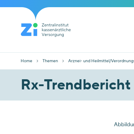
Home
Themen
Arznei- und Heilmittel/Verordnung
Rx-Trendbericht
Abbildu