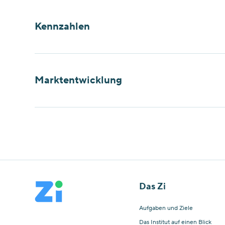
Kennzahlen
Marktentwicklung
Das Zi
Aufgaben und Ziele
Das Institut auf einen Blick