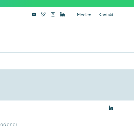
Medien
Kontakt
iedener