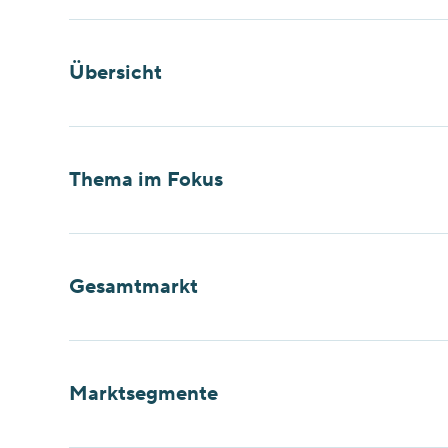
Übersicht
Thema im Fokus
Gesamtmarkt
Marktsegmente