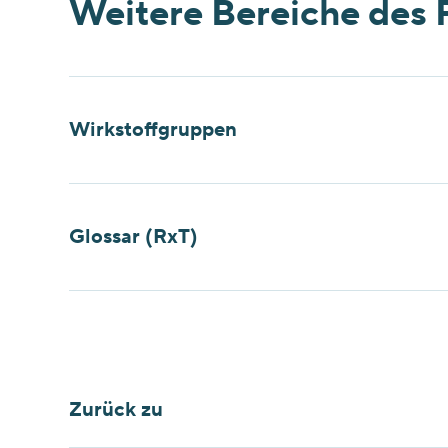
Weitere Bereiche des 
Wirkstoffgruppen
Glossar (RxT)
Zurück zu