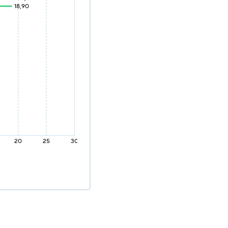
18,90
20
25
30