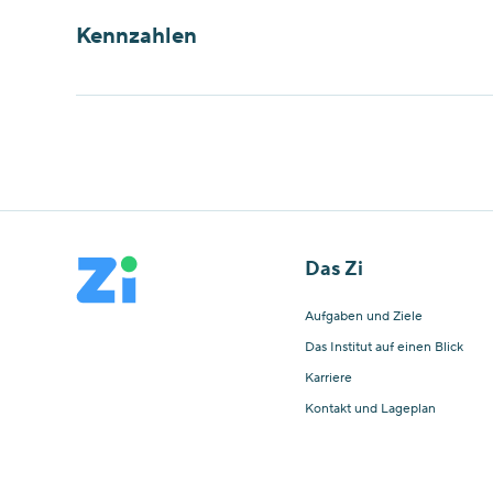
Kennzahlen
Das Zi
Aufgaben und Ziele
Das Institut auf einen Blick
Karriere
Kontakt und Lageplan