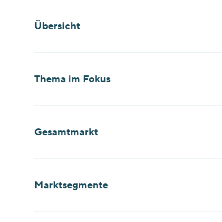
Übersicht
Thema im Fokus
Gesamtmarkt
Marktsegmente