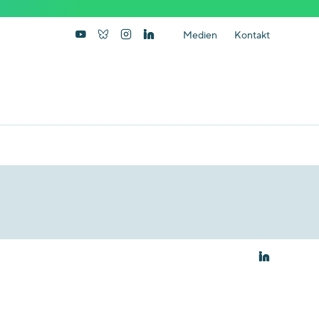
Medien
Kontakt